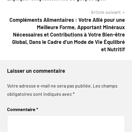
de
Article suivant
l’article
Compléments Alimentaires : Votre Allié pour une
Meilleure Forme, Apportant Minéraux
Nécessaires et Contributions à Votre Bien-être
Global, Dans le Cadre d’un Mode de Vie Équilibré
et Nutritif
Laisser un commentaire
Votre adresse e-mail ne sera pas publiée.
Les champs
obligatoires sont indiqués avec
*
Commentaire
*