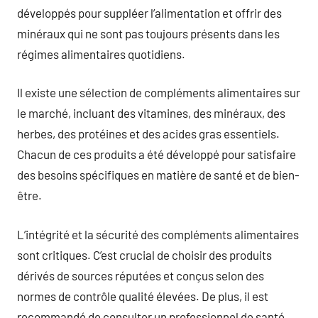
développés pour suppléer l’alimentation et offrir des
minéraux qui ne sont pas toujours présents dans les
régimes alimentaires quotidiens.
Il existe une sélection de compléments alimentaires sur
le marché, incluant des vitamines, des minéraux, des
herbes, des protéines et des acides gras essentiels.
Chacun de ces produits a été développé pour satisfaire
des besoins spécifiques en matière de santé et de bien-
être.
L’intégrité et la sécurité des compléments alimentaires
sont critiques. C’est crucial de choisir des produits
dérivés de sources réputées et conçus selon des
normes de contrôle qualité élevées. De plus, il est
recommandé de consulter un professionnel de santé