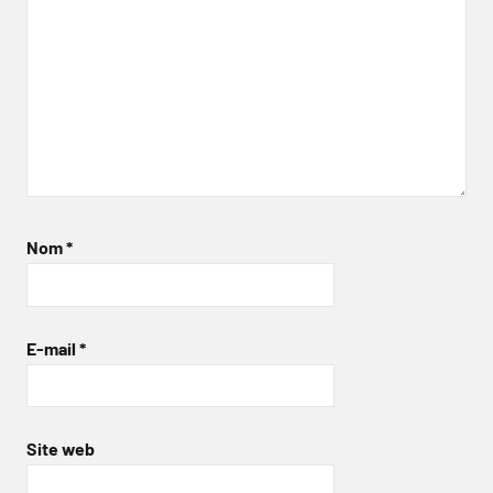
Nom
*
E-mail
*
Site web