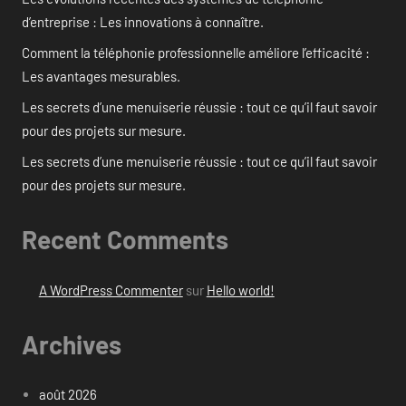
d’entreprise : Les innovations à connaître.
Comment la téléphonie professionnelle améliore l’efficacité :
Les avantages mesurables.
Les secrets d’une menuiserie réussie : tout ce qu’il faut savoir
pour des projets sur mesure.
Les secrets d’une menuiserie réussie : tout ce qu’il faut savoir
pour des projets sur mesure.
Recent Comments
A WordPress Commenter
sur
Hello world!
Archives
août 2026