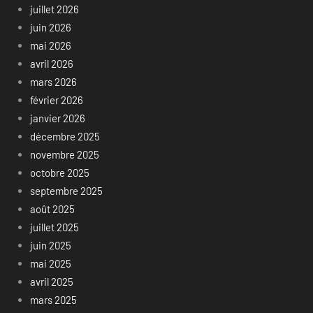
juillet 2026
juin 2026
mai 2026
avril 2026
mars 2026
février 2026
janvier 2026
décembre 2025
novembre 2025
octobre 2025
septembre 2025
août 2025
juillet 2025
juin 2025
mai 2025
avril 2025
mars 2025