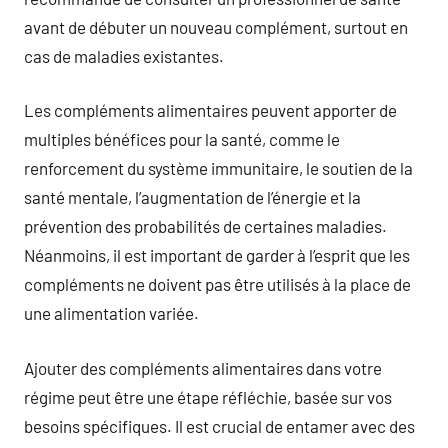
avant de débuter un nouveau complément, surtout en
cas de maladies existantes.
Les compléments alimentaires peuvent apporter de
multiples bénéfices pour la santé, comme le
renforcement du système immunitaire, le soutien de la
santé mentale, l’augmentation de l’énergie et la
prévention des probabilités de certaines maladies.
Néanmoins, il est important de garder à l’esprit que les
compléments ne doivent pas être utilisés à la place de
une alimentation variée.
Ajouter des compléments alimentaires dans votre
régime peut être une étape réfléchie, basée sur vos
besoins spécifiques. Il est crucial de entamer avec des