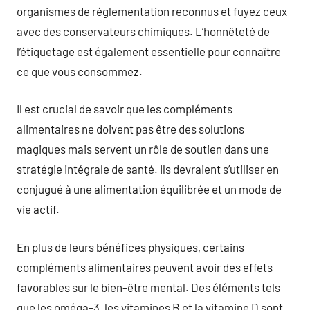
organismes de réglementation reconnus et fuyez ceux
avec des conservateurs chimiques. L’honnêteté de
l’étiquetage est également essentielle pour connaître
ce que vous consommez.
Il est crucial de savoir que les compléments
alimentaires ne doivent pas être des solutions
magiques mais servent un rôle de soutien dans une
stratégie intégrale de santé. Ils devraient s’utiliser en
conjugué à une alimentation équilibrée et un mode de
vie actif.
En plus de leurs bénéfices physiques, certains
compléments alimentaires peuvent avoir des effets
favorables sur le bien-être mental. Des éléments tels
que les oméga-3, les vitamines B et la vitamine D sont