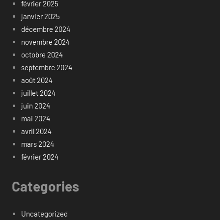
février 2025
janvier 2025
décembre 2024
novembre 2024
octobre 2024
septembre 2024
août 2024
juillet 2024
juin 2024
mai 2024
avril 2024
mars 2024
février 2024
Categories
Uncategorized