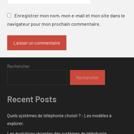
Enregistrer mon nom, mon e-mail et mon site dans le
navigateur pour mon prochain commentaire.
Rechercher
Rechercher
Recent Posts
Quels systèmes de téléphonie choisir ? : Les modèles à
explorer.
Les évolutions récentes des systèmes de téléphonie