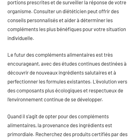
portions prescrites et de surveiller la réponse de votre
organisme. Consulter un diététicien peut offrir des
conseils personnalisés et aider à déterminer les
compléments les plus bénéfiques pour votre situation
individuelle.
Le futur des compléments alimentaires est très
encourageant, avec des études continues destinées à
découvrir de nouveaux ingrédients salutaires et à
perfectionner les formules existantes. L’évolution vers
des composants plus écologiques et respectueux de
l’environnement continue de se développer.
Quand il s’agit de opter pour des compléments
alimentaires, la provenance des ingrédients est
primordiale. Recherchez des produits certifiés par des