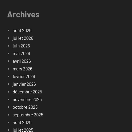
Archives
août 2026
juillet 2026
juin 2026
mai 2026
avril 2026
mars 2026
février 2026
janvier 2026
décembre 2025
novembre 2025
octobre 2025
septembre 2025
août 2025
juillet 2025