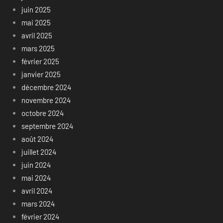
juin 2025
mai 2025
avril 2025
mars 2025
février 2025
janvier 2025
décembre 2024
novembre 2024
octobre 2024
septembre 2024
août 2024
juillet 2024
juin 2024
mai 2024
avril 2024
mars 2024
février 2024