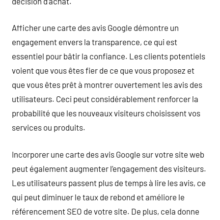
décision d’achat.
Afficher une carte des avis Google démontre un
engagement envers la transparence, ce qui est
essentiel pour bâtir la confiance. Les clients potentiels
voient que vous êtes fier de ce que vous proposez et
que vous êtes prêt à montrer ouvertement les avis des
utilisateurs. Ceci peut considérablement renforcer la
probabilité que les nouveaux visiteurs choisissent vos
services ou produits.
Incorporer une carte des avis Google sur votre site web
peut également augmenter l’engagement des visiteurs.
Les utilisateurs passent plus de temps à lire les avis, ce
qui peut diminuer le taux de rebond et améliore le
référencement SEO de votre site. De plus, cela donne