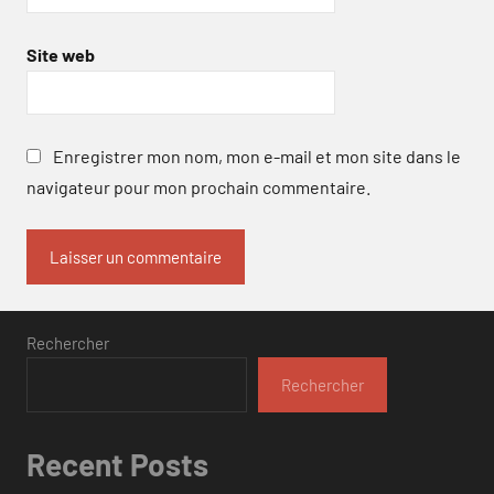
Site web
Enregistrer mon nom, mon e-mail et mon site dans le
navigateur pour mon prochain commentaire.
Rechercher
Rechercher
Recent Posts