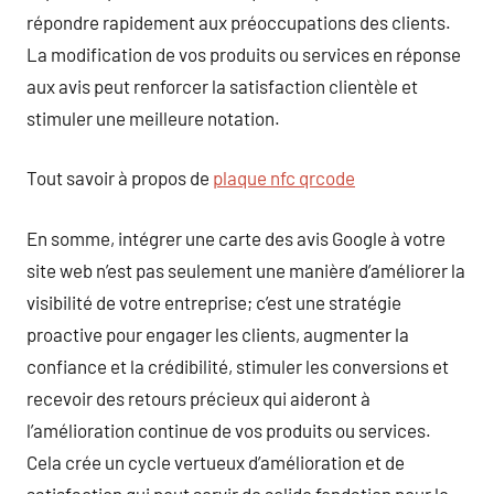
répondre rapidement aux préoccupations des clients.
La modification de vos produits ou services en réponse
aux avis peut renforcer la satisfaction clientèle et
stimuler une meilleure notation.
Tout savoir à propos de
plaque nfc qrcode
En somme, intégrer une carte des avis Google à votre
site web n’est pas seulement une manière d’améliorer la
visibilité de votre entreprise; c’est une stratégie
proactive pour engager les clients, augmenter la
confiance et la crédibilité, stimuler les conversions et
recevoir des retours précieux qui aideront à
l’amélioration continue de vos produits ou services.
Cela crée un cycle vertueux d’amélioration et de
satisfaction qui peut servir de solide fondation pour le