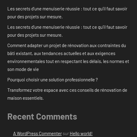
Les secrets d’une menuiserie réussie : tout ce qu’il faut savoir
pour des projets sur mesure.
Les secrets d’une menuiserie réussie : tout ce qu’il faut savoir
pour des projets sur mesure.
Comment adapter un projet de rénovation aux contraintes du
bâti existant, aux tendances actuelles et aux exigences
environnementales tout en respectant les délais, les normes et
son mode de vie
Pourquoi choisir une solution professionnelle ?
Transformez votre espace avec ces conseils de rénovation de
maison essentiels.
Recent Comments
A WordPress Commenter
sur
Hello world!