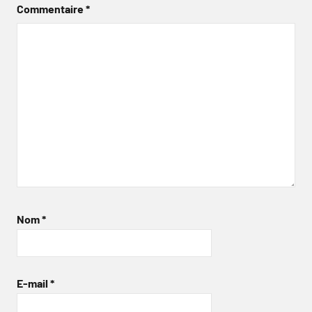
Commentaire
*
Nom
*
E-mail
*