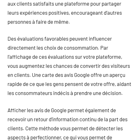
aux clients satisfaits une plateforme pour partager
leurs expériences positives, encourageant d’autres
personnes à faire de même.
Des évaluations favorables peuvent influencer
directement les choix de consommation. Par
l’affichage de ces évaluations sur votre plateforme,
vous augmentez les chances de convertir des visiteurs
en clients. Une carte des avis Google offre un aperçu
rapide de ce que les gens pensent de votre offre, aidant
les consommateurs indécis à prendre une décision.
Afficher les avis de Google permet également de
recevoir un retour d’information continu de la part des
clients. Cette méthode vous permet de détecter les
aspects à perfectionner, ce qui vous permet de