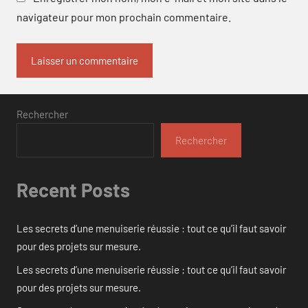
navigateur pour mon prochain commentaire.
Rechercher
Rechercher
Recent Posts
Les secrets d’une menuiserie réussie : tout ce qu’il faut savoir
pour des projets sur mesure.
Les secrets d’une menuiserie réussie : tout ce qu’il faut savoir
pour des projets sur mesure.