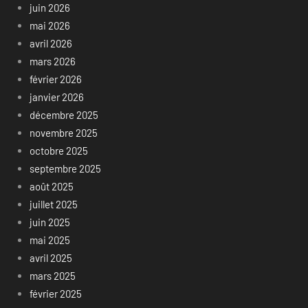
juin 2026
mai 2026
avril 2026
mars 2026
février 2026
janvier 2026
décembre 2025
novembre 2025
octobre 2025
septembre 2025
août 2025
juillet 2025
juin 2025
mai 2025
avril 2025
mars 2025
février 2025