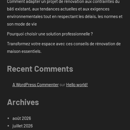
Comment adapter un projet de rénovation aux contraintes du
bâti existant, aux tendances actuelles et aux exigences
environnementales tout en respectant les délais, les normes et
son mode de vie
Pourquoi choisir une solution professionnelle ?
Transformez votre espace avec ces conseils de rénovation de
maison essentiels.
Recent Comments
A WordPress Commenter
sur
Hello world!
Archives
août 2026
juillet 2026