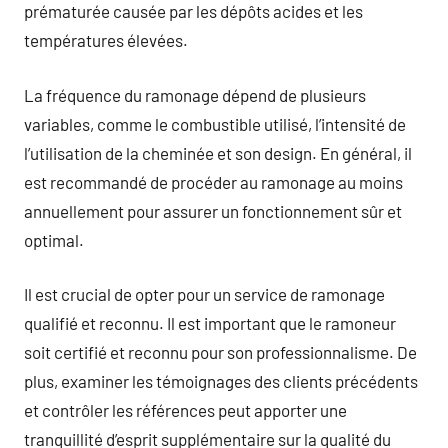
prématurée causée par les dépôts acides et les
températures élevées.
La fréquence du ramonage dépend de plusieurs
variables, comme le combustible utilisé, l’intensité de
l’utilisation de la cheminée et son design. En général, il
est recommandé de procéder au ramonage au moins
annuellement pour assurer un fonctionnement sûr et
optimal.
Il est crucial de opter pour un service de ramonage
qualifié et reconnu. Il est important que le ramoneur
soit certifié et reconnu pour son professionnalisme. De
plus, examiner les témoignages des clients précédents
et contrôler les références peut apporter une
tranquillité d’esprit supplémentaire sur la qualité du