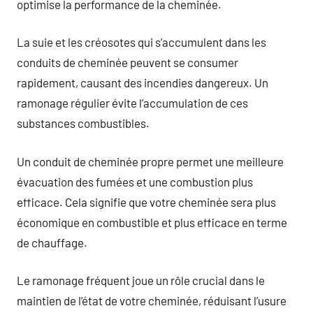
optimise la performance de la cheminée.
La suie et les créosotes qui s’accumulent dans les
conduits de cheminée peuvent se consumer
rapidement, causant des incendies dangereux. Un
ramonage régulier évite l’accumulation de ces
substances combustibles.
Un conduit de cheminée propre permet une meilleure
évacuation des fumées et une combustion plus
efficace. Cela signifie que votre cheminée sera plus
économique en combustible et plus efficace en terme
de chauffage.
Le ramonage fréquent joue un rôle crucial dans le
maintien de l’état de votre cheminée, réduisant l’usure