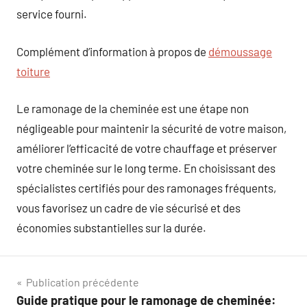
service fourni.
Complément d’information à propos de
démoussage
toiture
Le ramonage de la cheminée est une étape non
négligeable pour maintenir la sécurité de votre maison,
améliorer l’efficacité de votre chauffage et préserver
votre cheminée sur le long terme. En choisissant des
spécialistes certifiés pour des ramonages fréquents,
vous favorisez un cadre de vie sécurisé et des
économies substantielles sur la durée.
Navigation
Publication précédente
Guide pratique pour le ramonage de cheminée: