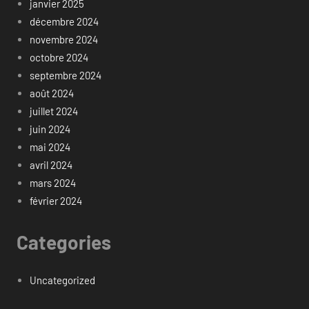
janvier 2025
décembre 2024
novembre 2024
octobre 2024
septembre 2024
août 2024
juillet 2024
juin 2024
mai 2024
avril 2024
mars 2024
février 2024
Categories
Uncategorized