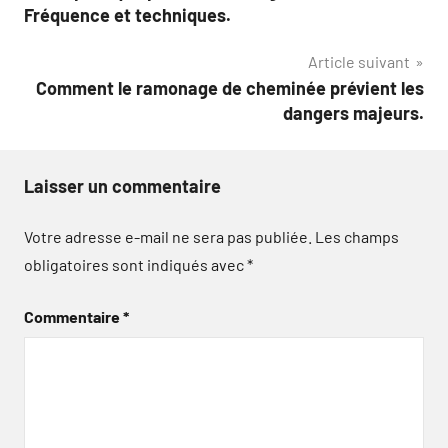
de
Fréquence et techniques.
l’article
Article suivant
Comment le ramonage de cheminée prévient les
dangers majeurs.
Laisser un commentaire
Votre adresse e-mail ne sera pas publiée.
Les champs
obligatoires sont indiqués avec
*
Commentaire
*