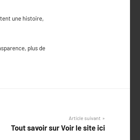
ntent une histoire,
nsparence, plus de
Article suivant
Tout savoir sur Voir le site ici