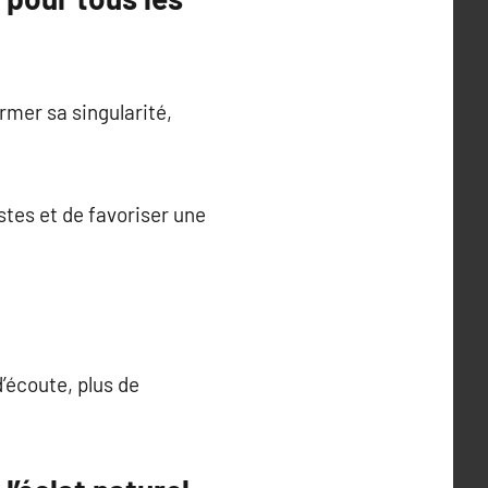
rmer sa singularité,
stes et de favoriser une
d’écoute, plus de