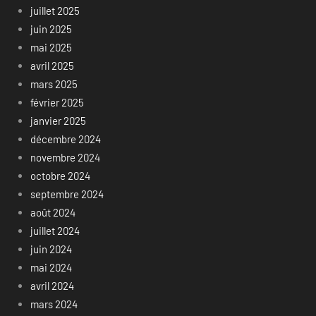
juillet 2025
juin 2025
mai 2025
avril 2025
mars 2025
février 2025
janvier 2025
décembre 2024
novembre 2024
octobre 2024
septembre 2024
août 2024
juillet 2024
juin 2024
mai 2024
avril 2024
mars 2024