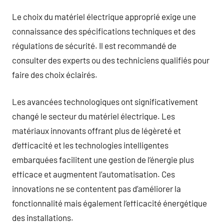
Le choix du matériel électrique approprié exige une
connaissance des spécifications techniques et des
régulations de sécurité. Il est recommandé de
consulter des experts ou des techniciens qualifiés pour
faire des choix éclairés.
Les avancées technologiques ont significativement
changé le secteur du matériel électrique. Les
matériaux innovants offrant plus de légèreté et
d’efficacité et les technologies intelligentes
embarquées facilitent une gestion de l’énergie plus
efficace et augmentent l’automatisation. Ces
innovations ne se contentent pas d’améliorer la
fonctionnalité mais également l’efficacité énergétique
des installations.