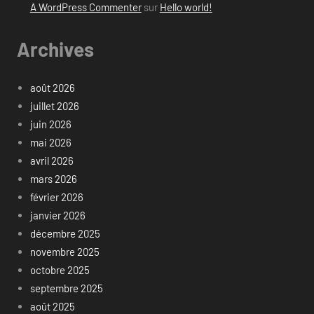
A WordPress Commenter
sur
Hello world!
Archives
août 2026
juillet 2026
juin 2026
mai 2026
avril 2026
mars 2026
février 2026
janvier 2026
décembre 2025
novembre 2025
octobre 2025
septembre 2025
août 2025