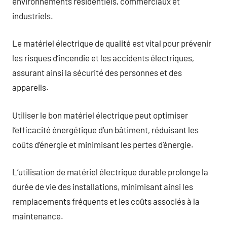
environnements résidentiels, commerciaux et
industriels.
Le matériel électrique de qualité est vital pour prévenir
les risques d’incendie et les accidents électriques,
assurant ainsi la sécurité des personnes et des
appareils.
Utiliser le bon matériel électrique peut optimiser
l’efficacité énergétique d’un bâtiment, réduisant les
coûts d’énergie et minimisant les pertes d’énergie.
L’utilisation de matériel électrique durable prolonge la
durée de vie des installations, minimisant ainsi les
remplacements fréquents et les coûts associés à la
maintenance.