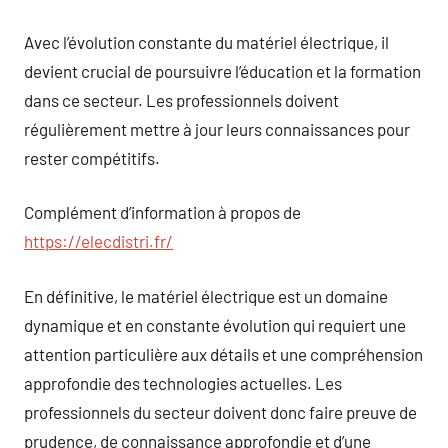
Avec l’évolution constante du matériel électrique, il
devient crucial de poursuivre l’éducation et la formation
dans ce secteur. Les professionnels doivent
régulièrement mettre à jour leurs connaissances pour
rester compétitifs.
Complément d’information à propos de
https://elecdistri.fr/
En définitive, le matériel électrique est un domaine
dynamique et en constante évolution qui requiert une
attention particulière aux détails et une compréhension
approfondie des technologies actuelles. Les
professionnels du secteur doivent donc faire preuve de
prudence, de connaissance approfondie et d’une