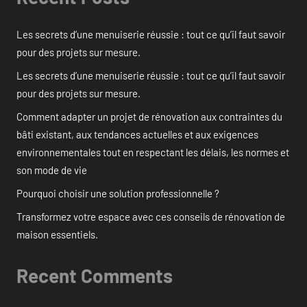
Les secrets d’une menuiserie réussie : tout ce qu’il faut savoir
pour des projets sur mesure.
Les secrets d’une menuiserie réussie : tout ce qu’il faut savoir
pour des projets sur mesure.
Comment adapter un projet de rénovation aux contraintes du
bâti existant, aux tendances actuelles et aux exigences
environnementales tout en respectant les délais, les normes et
son mode de vie
Pourquoi choisir une solution professionnelle ?
Transformez votre espace avec ces conseils de rénovation de
maison essentiels.
Recent Comments