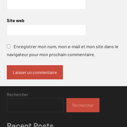
Site web
Enregistrer mon nom, mon e-mail et mon site dans le
navigateur pour mon prochain commentaire.
Rechercher
Rechercher
Recent Posts