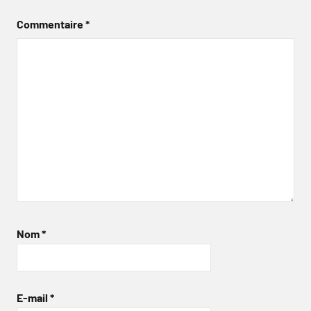
Commentaire
*
Nom
*
E-mail
*