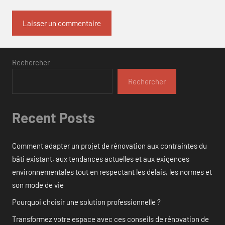
Rechercher
Rechercher
Recent Posts
Comment adapter un projet de rénovation aux contraintes du
bâti existant, aux tendances actuelles et aux exigences
environnementales tout en respectant les délais, les normes et
son mode de vie
Pourquoi choisir une solution professionnelle ?
Transformez votre espace avec ces conseils de rénovation de