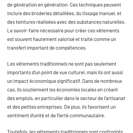
de génération en génération. Ces techniques peuvent
inclure des broderies détaillées, du tissage manuel, et
des teintures réalisées avec des substances naturelles.
Le savoir-faire nécessaire pour créer ces vêtements
est souvent hautement valorisé et traité comme un
transfert important de compétences.
Les vêtements traditionnels ne sont pas seulement
importants d’un point de vue culturel, mais ils ont aussi
un impact économique significatif. Dans de nombreux
cas, ils soutiennent les économies locales en créant
des emplois, en particulier dans le secteur de l’artisanat
et des petites entreprises. De plus, ils favorisent un
sentiment d’unité et de fierté communautaire.
Toutefois, les vêtements traditionnels sont confrontés