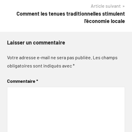
l’article
Article suivant
Comment les tenues traditionnelles stimulent
l’économie locale
Laisser un commentaire
Votre adresse e-mail ne sera pas publiée.
Les champs
obligatoires sont indiqués avec
*
Commentaire
*