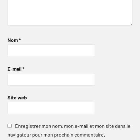
Nom
*
E-mail
*
Site web
Enregistrer mon nom, mon e-mail et mon site dans le
navigateur pour mon prochain commentaire.