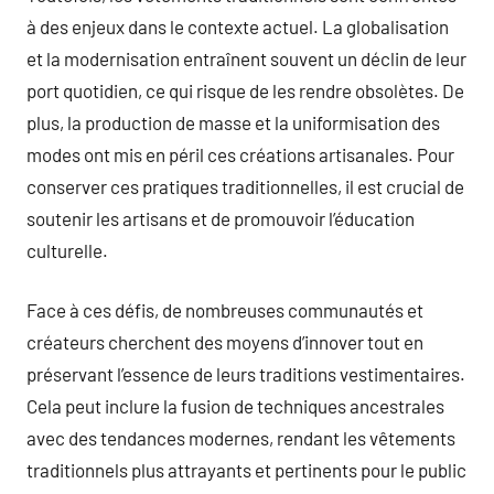
à des enjeux dans le contexte actuel. La globalisation
et la modernisation entraînent souvent un déclin de leur
port quotidien, ce qui risque de les rendre obsolètes. De
plus, la production de masse et la uniformisation des
modes ont mis en péril ces créations artisanales. Pour
conserver ces pratiques traditionnelles, il est crucial de
soutenir les artisans et de promouvoir l’éducation
culturelle.
Face à ces défis, de nombreuses communautés et
créateurs cherchent des moyens d’innover tout en
préservant l’essence de leurs traditions vestimentaires.
Cela peut inclure la fusion de techniques ancestrales
avec des tendances modernes, rendant les vêtements
traditionnels plus attrayants et pertinents pour le public