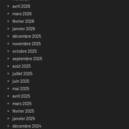
avril 2026
mars 2026
février 2026
janvier 2026
décembre 2025
novembre 2025
octobre 2025
septembre 2025
août 2025
juillet 2025
juin 2025
mai 2025
avril 2025
mars 2025
février 2025
janvier 2025
décembre 2024