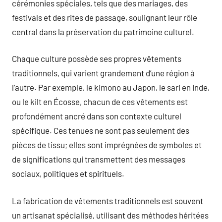
cérémonies spéciales, tels que des mariages, des
festivals et des rites de passage, soulignant leur rôle
central dans la préservation du patrimoine culturel.
Chaque culture possède ses propres vêtements
traditionnels, qui varient grandement d’une région à
l’autre. Par exemple, le kimono au Japon, le sari en Inde,
ou le kilt en Écosse, chacun de ces vêtements est
profondément ancré dans son contexte culturel
spécifique. Ces tenues ne sont pas seulement des
pièces de tissu; elles sont imprégnées de symboles et
de significations qui transmettent des messages
sociaux, politiques et spirituels.
La fabrication de vêtements traditionnels est souvent
un artisanat spécialisé, utilisant des méthodes héritées