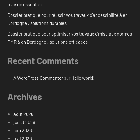
maison essentiels.
Dossier pratique pour réussir vos travaux d’accessibilité à en
Dordogne : solutions durables
Dossier pratique pour optimiser vos travaux d’mise aux normes
PMR à en Dordogne : solutions efficaces
Recent Comments
A WordPress Commenter
sur
Hello world!
Archives
août 2026
juillet 2026
juin 2026
mai 2026