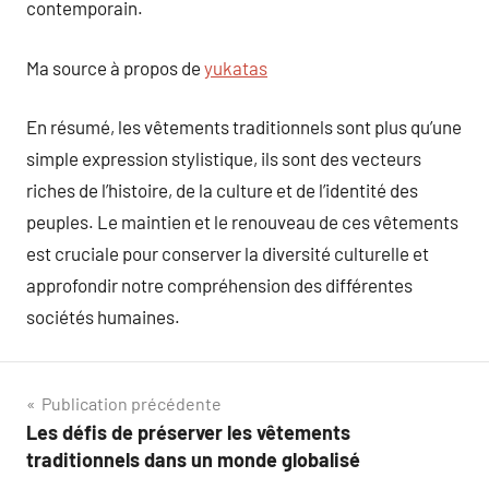
contemporain.
Ma source à propos de
yukatas
En résumé, les vêtements traditionnels sont plus qu’une
simple expression stylistique, ils sont des vecteurs
riches de l’histoire, de la culture et de l’identité des
peuples. Le maintien et le renouveau de ces vêtements
est cruciale pour conserver la diversité culturelle et
approfondir notre compréhension des différentes
sociétés humaines.
Navigation
Publication précédente
Les défis de préserver les vêtements
de
traditionnels dans un monde globalisé