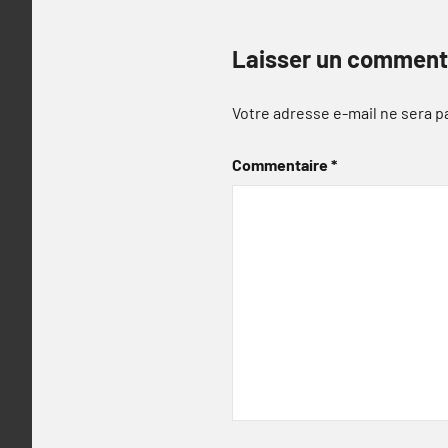
Laisser un comment
Votre adresse e-mail ne sera p
Commentaire
*