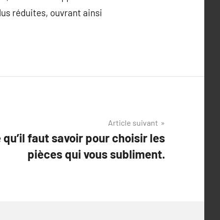
lus réduites, ouvrant ainsi
Article suivant
 qu’il faut savoir pour choisir les
pièces qui vous subliment.