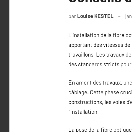
par
Louise KESTEL
jan
L’installation de la fibre
apportant des vitesses de
travaillons. Les travaux 
des standards stricts pour
En amont des travaux, une 
câblage. Cette phase cruc
constructions, les voies d’
l’installation.
La pose de la fibre optique