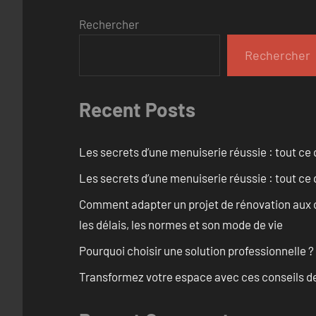
Rechercher
Rechercher
Recent Posts
Les secrets d’une menuiserie réussie : tout ce q
Les secrets d’une menuiserie réussie : tout ce q
Comment adapter un projet de rénovation aux c
les délais, les normes et son mode de vie
Pourquoi choisir une solution professionnelle ?
Transformez votre espace avec ces conseils de