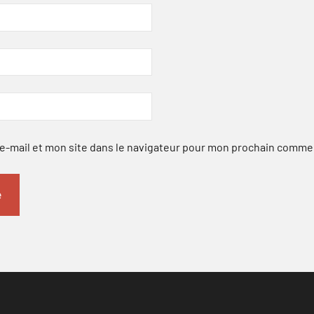
-mail et mon site dans le navigateur pour mon prochain comme