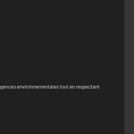
exigences environnementales tout en respectant