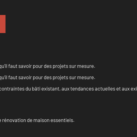
u’il faut savoir pour des projets sur mesure.
u’il faut savoir pour des projets sur mesure.
ontraintes du bâti existant, aux tendances actuelles et aux 
 rénovation de maison essentiels.