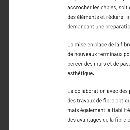
accrocher les câbles, soit 
des éléments et réduire l’
demandant une préparatio
La mise en place de la fibr
de nouveaux terminaux pou
percer des murs et de passe
esthétique.
La collaboration avec des 
des travaux de fibre optiqu
mais également la fiabilité
des avantages de la fibre 