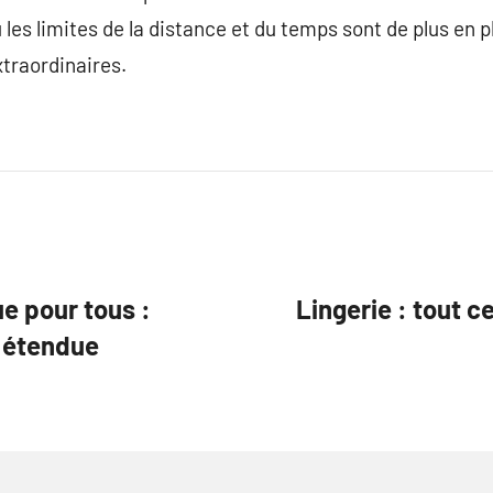
 les limites de la distance et du temps sont de plus en p
xtraordinaires.
ue pour tous :
Lingerie : tout ce
 étendue