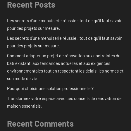
Recent Posts
Les secrets d’une menuiserie réussie : tout ce qu’il faut savoir
pour des projets sur mesure.
Les secrets d’une menuiserie réussie : tout ce qu’il faut savoir
pour des projets sur mesure.
Comment adapter un projet de rénovation aux contraintes du
bâti existant, aux tendances actuelles et aux exigences
environnementales tout en respectant les délais, les normes et
son mode de vie
Pourquoi choisir une solution professionnelle ?
Transformez votre espace avec ces conseils de rénovation de
maison essentiels.
Recent Comments