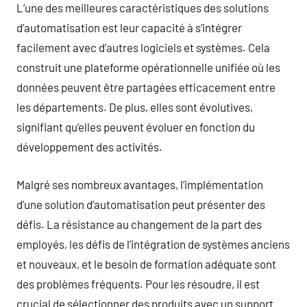
L’une des meilleures caractéristiques des solutions
d’automatisation est leur capacité à s’intégrer
facilement avec d’autres logiciels et systèmes. Cela
construit une plateforme opérationnelle unifiée où les
données peuvent être partagées efficacement entre
les départements. De plus, elles sont évolutives,
signifiant qu’elles peuvent évoluer en fonction du
développement des activités.
Malgré ses nombreux avantages, l’implémentation
d’une solution d’automatisation peut présenter des
défis. La résistance au changement de la part des
employés, les défis de l’intégration de systèmes anciens
et nouveaux, et le besoin de formation adéquate sont
des problèmes fréquents. Pour les résoudre, il est
crucial de sélectionner des produits avec un support