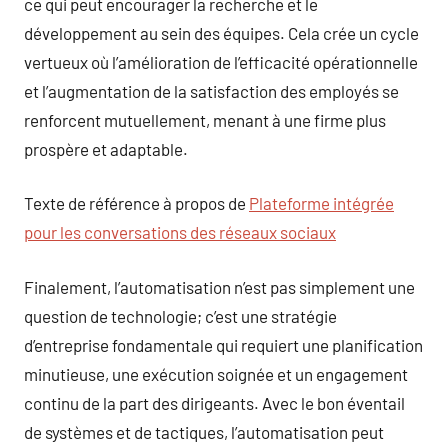
ce qui peut encourager la recherche et le
développement au sein des équipes. Cela crée un cycle
vertueux où l’amélioration de l’efficacité opérationnelle
et l’augmentation de la satisfaction des employés se
renforcent mutuellement, menant à une firme plus
prospère et adaptable.
Texte de référence à propos de
Plateforme intégrée
pour les conversations des réseaux sociaux
Finalement, l’automatisation n’est pas simplement une
question de technologie; c’est une stratégie
d’entreprise fondamentale qui requiert une planification
minutieuse, une exécution soignée et un engagement
continu de la part des dirigeants. Avec le bon éventail
de systèmes et de tactiques, l’automatisation peut