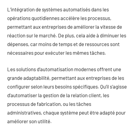
L’intégration de systèmes automatisés dans les
opérations quotidiennes accélère les processus,
permettant aux entreprises de améliorer la vitesse de
réaction sur le marché. De plus, cela aide à diminuer les
dépenses, car moins de temps et de ressources sont
nécessaires pour exécuter les mêmes tâches.
Les solutions d’automatisation modernes offrent une
grande adaptabilité, permettant aux entreprises de les
configurer selon leurs besoins spécifiques. Qu’il s’agisse
d’automatiser la gestion de la relation client, les
processus de fabrication, ou les tâches
administratives, chaque système peut être adapté pour
améliorer son utilité.