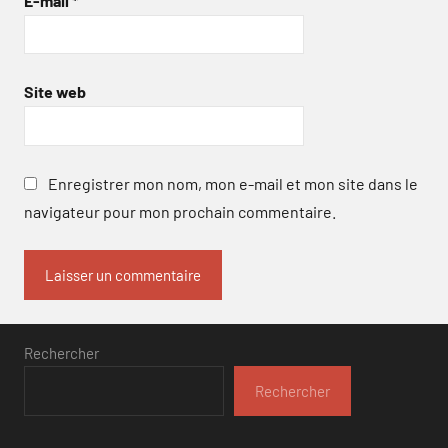
E-mail
*
Site web
Enregistrer mon nom, mon e-mail et mon site dans le
navigateur pour mon prochain commentaire.
Rechercher
Rechercher