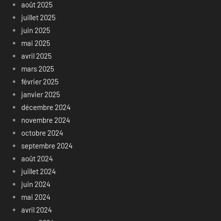
août 2025
juillet 2025
juin 2025
mai 2025
avril 2025
mars 2025
février 2025
janvier 2025
décembre 2024
novembre 2024
octobre 2024
septembre 2024
août 2024
juillet 2024
juin 2024
mai 2024
avril 2024