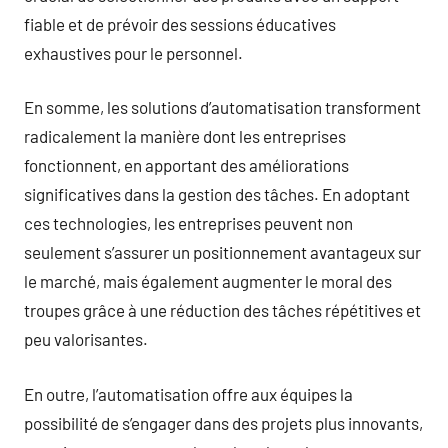
fiable et de prévoir des sessions éducatives
exhaustives pour le personnel.
En somme, les solutions d’automatisation transforment
radicalement la manière dont les entreprises
fonctionnent, en apportant des améliorations
significatives dans la gestion des tâches. En adoptant
ces technologies, les entreprises peuvent non
seulement s’assurer un positionnement avantageux sur
le marché, mais également augmenter le moral des
troupes grâce à une réduction des tâches répétitives et
peu valorisantes.
En outre, l’automatisation offre aux équipes la
possibilité de s’engager dans des projets plus innovants,