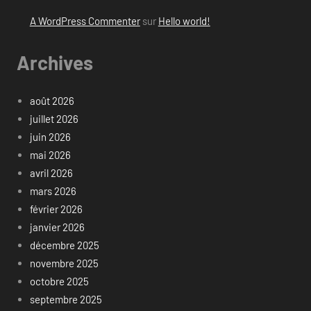
A WordPress Commenter
sur
Hello world!
Archives
août 2026
juillet 2026
juin 2026
mai 2026
avril 2026
mars 2026
février 2026
janvier 2026
décembre 2025
novembre 2025
octobre 2025
septembre 2025