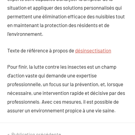
situation et appliquer des solutions personnalisés qui
permettent une élimination efficace des nuisibles tout
en maintenant la protection des résidents et de
l’environnement.
Texte de référence à propos de
désinsectisation
Pour finir, la lutte contre les insectes est un champ
d’action vaste qui demande une expertise
professionnelle, un focus sur la prévention, et, lorsque
nécessaire, une intervention rapide et décisive par des
professionnels. Avec ces mesures, il est possible de
assurer un environnement propice à une vie saine.
Publication précédente