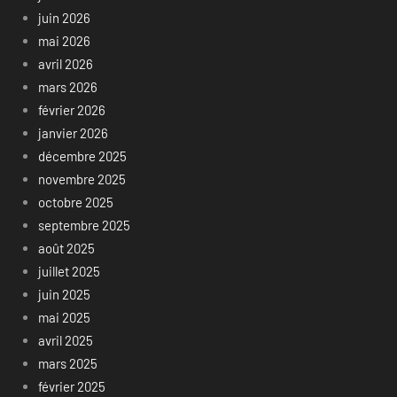
juin 2026
mai 2026
avril 2026
mars 2026
février 2026
janvier 2026
décembre 2025
novembre 2025
octobre 2025
septembre 2025
août 2025
juillet 2025
juin 2025
mai 2025
avril 2025
mars 2025
février 2025