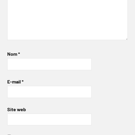
Nom
*
E-mail
*
Site web