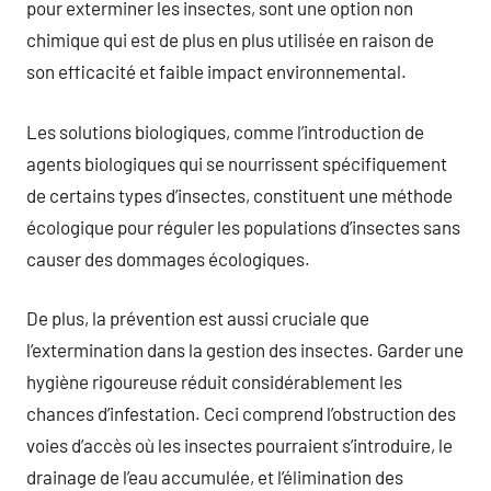
pour exterminer les insectes, sont une option non
chimique qui est de plus en plus utilisée en raison de
son efficacité et faible impact environnemental.
Les solutions biologiques, comme l’introduction de
agents biologiques qui se nourrissent spécifiquement
de certains types d’insectes, constituent une méthode
écologique pour réguler les populations d’insectes sans
causer des dommages écologiques.
De plus, la prévention est aussi cruciale que
l’extermination dans la gestion des insectes. Garder une
hygiène rigoureuse réduit considérablement les
chances d’infestation. Ceci comprend l’obstruction des
voies d’accès où les insectes pourraient s’introduire, le
drainage de l’eau accumulée, et l’élimination des