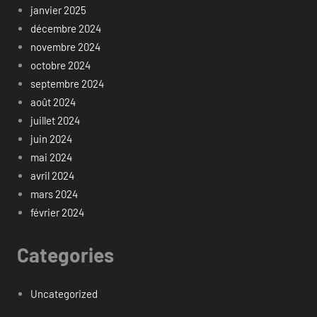
janvier 2025
décembre 2024
novembre 2024
octobre 2024
septembre 2024
août 2024
juillet 2024
juin 2024
mai 2024
avril 2024
mars 2024
février 2024
Categories
Uncategorized