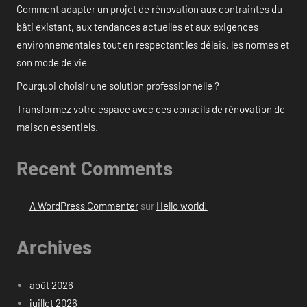
Comment adapter un projet de rénovation aux contraintes du
bâti existant, aux tendances actuelles et aux exigences
environnementales tout en respectant les délais, les normes et
son mode de vie
Pourquoi choisir une solution professionnelle ?
Transformez votre espace avec ces conseils de rénovation de
maison essentiels.
Recent Comments
A WordPress Commenter
sur
Hello world!
Archives
août 2026
juillet 2026