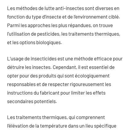
Les méthodes de lutte anti-insectes sont diverses en
fonction du type d’insecte et de l’environnement ciblé.
Parmi les approches les plus répandues, on trouve
l’utilisation de pesticides, les traitements thermiques,
et les options biologiques.
L’usage de insecticides est une méthode efficace pour
détruire les insectes. Cependant, il est essentiel de
opter pour des produits qui sont écologiquement
responsables et de respecter rigoureusement les
instructions du fabricant pour limiter les effets
secondaires potentiels.
Les traitements thermiques, qui comprennent
l’élévation de la température dans un lieu spécifique