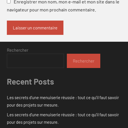
Enregistrer mon nom, mon e-mail et mon site dans le
navigateur pour mon prochain commentaire.
Rechercher
Rechercher
Recent Posts
Les secrets d’une menuiserie réussie : tout ce qu’il faut savoir
pour des projets sur mesure.
Les secrets d’une menuiserie réussie : tout ce qu’il faut savoir
pour des projets sur mesure.