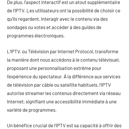
De plus, l’aspect interactif est un atout supplémentaire
de l’IPTV. Les utilisateurs ont la possibilité de choisir ce
qu’ils regardent, interagir avec le contenu via des
sondages ou votes et accéder à des guides de
programmes électroniques.
L’IPTV, ou Télévision par Internet Protocol, transforme
la manière dont nous accédons à le contenu télévisuel,
proposant une personnalisation extrême pour
l’expérience du spectateur. À la différence aux services
de télévision par câble ou satellite habituels, l’IPTV
autorise streamer les contenus directement via réseau
Internet, signifiant une accessibilité immédiate à une
variété de programmes.
Un bénéfice crucial de l’IPTV est sa capacité à offrir des