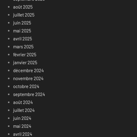
août 2025
juillet 2025
juin 2025
mai 2025
avril 2025
mars 2025
février 2025
janvier 2025
décembre 2024
novembre 2024
octobre 2024
septembre 2024
août 2024
juillet 2024
juin 2024
mai 2024
avril 2024