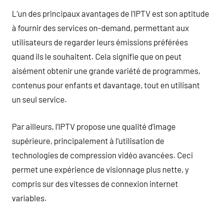
L’un des principaux avantages de l’IPTV est son aptitude
à fournir des services on-demand, permettant aux
utilisateurs de regarder leurs émissions préférées
quand ils le souhaitent. Cela signifie que on peut
aisément obtenir une grande variété de programmes,
contenus pour enfants et davantage, tout en utilisant
un seul service.
Par ailleurs, l’IPTV propose une qualité d’image
supérieure, principalement à l’utilisation de
technologies de compression vidéo avancées. Ceci
permet une expérience de visionnage plus nette, y
compris sur des vitesses de connexion internet
variables.