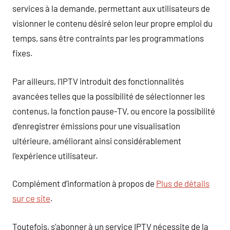
services à la demande, permettant aux utilisateurs de
visionner le contenu désiré selon leur propre emploi du
temps, sans être contraints par les programmations
fixes.
Par ailleurs, l’IPTV introduit des fonctionnalités
avancées telles que la possibilité de sélectionner les
contenus, la fonction pause-TV, ou encore la possibilité
d’enregistrer émissions pour une visualisation
ultérieure, améliorant ainsi considérablement
l’expérience utilisateur.
Complément d’information à propos de
Plus de détails
sur ce site
.
Toutefois, s’abonner à un service IPTV nécessite de la