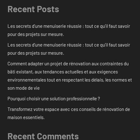
Recent Posts
Les secrets d’une menuiserie réussie : tout ce qu’il faut savoir
pour des projets sur mesure.
Les secrets d’une menuiserie réussie : tout ce qu’il faut savoir
pour des projets sur mesure.
Comment adapter un projet de rénovation aux contraintes du
bâti existant, aux tendances actuelles et aux exigences
environnementales tout en respectant les délais, les normes et
son mode de vie
Pourquoi choisir une solution professionnelle ?
Transformez votre espace avec ces conseils de rénovation de
maison essentiels.
Recent Comments