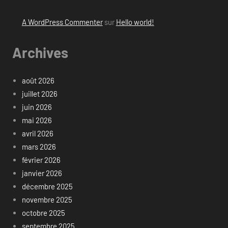
A WordPress Commenter
sur
Hello world!
Archives
août 2026
juillet 2026
juin 2026
mai 2026
avril 2026
mars 2026
février 2026
janvier 2026
décembre 2025
novembre 2025
octobre 2025
septembre 2025