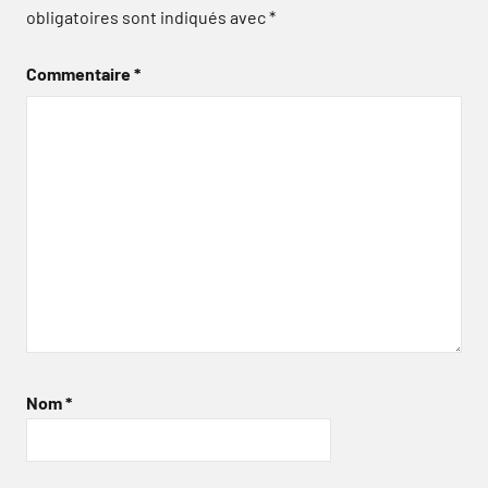
obligatoires sont indiqués avec
*
Commentaire
*
Nom
*