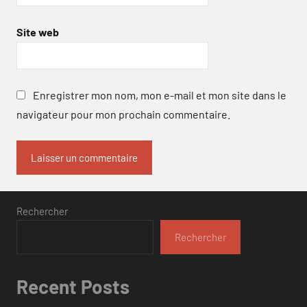
Site web
Enregistrer mon nom, mon e-mail et mon site dans le
navigateur pour mon prochain commentaire.
Rechercher
Rechercher
Recent Posts