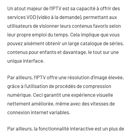
Un atout majeur de l’IPTV est sa capacité à offrir des
services VOD (vidéo à la demande), permettant aux
utilisateurs de visionner leurs contenus favoris selon
leur propre emploi du temps. Cela implique que vous
pouvez aisément obtenir un large catalogue de séries,
contenus pour enfants et davantage, le tout sur une
unique interface.
Par ailleurs, l’IPTV offre une résolution d’image élevée,
grâce à l’utilisation de procédés de compression
numérique. Ceci garantit une expérience visuelle
nettement améliorée, même avec des vitesses de
connexion internet variables.
Par ailleurs, la fonctionnalité interactive est un plus de