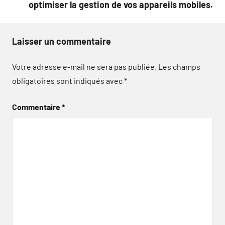
optimiser la gestion de vos appareils mobiles.
Laisser un commentaire
Votre adresse e-mail ne sera pas publiée.
Les champs
obligatoires sont indiqués avec
*
Commentaire
*