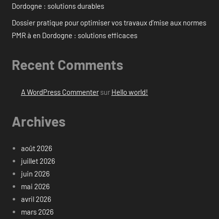
Dordogne : solutions durables
Dossier pratique pour optimiser vos travaux d’mise aux normes
PMR à en Dordogne : solutions efficaces
Recent Comments
A WordPress Commenter
sur
Hello world!
Archives
août 2026
juillet 2026
juin 2026
mai 2026
avril 2026
mars 2026