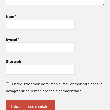
Nom
*
E-mail
*
Site web
Enregistrer mon nom, mon e-mail et mon site dans le
navigateur pour mon prochain commentaire.