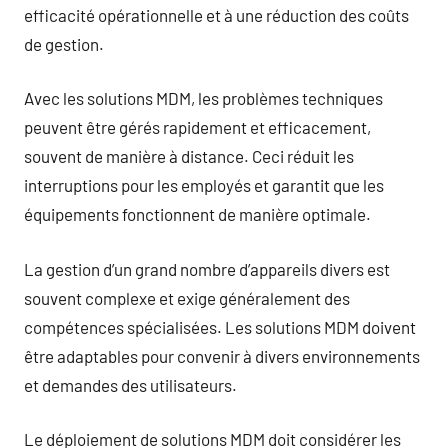
efficacité opérationnelle et à une réduction des coûts
de gestion.
Avec les solutions MDM, les problèmes techniques
peuvent être gérés rapidement et efficacement,
souvent de manière à distance. Ceci réduit les
interruptions pour les employés et garantit que les
équipements fonctionnent de manière optimale.
La gestion d’un grand nombre d’appareils divers est
souvent complexe et exige généralement des
compétences spécialisées. Les solutions MDM doivent
être adaptables pour convenir à divers environnements
et demandes des utilisateurs.
Le déploiement de solutions MDM doit considérer les