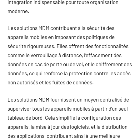
intégration indispensable pour toute organisation
moderne.
Les solutions MDM contribuent à la sécurité des
appareils mobiles en imposant des politiques de
sécurité rigoureuses. Elles offrent des fonctionnalités
comme le verrouillage à distance, l’effacement des
données en cas de perte ou de vol, et le chiffrement des
données, ce qui renforce la protection contre les accès
non autorisés et les fuites de données.
Les solutions MDM fournissent un moyen centralisé de
superviser tous les appareils mobiles à partir d’un seul
tableau de bord. Cela simplifie la configuration des
appareils, la mise à jour des logiciels, et la distribution
des applications, contribuant ainsi à une meilleure