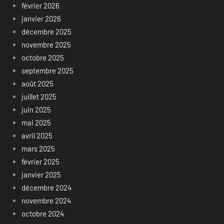
février 2026
janvier 2026
décembre 2025
novembre 2025
octobre 2025
septembre 2025
août 2025
juillet 2025
juin 2025
mai 2025
avril 2025
mars 2025
février 2025
janvier 2025
décembre 2024
novembre 2024
octobre 2024