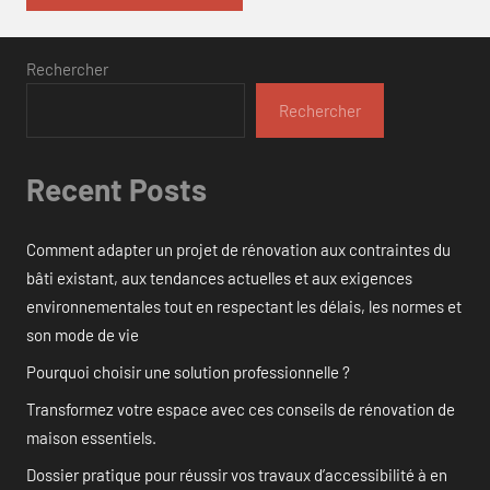
Rechercher
Rechercher
Recent Posts
Comment adapter un projet de rénovation aux contraintes du
bâti existant, aux tendances actuelles et aux exigences
environnementales tout en respectant les délais, les normes et
son mode de vie
Pourquoi choisir une solution professionnelle ?
Transformez votre espace avec ces conseils de rénovation de
maison essentiels.
Dossier pratique pour réussir vos travaux d’accessibilité à en