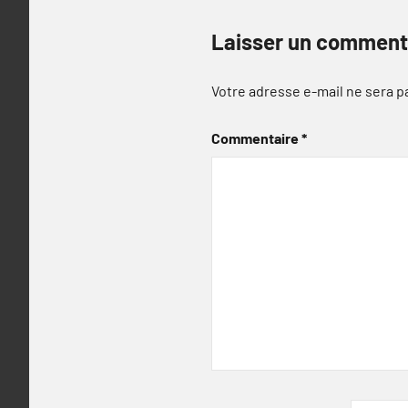
Laisser un comment
Votre adresse e-mail ne sera p
Commentaire
*