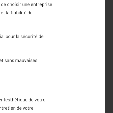
t de choisir une entreprise
t la fiabilité de
al pour la sécurité de
ojet sans mauvaises
r l’esthétique de votre
ntretien de votre