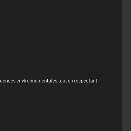
exigences environnementales tout en respectant