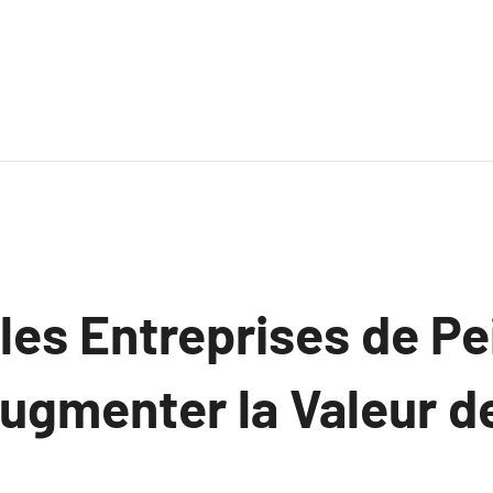
es Entreprises de Pe
ugmenter la Valeur d