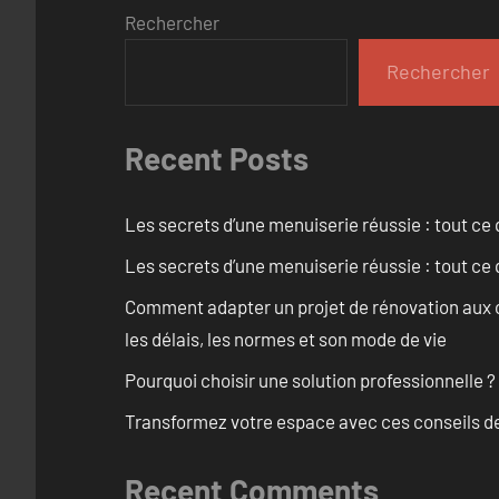
Rechercher
Rechercher
Recent Posts
Les secrets d’une menuiserie réussie : tout ce q
Les secrets d’une menuiserie réussie : tout ce q
Comment adapter un projet de rénovation aux c
les délais, les normes et son mode de vie
Pourquoi choisir une solution professionnelle ?
Transformez votre espace avec ces conseils de
Recent Comments