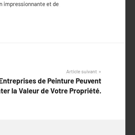
n impressionnante et de
Article suivant
ntreprises de Peinture Peuvent
er la Valeur de Votre Propriété.