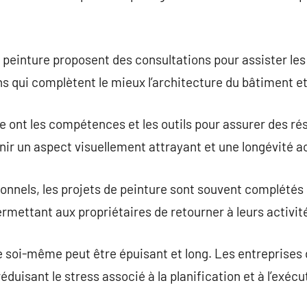
peinture proposent des consultations pour assister les 
ons qui complètent le mieux l’architecture du bâtiment 
e ont les compétences et les outils pour assurer des rés
enir un aspect visuellement attrayant et une longévité a
onnels, les projets de peinture sont souvent complétés
rmettant aux propriétaires de retourner à leurs activit
e soi-même peut être épuisant et long. Les entreprises
éduisant le stress associé à la planification et à l’exécu