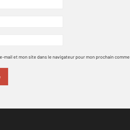
-mail et mon site dans le navigateur pour mon prochain comme