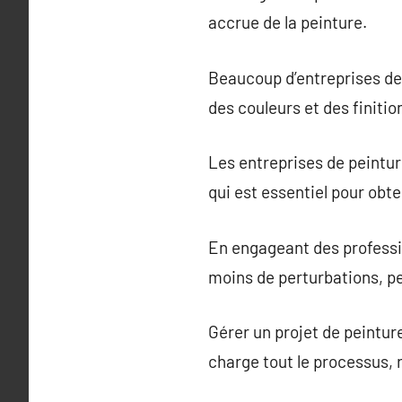
accrue de la peinture.
Beaucoup d’entreprises de 
des couleurs et des finiti
Les entreprises de peintur
qui est essentiel pour obt
En engageant des professi
moins de perturbations, pe
Gérer un projet de peintur
charge tout le processus, r