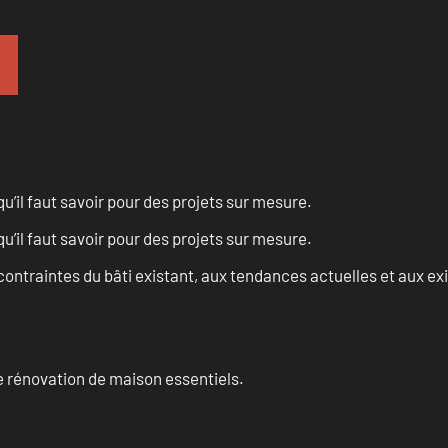
u’il faut savoir pour des projets sur mesure.
u’il faut savoir pour des projets sur mesure.
ontraintes du bâti existant, aux tendances actuelles et aux 
 rénovation de maison essentiels.