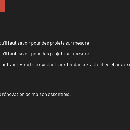
u’il faut savoir pour des projets sur mesure.
u’il faut savoir pour des projets sur mesure.
ontraintes du bâti existant, aux tendances actuelles et aux 
 rénovation de maison essentiels.