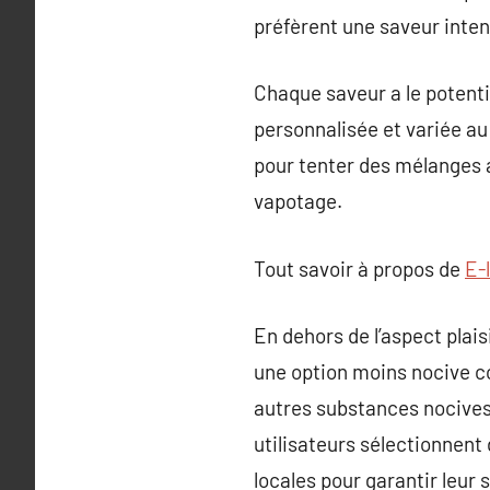
préfèrent une saveur inten
Chaque saveur a le potenti
personnalisée et variée au
pour tenter des mélanges 
vapotage.
Tout savoir à propos de
E-
En dehors de l’aspect plais
une option moins nocive co
autres substances nocives 
utilisateurs sélectionnent 
locales pour garantir leur 