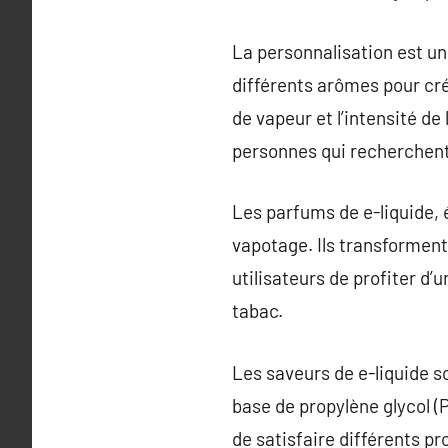
La personnalisation est un
différents arômes pour cré
de vapeur et l’intensité d
personnes qui recherchent 
Les parfums de e-liquide, 
vapotage. Ils transforment
utilisateurs de profiter d
tabac.
Les saveurs de e-liquide s
base de propylène glycol (
de satisfaire différents p