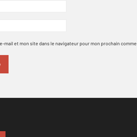
-mail et mon site dans le navigateur pour mon prochain comme