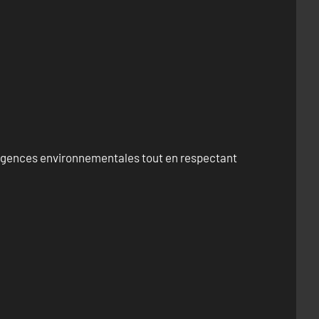
exigences environnementales tout en respectant