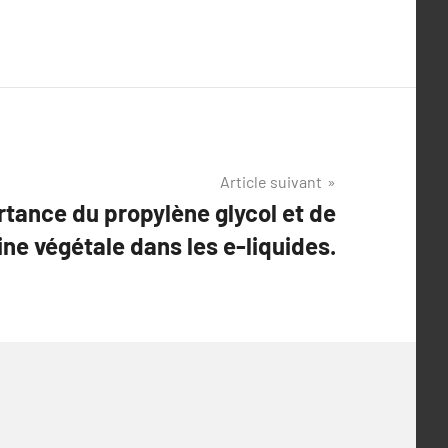
Article suivant
tance du propylène glycol et de
ine végétale dans les e-liquides.