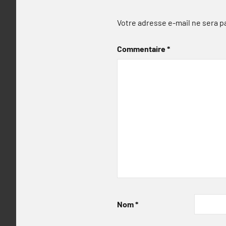
Votre adresse e-mail ne sera p
Commentaire
*
Nom
*