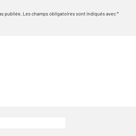
as publiée.
Les champs obligatoires sont indiqués avec
*