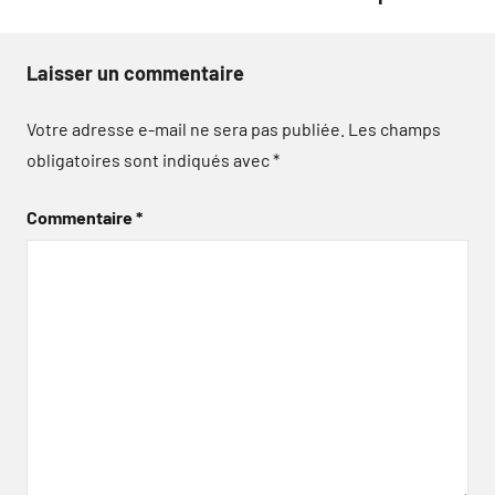
Laisser un commentaire
Votre adresse e-mail ne sera pas publiée.
Les champs
obligatoires sont indiqués avec
*
Commentaire
*