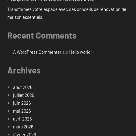
Transformez votre espace avec ces conseils de rénovation de
maison essentiels.
Recent Comments
A WordPress Commenter
sur
Hello world!
Archives
août 2026
juillet 2026
juin 2026
mai 2026
avril 2026
mars 2026
février 2026