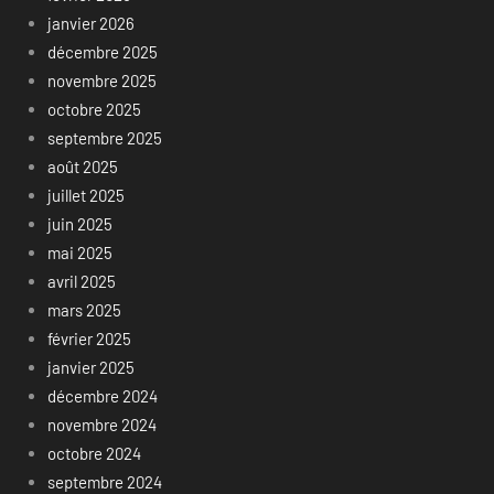
janvier 2026
décembre 2025
novembre 2025
octobre 2025
septembre 2025
août 2025
juillet 2025
juin 2025
mai 2025
avril 2025
mars 2025
février 2025
janvier 2025
décembre 2024
novembre 2024
octobre 2024
septembre 2024