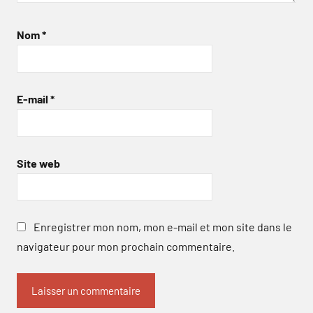
Nom
*
E-mail
*
Site web
Enregistrer mon nom, mon e-mail et mon site dans le
navigateur pour mon prochain commentaire.