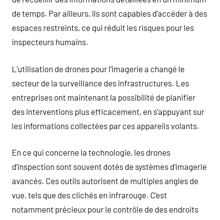
de temps. Par ailleurs, ils sont capables d’accéder à des
espaces restreints, ce qui réduit les risques pour les
inspecteurs humains.
L’utilisation de drones pour l’imagerie a changé le
secteur de la surveillance des infrastructures. Les
entreprises ont maintenant la possibilité de planifier
des interventions plus efficacement, en s’appuyant sur
les informations collectées par ces appareils volants.
En ce qui concerne la technologie, les drones
d’inspection sont souvent dotés de systèmes d’imagerie
avancés. Ces outils autorisent de multiples angles de
vue, tels que des clichés en infrarouge. C’est
notamment précieux pour le contrôle de des endroits