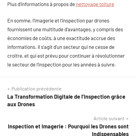
Plus d’informations à propos de
nettoyage toiture
En somme, l’imagerie et l’inspection par drones
fournissent une multitude d’avantages, y compris des
économies de coûts, à une exactitude accrue des
informations. Il s’agit d’un secteur qui ne cesse de
croître, et qui est prévu pour continuer à révolutionner
le secteur de l’inspection pour les années à suivre.
Navigation
Publication précédente
La Transformation Digitale de l’Inspection grâce
de
aux Drones
l’article
Article suivant
Inspection et Imagerie : Pourquoi les Drones sont
Indispensables