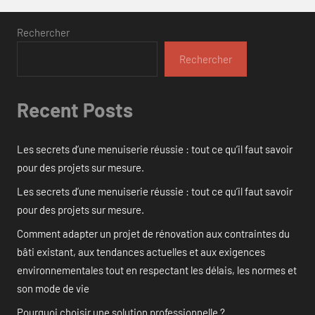
Rechercher
Rechercher
Recent Posts
Les secrets d’une menuiserie réussie : tout ce qu’il faut savoir
pour des projets sur mesure.
Les secrets d’une menuiserie réussie : tout ce qu’il faut savoir
pour des projets sur mesure.
Comment adapter un projet de rénovation aux contraintes du
bâti existant, aux tendances actuelles et aux exigences
environnementales tout en respectant les délais, les normes et
son mode de vie
Pourquoi choisir une solution professionnelle ?