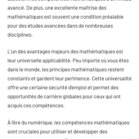
avancé. De plus, une excellente maîtrise des
mathématiques est souvent une condition préalable
pour des études avancées dans de nombreuses
disciplines.
L’un des avantages majeurs des mathématiques est
leur universelle applicabilité. Peu importe où vous êtes
dans le monde, les principes mathématiques restent
constants et gardent leur pertinence. Cette universalité
offre une certaine sécurité d’emploi et permet des
opportunités de carrière globales pour ceux qui ont
acquis ces compétences.
À l’ère du numérique, les compétences mathématiques
sont cruciales pour utiliser et développer des