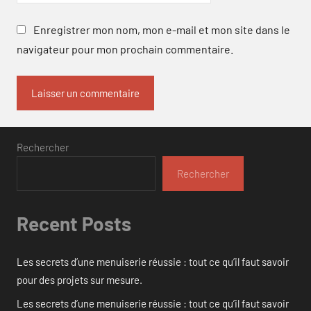
Enregistrer mon nom, mon e-mail et mon site dans le
navigateur pour mon prochain commentaire.
Rechercher
Rechercher
Recent Posts
Les secrets d’une menuiserie réussie : tout ce qu’il faut savoir
pour des projets sur mesure.
Les secrets d’une menuiserie réussie : tout ce qu’il faut savoir