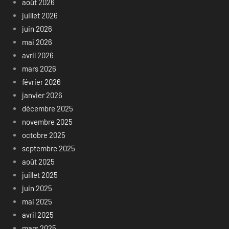
août 2026
juillet 2026
juin 2026
mai 2026
avril 2026
mars 2026
février 2026
janvier 2026
décembre 2025
novembre 2025
octobre 2025
septembre 2025
août 2025
juillet 2025
juin 2025
mai 2025
avril 2025
mars 2025