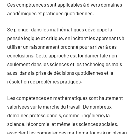
Ces compétences sont applicables à divers domaines
académiques et pratiques quotidiennes.
Se plonger dans les mathématiques développe la
pensée logique et critique, en incitant les apprenants à
utiliser un raisonnement ordonné pour arriver à des
conclusions. Cette approche est fondamentale non
seulement dans les sciences et les technologies mais
aussi dans la prise de décisions quotidiennes et la
résolution de problèmes pratiques.
Les compétences en mathématiques sont hautement
valorisées sur le marché du travail. De nombreux
domaines professionnels, comme l’ingénierie, la
science, l’économie, et même les sciences sociales,
associent les compétences mathématiques à un niveau