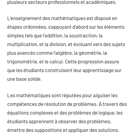
plusieurs secteurs professionnels et académiques.
L’enseignement des mathématiques est disposé en
étapes ordonnées, s’appuyant d’abord sur les éléments
simples tels que l’addition, la soustraction, la
multiplication, et la division, et évoluant vers des sujets
plus avancés comme l’algèbre, la géométrie, la
trigonométrie, et le calcul. Cette progression assure
que les étudiants construisent leur apprentissage sur
une base solide.
Les mathématiques sont réputées pour aiguiser les
compétences de résolution de problèmes. À travers des
équations complexes et des problèmes de logique, les
étudiants apprennent à observer des problèmes,
émettre des suppositions et appliquer des solutions.