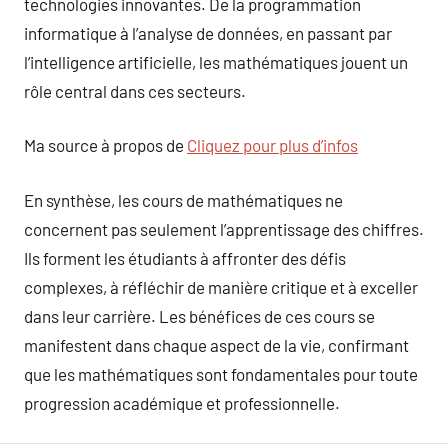
technologies innovantes. De la programmation
informatique à l’analyse de données, en passant par
l’intelligence artificielle, les mathématiques jouent un
rôle central dans ces secteurs.
Ma source à propos de
Cliquez pour plus d’infos
En synthèse, les cours de mathématiques ne
concernent pas seulement l’apprentissage des chiffres.
Ils forment les étudiants à affronter des défis
complexes, à réfléchir de manière critique et à exceller
dans leur carrière. Les bénéfices de ces cours se
manifestent dans chaque aspect de la vie, confirmant
que les mathématiques sont fondamentales pour toute
progression académique et professionnelle.