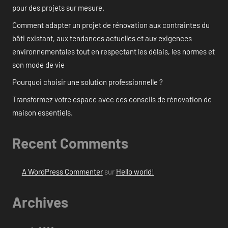
pour des projets sur mesure.
Comment adapter un projet de rénovation aux contraintes du
bâti existant, aux tendances actuelles et aux exigences
environnementales tout en respectant les délais, les normes et
son mode de vie
Pourquoi choisir une solution professionnelle ?
Transformez votre espace avec ces conseils de rénovation de
maison essentiels.
Recent Comments
A WordPress Commenter
sur
Hello world!
Archives