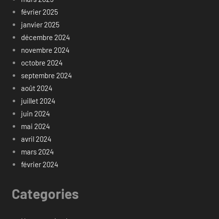
février 2025
janvier 2025
décembre 2024
novembre 2024
octobre 2024
septembre 2024
août 2024
juillet 2024
juin 2024
mai 2024
avril 2024
mars 2024
février 2024
Categories