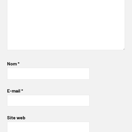
Nom
*
E-mail
*
Site web