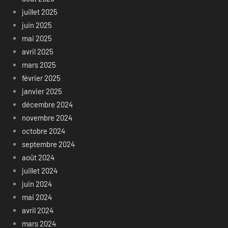
juillet 2025
juin 2025
mai 2025
avril 2025
mars 2025
février 2025
janvier 2025
décembre 2024
novembre 2024
octobre 2024
septembre 2024
août 2024
juillet 2024
juin 2024
mai 2024
avril 2024
mars 2024