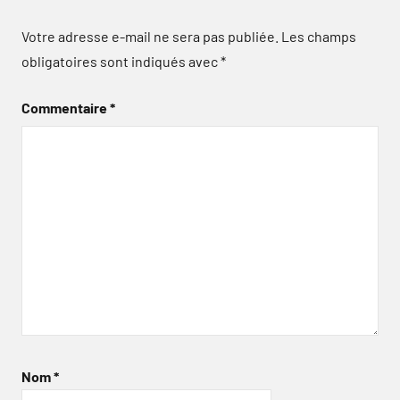
Votre adresse e-mail ne sera pas publiée.
Les champs
obligatoires sont indiqués avec
*
Commentaire
*
Nom
*