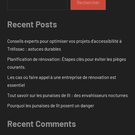
Rechercher
Recent Posts
Conseils experts pour optimiser vos projets d’accessibilité à
Trélissac : astuces durables
Planification de rénovation: Étapes clés pour éviter les pièges
courants.
Les cas où faire appel à une entreprise de rénovation est
essentiel
Tout savoir sur les punaises de lit : des envahisseurs nocturnes
Pourquoi les punaises de lit posent un danger
Recent Comments