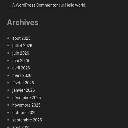
A WordPress Commenter
sur
Hello world!
Archives
août 2026
juillet 2026
juin 2026
mai 2026
avril 2026
mars 2026
février 2026
janvier 2026
décembre 2025
novembre 2025
octobre 2025
septembre 2025
août 2025