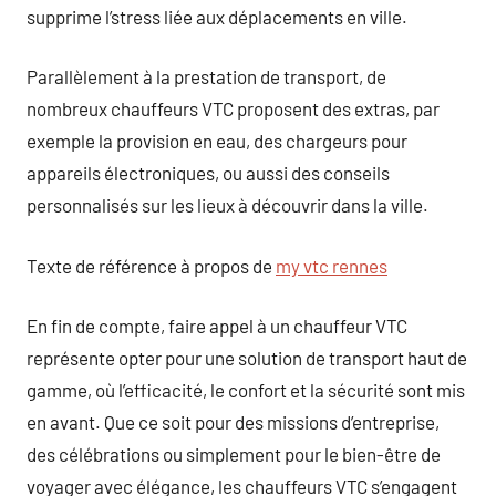
supprime l’stress liée aux déplacements en ville.
Parallèlement à la prestation de transport, de
nombreux chauffeurs VTC proposent des extras, par
exemple la provision en eau, des chargeurs pour
appareils électroniques, ou aussi des conseils
personnalisés sur les lieux à découvrir dans la ville.
Texte de référence à propos de
my vtc rennes
En fin de compte, faire appel à un chauffeur VTC
représente opter pour une solution de transport haut de
gamme, où l’efficacité, le confort et la sécurité sont mis
en avant. Que ce soit pour des missions d’entreprise,
des célébrations ou simplement pour le bien-être de
voyager avec élégance, les chauffeurs VTC s’engagent