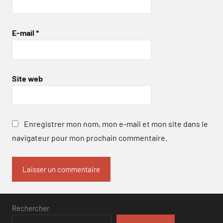
E-mail
*
Site web
Enregistrer mon nom, mon e-mail et mon site dans le
navigateur pour mon prochain commentaire.
Rechercher