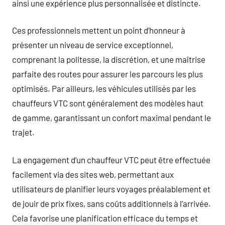
ainsi une expérience plus personnalisée et distincte.
Ces professionnels mettent un point d’honneur à
présenter un niveau de service exceptionnel,
comprenant la politesse, la discrétion, et une maîtrise
parfaite des routes pour assurer les parcours les plus
optimisés. Par ailleurs, les véhicules utilisés par les
chauffeurs VTC sont généralement des modèles haut
de gamme, garantissant un confort maximal pendant le
trajet.
La engagement d’un chauffeur VTC peut être effectuée
facilement via des sites web, permettant aux
utilisateurs de planifier leurs voyages préalablement et
de jouir de prix fixes, sans coûts additionnels à l’arrivée.
Cela favorise une planification efficace du temps et