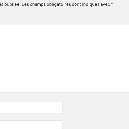
as publiée.
Les champs obligatoires sont indiqués avec
*