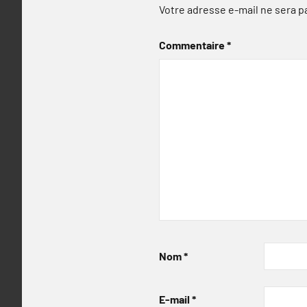
Votre adresse e-mail ne sera p
Commentaire
*
Nom
*
E-mail
*