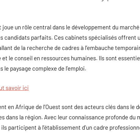
joue un rôle central dans le développement du marché d
les candidats parfaits. Ces cabinets spécialisés offre
llant de la recherche de cadres à l’embauche temporair
et le conseil en ressources humaines. Ils sont essentiel
s le paysage complexe de l’emploi.
t savoir ici
t en Afrique de l’Ouest sont des acteurs clés dans le 
ses dans la région. Avec leur connaissance profonde du m
ils participent à l’établissement d’un cadre professionn