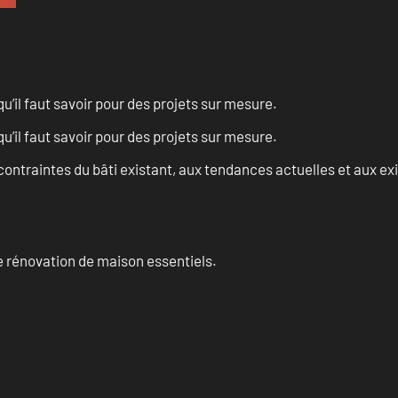
u’il faut savoir pour des projets sur mesure.
u’il faut savoir pour des projets sur mesure.
ontraintes du bâti existant, aux tendances actuelles et aux 
 rénovation de maison essentiels.