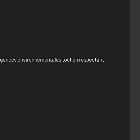
exigences environnementales tout en respectant