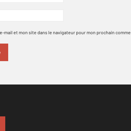
-mail et mon site dans le navigateur pour mon prochain comme