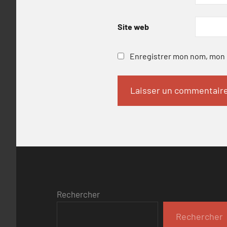
Site web
Enregistrer mon nom, mon e
Rechercher
Rechercher