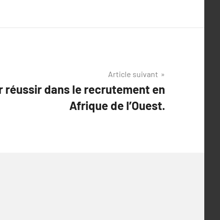
Article suivant
r réussir dans le recrutement en
Afrique de l’Ouest.