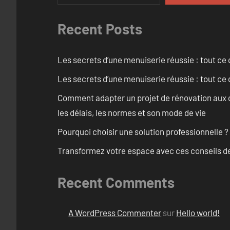
Recent Posts
Les secrets d’une menuiserie réussie : tout ce q
Les secrets d’une menuiserie réussie : tout ce q
Comment adapter un projet de rénovation aux c
les délais, les normes et son mode de vie
Pourquoi choisir une solution professionnelle ?
Transformez votre espace avec ces conseils de
Recent Comments
A WordPress Commenter
sur
Hello world!