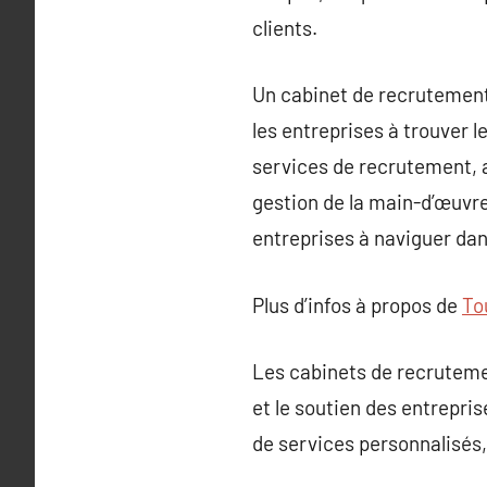
clients.
Un cabinet de recrutement 
les entreprises à trouver 
services de recrutement, a
gestion de la main-d’œuvre 
entreprises à naviguer dan
Plus d’infos à propos de
Tou
Les cabinets de recrutemen
et le soutien des entrepri
de services personnalisés, 