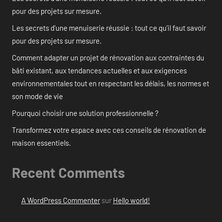
pour des projets sur mesure.
Les secrets d’une menuiserie réussie : tout ce qu’il faut savoir
pour des projets sur mesure.
Comment adapter un projet de rénovation aux contraintes du
bâti existant, aux tendances actuelles et aux exigences
environnementales tout en respectant les délais, les normes et
son mode de vie
Pourquoi choisir une solution professionnelle ?
Transformez votre espace avec ces conseils de rénovation de
maison essentiels.
Recent Comments
A WordPress Commenter
sur
Hello world!