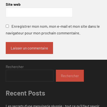
Site web
Enregistrer mon nom, mon e-mail et mon site dans le
navigateur pour mon prochain commentaire.
Rechercher
Rechercher
Recent Posts
Les secrets d’une menuiserie réussie : tout ce qu’il faut savoir