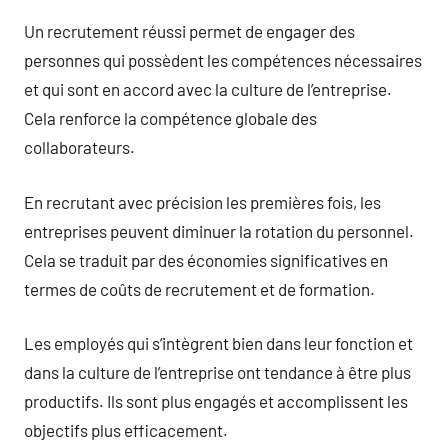
Un recrutement réussi permet de engager des
personnes qui possèdent les compétences nécessaires
et qui sont en accord avec la culture de l’entreprise.
Cela renforce la compétence globale des
collaborateurs.
En recrutant avec précision les premières fois, les
entreprises peuvent diminuer la rotation du personnel.
Cela se traduit par des économies significatives en
termes de coûts de recrutement et de formation.
Les employés qui s’intègrent bien dans leur fonction et
dans la culture de l’entreprise ont tendance à être plus
productifs. Ils sont plus engagés et accomplissent les
objectifs plus efficacement.