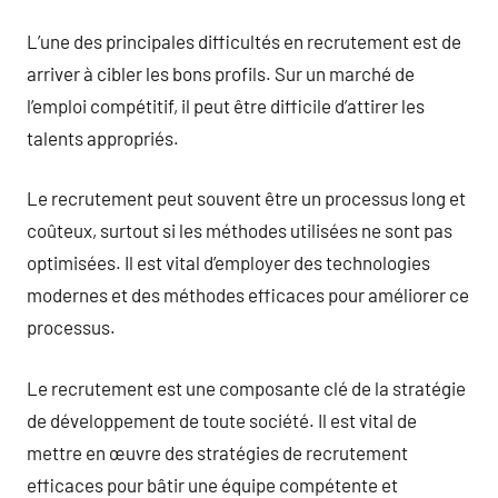
L’une des principales difficultés en recrutement est de
arriver à cibler les bons profils. Sur un marché de
l’emploi compétitif, il peut être difficile d’attirer les
talents appropriés.
Le recrutement peut souvent être un processus long et
coûteux, surtout si les méthodes utilisées ne sont pas
optimisées. Il est vital d’employer des technologies
modernes et des méthodes efficaces pour améliorer ce
processus.
Le recrutement est une composante clé de la stratégie
de développement de toute société. Il est vital de
mettre en œuvre des stratégies de recrutement
efficaces pour bâtir une équipe compétente et