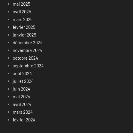
mai 2025
avril 2025
mars 2025
février 2025
janvier 2025
décembre 2024
novembre 2024
octobre 2024
septembre 2024
août 2024
juillet 2024
juin 2024
mai 2024
avril 2024
mars 2024
février 2024