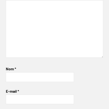
Nom
*
E-mail
*