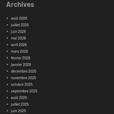
Archives
août 2026
juillet 2026
juin 2026
mai 2026
avril 2026
mars 2026
février 2026
janvier 2026
décembre 2025
novembre 2025
octobre 2025
septembre 2025
août 2025
juillet 2025
juin 2025