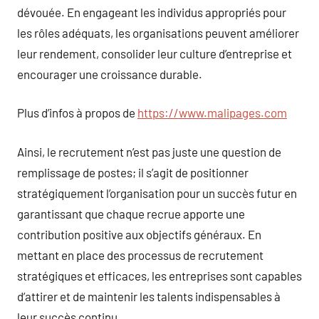
dévouée. En engageant les individus appropriés pour
les rôles adéquats, les organisations peuvent améliorer
leur rendement, consolider leur culture d’entreprise et
encourager une croissance durable.
Plus d’infos à propos de
https://www.malipages.com
Ainsi, le recrutement n’est pas juste une question de
remplissage de postes; il s’agit de positionner
stratégiquement l’organisation pour un succès futur en
garantissant que chaque recrue apporte une
contribution positive aux objectifs généraux. En
mettant en place des processus de recrutement
stratégiques et efficaces, les entreprises sont capables
d’attirer et de maintenir les talents indispensables à
leur succès continu.