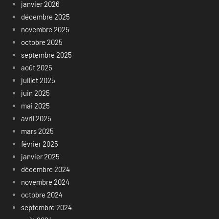
janvier 2026
décembre 2025
novembre 2025
octobre 2025
septembre 2025
août 2025
juillet 2025
juin 2025
mai 2025
avril 2025
mars 2025
février 2025
janvier 2025
décembre 2024
novembre 2024
octobre 2024
septembre 2024