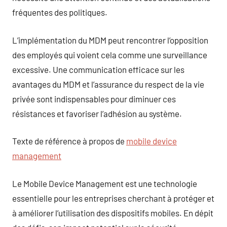
fréquentes des politiques.
L’implémentation du MDM peut rencontrer l’opposition
des employés qui voient cela comme une surveillance
excessive. Une communication efficace sur les
avantages du MDM et l’assurance du respect de la vie
privée sont indispensables pour diminuer ces
résistances et favoriser l’adhésion au système.
Texte de référence à propos de
mobile device
management
Le Mobile Device Management est une technologie
essentielle pour les entreprises cherchant à protéger et
à améliorer l’utilisation des dispositifs mobiles. En dépit