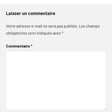
Laisser un commentaire
Votre adresse e-mail ne sera pas publiée.
Les champs
obligatoires sont indiqués avec
*
Commentaire
*