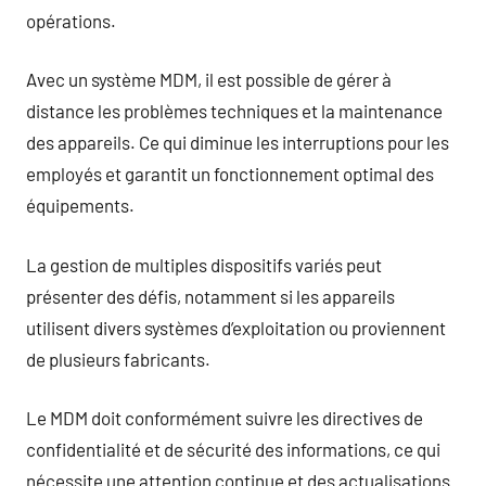
opérations.
Avec un système MDM, il est possible de gérer à
distance les problèmes techniques et la maintenance
des appareils. Ce qui diminue les interruptions pour les
employés et garantit un fonctionnement optimal des
équipements.
La gestion de multiples dispositifs variés peut
présenter des défis, notamment si les appareils
utilisent divers systèmes d’exploitation ou proviennent
de plusieurs fabricants.
Le MDM doit conformément suivre les directives de
confidentialité et de sécurité des informations, ce qui
nécessite une attention continue et des actualisations