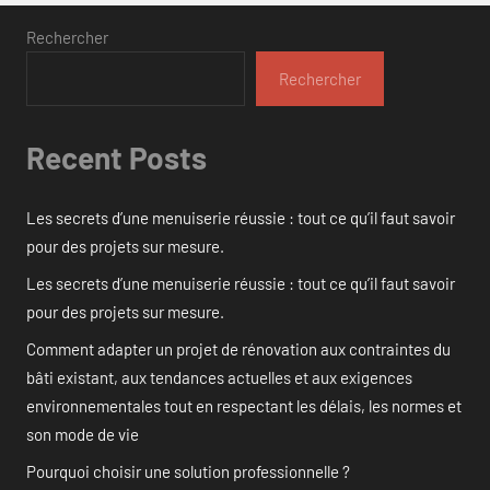
Rechercher
Rechercher
Recent Posts
Les secrets d’une menuiserie réussie : tout ce qu’il faut savoir
pour des projets sur mesure.
Les secrets d’une menuiserie réussie : tout ce qu’il faut savoir
pour des projets sur mesure.
Comment adapter un projet de rénovation aux contraintes du
bâti existant, aux tendances actuelles et aux exigences
environnementales tout en respectant les délais, les normes et
son mode de vie
Pourquoi choisir une solution professionnelle ?