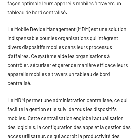
façon optimale leurs appareils mobiles à travers un
tableau de bord centralisé.
Le Mobile Device Management (MDM) est une solution
indispensable pour les organisations qui intègrent
divers dispositifs mobiles dans leurs processus
d’affaires. Ce système aide les organisations à
contrôler, sécuriser et gérer de manière efficace leurs
appareils mobiles à travers un tableau de bord
centralisé.
Le MDM permet une administration centralisée, ce qui
facilite la gestion et le suivi de tous les dispositifs
mobiles. Cette centralisation englobe l’actualisation
des logiciels, la configuration des apps et la gestion des
accès utilisateur, ce qui accroît la productivité des