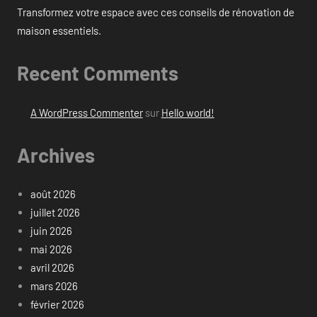
Transformez votre espace avec ces conseils de rénovation de
maison essentiels.
Recent Comments
A WordPress Commenter
sur
Hello world!
Archives
août 2026
juillet 2026
juin 2026
mai 2026
avril 2026
mars 2026
février 2026