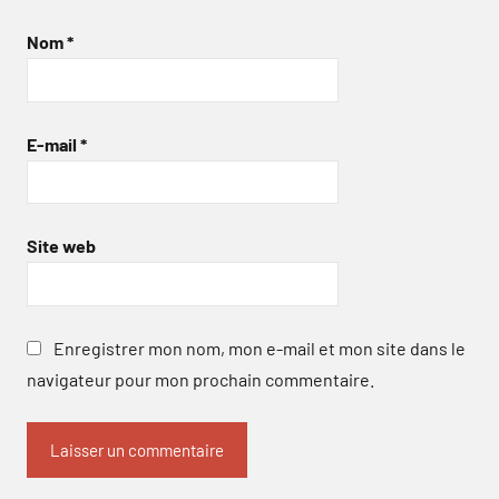
Nom
*
E-mail
*
Site web
Enregistrer mon nom, mon e-mail et mon site dans le
navigateur pour mon prochain commentaire.