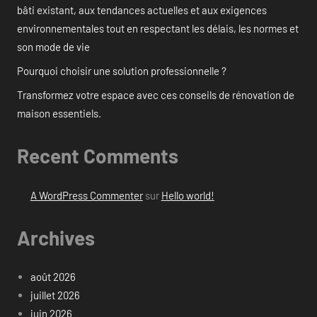
bâti existant, aux tendances actuelles et aux exigences
environnementales tout en respectant les délais, les normes et
son mode de vie
Pourquoi choisir une solution professionnelle ?
Transformez votre espace avec ces conseils de rénovation de
maison essentiels.
Recent Comments
A WordPress Commenter
sur
Hello world!
Archives
août 2026
juillet 2026
juin 2026