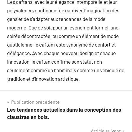
Les caftans, avec leur élégance intemporelle et leur
polyvalence, continuent de captiver l’imagination des
gens et de s’adapter aux tendances de la mode
moderne. Que ce soit pour un événement formel, une
soirée décontractée, ou comme un élément de mode
quotidienne, le caftan reste synonyme de confort et
d’élégance. Avec chaque nouveau design et chaque
innovation, le caftan confirme son statut non
seulement comme un habit mais comme un véhicule de
tradition et d’innovation artistique.
Navigation
Publication précédente
Les tendances actuelles dans la conception des
de
claustras en bois.
l’article
Article suivant