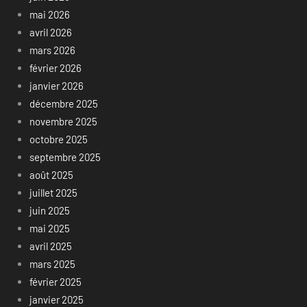
mai 2026
avril 2026
mars 2026
février 2026
janvier 2026
décembre 2025
novembre 2025
octobre 2025
septembre 2025
août 2025
juillet 2025
juin 2025
mai 2025
avril 2025
mars 2025
février 2025
janvier 2025