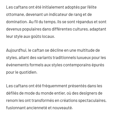
Les caftans ont été initialement adoptés par l’élite
ottomane, devenant un indicateur de rang et de
domination. Au fil du temps, ils se sont répandus et sont
devenus populaires dans différentes cultures, adaptant
leur style aux goûts locaux.
Aujourd’hui, le caftan se décline en une multitude de
styles, allant des variants traditionnels luxueux pour les
événements formels aux styles contemporains épurés
pour le quotidien.
Les caftans ont été fréquemment présentés dans les
défilés de mode du monde entier, où des designers de
renom les ont transformés en créations spectaculaires,
fusionnant ancienneté et nouveauté.