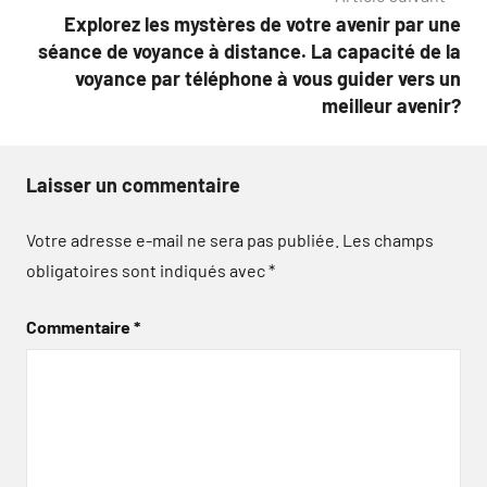
Explorez les mystères de votre avenir par une
séance de voyance à distance. La capacité de la
voyance par téléphone à vous guider vers un
meilleur avenir?
Laisser un commentaire
Votre adresse e-mail ne sera pas publiée.
Les champs
obligatoires sont indiqués avec
*
Commentaire
*