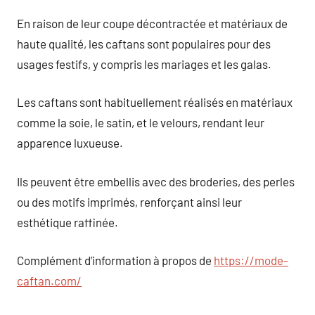
En raison de leur coupe décontractée et matériaux de
haute qualité, les caftans sont populaires pour des
usages festifs, y compris les mariages et les galas.
Les caftans sont habituellement réalisés en matériaux
comme la soie, le satin, et le velours, rendant leur
apparence luxueuse.
Ils peuvent être embellis avec des broderies, des perles
ou des motifs imprimés, renforçant ainsi leur
esthétique raffinée.
Complément d’information à propos de
https://mode-
caftan.com/