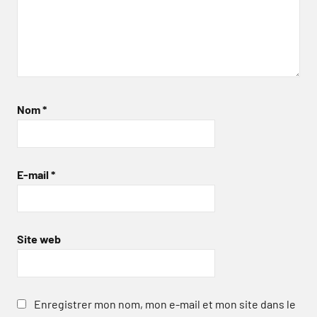
Nom
*
E-mail
*
Site web
Enregistrer mon nom, mon e-mail et mon site dans le