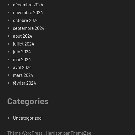
décembre 2024
novembre 2024
octobre 2024
septembre 2024
août 2024
juillet 2024
juin 2024
mai 2024
avril 2024
mars 2024
février 2024
Categories
Uncategorized
Thème WordPress : Harrison par ThemeZee.