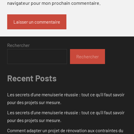
navigateur pour mon prochain commentaire.
Rechercher
Rechercher
Recent Posts
Les secrets d’une menuiserie réussie : tout ce qu’il faut savoir
pour des projets sur mesure.
Les secrets d’une menuiserie réussie : tout ce qu’il faut savoir
pour des projets sur mesure.
Comment adapter un projet de rénovation aux contraintes du