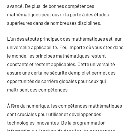
avancé. De plus, de bonnes compétences
mathématiques peut ouvrir la porte à des études
supérieures dans de nombreuses disciplines.
L’un des atouts principaux des mathématiques est leur
universelle applicabilité. Peu importe où vous êtes dans
le monde, les principes mathématiques restent
constants et restent applicables. Cette universalité
assure une certaine sécurité d’emploi et permet des
opportunités de carrière globales pour ceux qui
maîtrisent ces compétences.
À l’ère du numérique, les compétences mathématiques
sont cruciales pour utiliser et développer des
technologies innovantes. De la programmation
informatique à l’analyse de données, en passant par