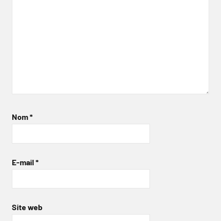
Nom
*
E-mail
*
Site web