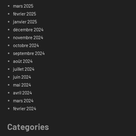
mars 2025
février 2025
janvier 2025
décembre 2024
novembre 2024
octobre 2024
septembre 2024
août 2024
juillet 2024
juin 2024
mai 2024
avril 2024
mars 2024
février 2024
Categories