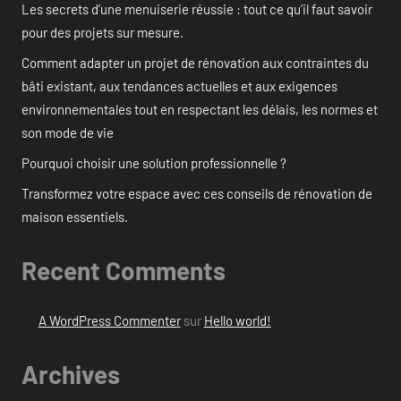
Les secrets d’une menuiserie réussie : tout ce qu’il faut savoir
pour des projets sur mesure.
Comment adapter un projet de rénovation aux contraintes du
bâti existant, aux tendances actuelles et aux exigences
environnementales tout en respectant les délais, les normes et
son mode de vie
Pourquoi choisir une solution professionnelle ?
Transformez votre espace avec ces conseils de rénovation de
maison essentiels.
Recent Comments
A WordPress Commenter
sur
Hello world!
Archives