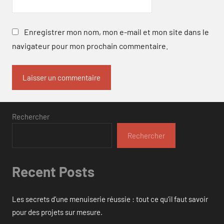
Enregistrer mon nom, mon e-mail et mon site dans le
navigateur pour mon prochain commentaire.
Rechercher
Rechercher
Recent Posts
Les secrets d’une menuiserie réussie : tout ce qu’il faut savoir
pour des projets sur mesure.