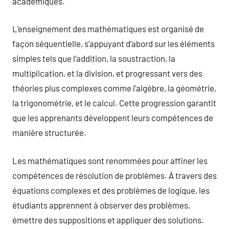
académiques.
L’enseignement des mathématiques est organisé de
façon séquentielle, s’appuyant d’abord sur les éléments
simples tels que l’addition, la soustraction, la
multiplication, et la division, et progressant vers des
théories plus complexes comme l’algèbre, la géométrie,
la trigonométrie, et le calcul. Cette progression garantit
que les apprenants développent leurs compétences de
manière structurée.
Les mathématiques sont renommées pour affiner les
compétences de résolution de problèmes. À travers des
équations complexes et des problèmes de logique, les
étudiants apprennent à observer des problèmes,
émettre des suppositions et appliquer des solutions.