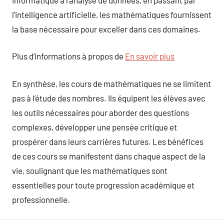
l’intelligence artificielle, les mathématiques fournissent
la base nécessaire pour exceller dans ces domaines.
Plus d’informations à propos de
En savoir plus
En synthèse, les cours de mathématiques ne se limitent
pas à l’étude des nombres. Ils équipent les élèves avec
les outils nécessaires pour aborder des questions
complexes, développer une pensée critique et
prospérer dans leurs carrières futures. Les bénéfices
de ces cours se manifestent dans chaque aspect de la
vie, soulignant que les mathématiques sont
essentielles pour toute progression académique et
professionnelle.