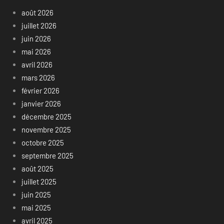
août 2026
juillet 2026
juin 2026
mai 2026
avril 2026
mars 2026
février 2026
janvier 2026
décembre 2025
novembre 2025
octobre 2025
septembre 2025
août 2025
juillet 2025
juin 2025
mai 2025
avril 2025