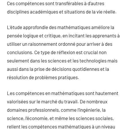
Ces compétences sont transférables à d’autres
disciplines académiques et situations de la vie réelle.
L’étude approfondie des mathématiques améliore la
pensée logique et critique, en incitant les apprenants à
utiliser un raisonnement ordonné pour arriver à des
conclusions. Ce type de réflexion est crucial non
seulement dans les sciences et les technologies mais
aussi dans la prise de décisions quotidiennes et la
résolution de problèmes pratiques.
Les compétences en mathématiques sont hautement
valorisées sur le marché du travail. De nombreux
domaines professionnels, comme l’ingénierie, la
science, l’économie, et même les sciences sociales,
relient les compétences mathématiques à un niveau