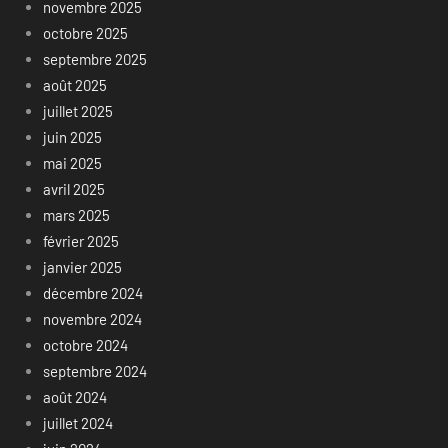
novembre 2025
octobre 2025
septembre 2025
août 2025
juillet 2025
juin 2025
mai 2025
avril 2025
mars 2025
février 2025
janvier 2025
décembre 2024
novembre 2024
octobre 2024
septembre 2024
août 2024
juillet 2024