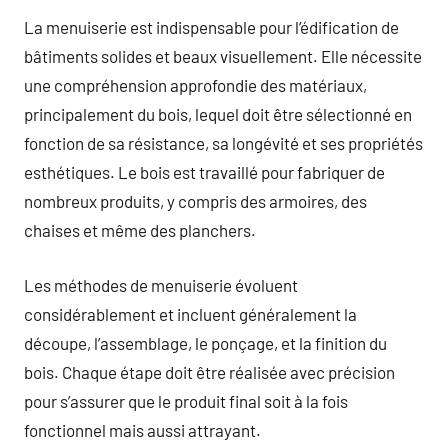
La menuiserie est indispensable pour l’édification de
bâtiments solides et beaux visuellement. Elle nécessite
une compréhension approfondie des matériaux,
principalement du bois, lequel doit être sélectionné en
fonction de sa résistance, sa longévité et ses propriétés
esthétiques. Le bois est travaillé pour fabriquer de
nombreux produits, y compris des armoires, des
chaises et même des planchers.
Les méthodes de menuiserie évoluent
considérablement et incluent généralement la
découpe, l’assemblage, le ponçage, et la finition du
bois. Chaque étape doit être réalisée avec précision
pour s’assurer que le produit final soit à la fois
fonctionnel mais aussi attrayant.