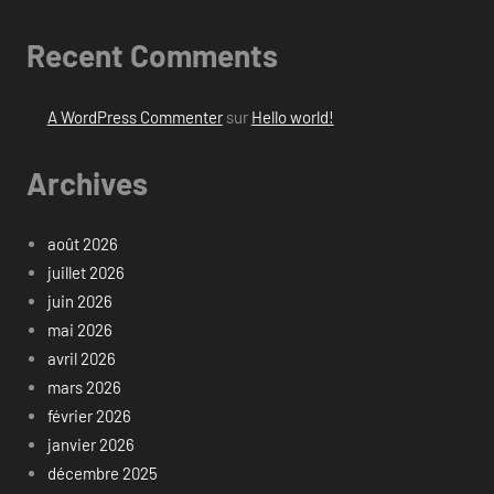
Recent Comments
A WordPress Commenter
sur
Hello world!
Archives
août 2026
juillet 2026
juin 2026
mai 2026
avril 2026
mars 2026
février 2026
janvier 2026
décembre 2025