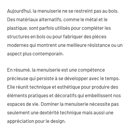
Aujourd’hui, la menuiserie ne se restreint pas au bois.
Des matériaux alternatifs, comme le métal et le
plastique, sont parfois utilisés pour compléter les
structures en bois ou pour fabriquer des pièces
modernes qui montrent une meilleure résistance ou un
aspect plus contemporain.
En résumé, la menuiserie est une compétence
précieuse qui persiste à se développer avec le temps.
Elle réunit technique et esthétique pour produire des
éléments pratiques et décoratifs qui embellissent nos
espaces de vie. Dominer la menuiserie nécessite pas
seulement une dextérité technique mais aussi une
appréciation pour le design.