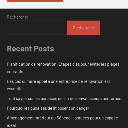
Rechercher
Rechercher
Recent Posts
Planification de rénovation: Étapes clés pour éviter les pièges
courants.
Les cas où faire appel à une entreprise de rénovation est
essentiel
Tout savoir sur les punaises de lit : des envahisseurs nocturnes
Pourquoi les punaises de lit posent un danger
Aménagement intérieur au Sénégal : astuces pour un espace
idéal