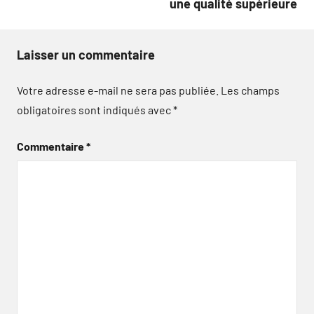
une qualité supérieure
Laisser un commentaire
Votre adresse e-mail ne sera pas publiée.
Les champs
obligatoires sont indiqués avec
*
Commentaire
*