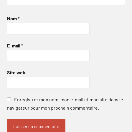
Nom
*
E-mail
*
Site web
Enregistrer mon nom, mon e-mail et mon site dans le
navigateur pour mon prochain commentaire.