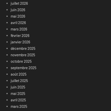
juillet 2026
juin 2026
mai 2026
avril 2026
mars 2026
février 2026
janvier 2026
décembre 2025
novembre 2025
octobre 2025
septembre 2025
août 2025
juillet 2025
juin 2025
mai 2025
avril 2025
mars 2025