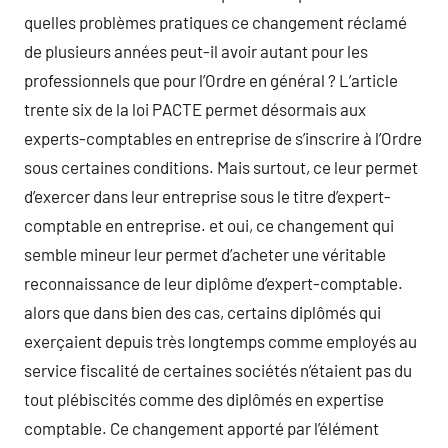
quelles problèmes pratiques ce changement réclamé
de plusieurs années peut-il avoir autant pour les
professionnels que pour l’Ordre en général ? L’article
trente six de la loi PACTE permet désormais aux
experts-comptables en entreprise de s’inscrire à l’Ordre
sous certaines conditions. Mais surtout, ce leur permet
d’exercer dans leur entreprise sous le titre d’expert-
comptable en entreprise. et oui, ce changement qui
semble mineur leur permet d’acheter une véritable
reconnaissance de leur diplôme d’expert-comptable.
alors que dans bien des cas, certains diplômés qui
exerçaient depuis très longtemps comme employés au
service fiscalité de certaines sociétés n’étaient pas du
tout plébiscités comme des diplômés en expertise
comptable. Ce changement apporté par l’élément