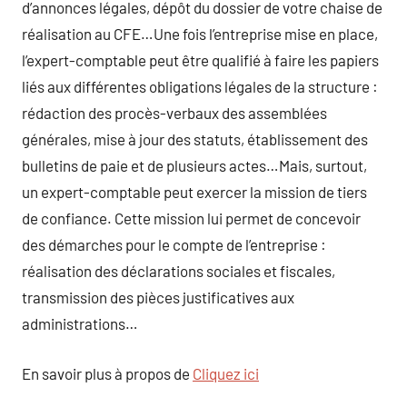
d’annonces légales, dépôt du dossier de votre chaise de
réalisation au CFE…Une fois l’entreprise mise en place,
l’expert-comptable peut être qualifié à faire les papiers
liés aux différentes obligations légales de la structure :
rédaction des procès-verbaux des assemblées
générales, mise à jour des statuts, établissement des
bulletins de paie et de plusieurs actes…Mais, surtout,
un expert-comptable peut exercer la mission de tiers
de confiance. Cette mission lui permet de concevoir
des démarches pour le compte de l’entreprise :
réalisation des déclarations sociales et fiscales,
transmission des pièces justificatives aux
administrations…
En savoir plus à propos de
Cliquez ici