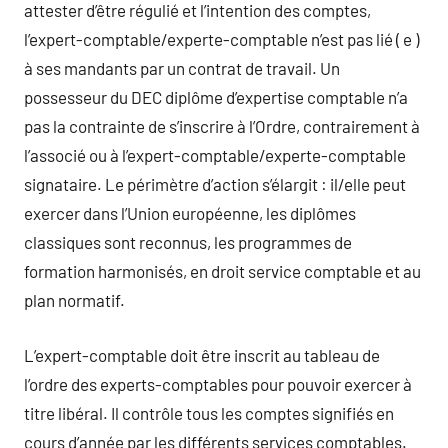
attester d’être régulié et l’intention des comptes,
l’expert-comptable/experte-comptable n’est pas lié ( e )
à ses mandants par un contrat de travail. Un
possesseur du DEC diplôme d’expertise comptable n’a
pas la contrainte de s’inscrire à l’Ordre, contrairement à
l’associé ou à l’expert-comptable/experte-comptable
signataire. Le périmètre d’action s’élargit : il/elle peut
exercer dans l’Union européenne, les diplômes
classiques sont reconnus, les programmes de
formation harmonisés, en droit service comptable et au
plan normatif.
L’expert-comptable doit être inscrit au tableau de
l’ordre des experts-comptables pour pouvoir exercer à
titre libéral. Il contrôle tous les comptes signifiés en
cours d’année par les différents services comptables.