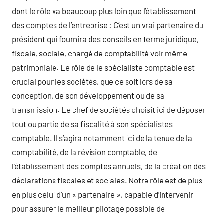
dont le rôle va beaucoup plus loin que l’établissement
des comptes de l’entreprise : C’est un vrai partenaire du
président qui fournira des conseils en terme juridique,
fiscale, sociale, chargé de comptabilité voir même
patrimoniale. Le rôle de le spécialiste comptable est
crucial pour les sociétés, que ce soit lors de sa
conception, de son développement ou de sa
transmission. Le chef de sociétés choisit ici de déposer
tout ou partie de sa fiscalité à son spécialistes
comptable. Il s’agira notamment ici de la tenue de la
comptabilité, de la révision comptable, de
l’établissement des comptes annuels, de la création des
déclarations fiscales et sociales. Notre rôle est de plus
en plus celui d’un « partenaire », capable d’intervenir
pour assurer le meilleur pilotage possible de