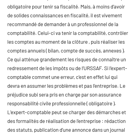
obligatoire pour tenir sa fiscalité. Mais, à moins d’avoir
de solides connaissances en fiscalité, il est vivement
recommandé de demander à un professionnel de la
comptabilité. Celui-ci va tenir la comptabilité, contrôler
les comptes au moment de la clôture , puis réaliser les
comptes annuels ( bilan, compte de succès, annexes ).
Ce qui atténue grandement les risques de connaître un
redressement de les impôts ou de l’URSSAF. Si l’expert-
comptable commet une erreur, c’est en effet lui qui
devra en assumer les problèmes et pas l’entreprise. Le
préjudice subi sera pris en charge par son assurance
responsabilité civile professionnelle ( obligatoire ).
L’expert-comptable peut se charger des démarches et
des formalités de réalisation de l’entreprise : rédaction
des statuts, publication d’une annonce dans un journal