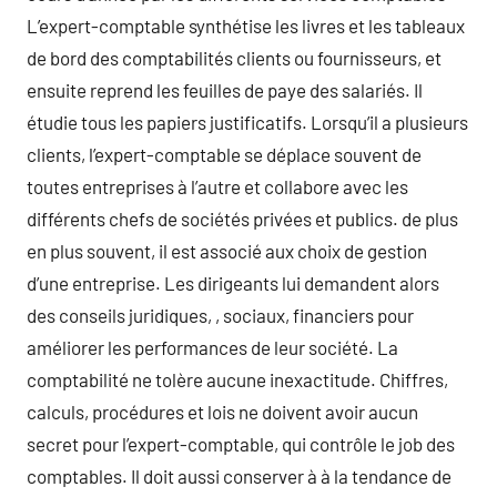
L’expert-comptable synthétise les livres et les tableaux
de bord des comptabilités clients ou fournisseurs, et
ensuite reprend les feuilles de paye des salariés. Il
étudie tous les papiers justificatifs. Lorsqu’il a plusieurs
clients, l’expert-comptable se déplace souvent de
toutes entreprises à l’autre et collabore avec les
différents chefs de sociétés privées et publics. de plus
en plus souvent, il est associé aux choix de gestion
d’une entreprise. Les dirigeants lui demandent alors
des conseils juridiques, , sociaux, financiers pour
améliorer les performances de leur société. La
comptabilité ne tolère aucune inexactitude. Chiffres,
calculs, procédures et lois ne doivent avoir aucun
secret pour l’expert-comptable, qui contrôle le job des
comptables. Il doit aussi conserver à à la tendance de