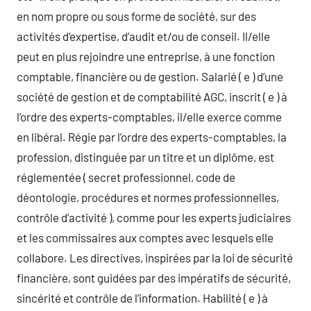
en nom propre ou sous forme de société, sur des
activités d’expertise, d’audit et/ou de conseil. Il/elle
peut en plus rejoindre une entreprise, à une fonction
comptable, financière ou de gestion. Salarié ( e ) d’une
société de gestion et de comptabilité AGC, inscrit ( e ) à
l’ordre des experts-comptables, il/elle exerce comme
en libéral. Régie par l’ordre des experts-comptables, la
profession, distinguée par un titre et un diplôme, est
réglementée ( secret professionnel, code de
déontologie, procédures et normes professionnelles,
contrôle d’activité ), comme pour les experts judiciaires
et les commissaires aux comptes avec lesquels elle
collabore. Les directives, inspirées par la loi de sécurité
financière, sont guidées par des impératifs de sécurité,
sincérité et contrôle de l’information. Habilité ( e ) à