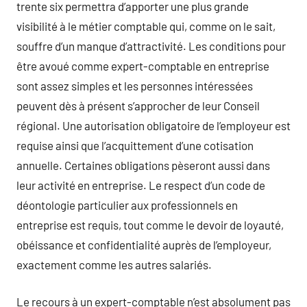
trente six permettra d’apporter une plus grande
visibilité à le métier comptable qui, comme on le sait,
souffre d’un manque d’attractivité. Les conditions pour
être avoué comme expert-comptable en entreprise
sont assez simples et les personnes intéressées
peuvent dès à présent s’approcher de leur Conseil
régional. Une autorisation obligatoire de l’employeur est
requise ainsi que l’acquittement d’une cotisation
annuelle. Certaines obligations pèseront aussi dans
leur activité en entreprise. Le respect d’un code de
déontologie particulier aux professionnels en
entreprise est requis, tout comme le devoir de loyauté,
obéissance et confidentialité auprès de l’employeur,
exactement comme les autres salariés.
Le recours à un expert-comptable n’est absolument pas