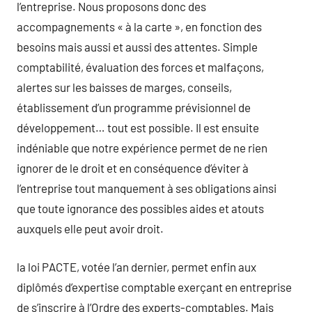
l’entreprise. Nous proposons donc des
accompagnements « à la carte », en fonction des
besoins mais aussi et aussi des attentes. Simple
comptabilité, évaluation des forces et malfaçons,
alertes sur les baisses de marges, conseils,
établissement d’un programme prévisionnel de
développement… tout est possible. Il est ensuite
indéniable que notre expérience permet de ne rien
ignorer de le droit et en conséquence d’éviter à
l’entreprise tout manquement à ses obligations ainsi
que toute ignorance des possibles aides et atouts
auxquels elle peut avoir droit.
la loi PACTE, votée l’an dernier, permet enfin aux
diplômés d’expertise comptable exerçant en entreprise
de s’inscrire à l’Ordre des experts-comptables. Mais