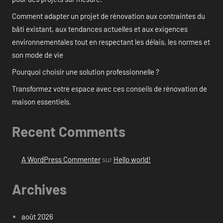
Comment adapter un projet de rénovation aux contraintes du
bâti existant, aux tendances actuelles et aux exigences
environnementales tout en respectant les délais, les normes et
son mode de vie
Pourquoi choisir une solution professionnelle ?
Transformez votre espace avec ces conseils de rénovation de
maison essentiels.
Recent Comments
A WordPress Commenter
sur
Hello world!
Archives
août 2026