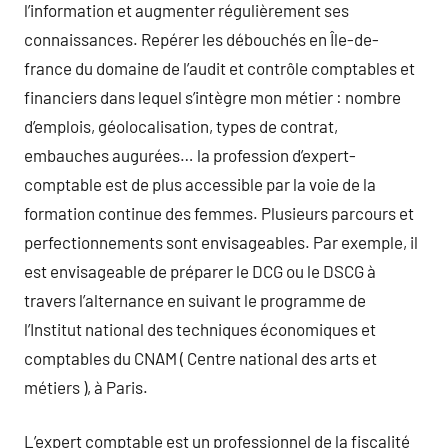
l’information et augmenter régulièrement ses
connaissances. Repérer les débouchés en Île-de-
france du domaine de l’audit et contrôle comptables et
financiers dans lequel s’intègre mon métier : nombre
d’emplois, géolocalisation, types de contrat,
embauches augurées… la profession d’expert-
comptable est de plus accessible par la voie de la
formation continue des femmes. Plusieurs parcours et
perfectionnements sont envisageables. Par exemple, il
est envisageable de préparer le DCG ou le DSCG à
travers l’alternance en suivant le programme de
l’Institut national des techniques économiques et
comptables du CNAM ( Centre national des arts et
métiers ), à Paris.
L’expert comptable est un professionnel de la fiscalité