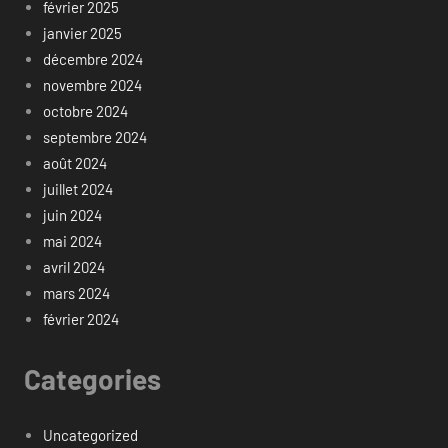
février 2025
janvier 2025
décembre 2024
novembre 2024
octobre 2024
septembre 2024
août 2024
juillet 2024
juin 2024
mai 2024
avril 2024
mars 2024
février 2024
Categories
Uncategorized