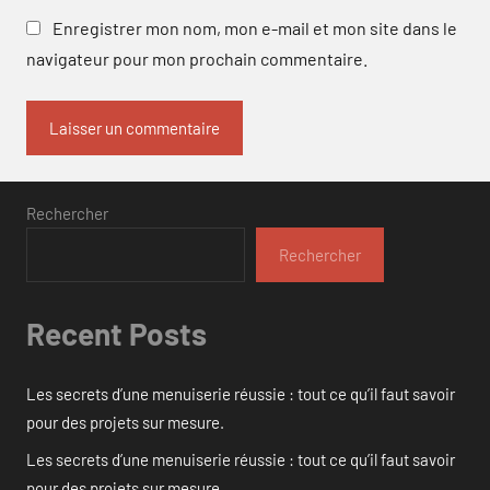
Enregistrer mon nom, mon e-mail et mon site dans le
navigateur pour mon prochain commentaire.
Rechercher
Rechercher
Recent Posts
Les secrets d’une menuiserie réussie : tout ce qu’il faut savoir
pour des projets sur mesure.
Les secrets d’une menuiserie réussie : tout ce qu’il faut savoir
pour des projets sur mesure.