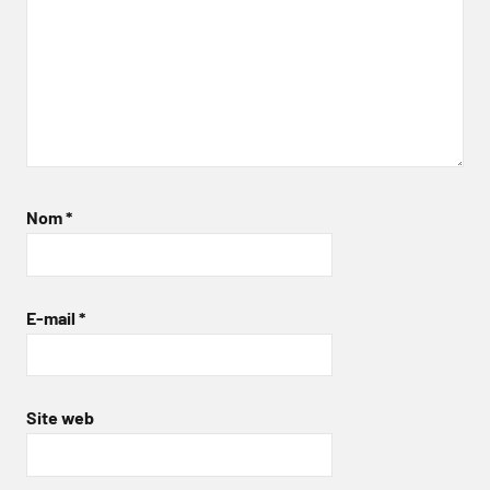
Nom
*
E-mail
*
Site web