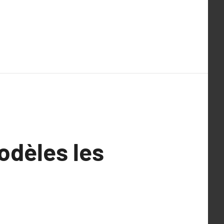
modèles les