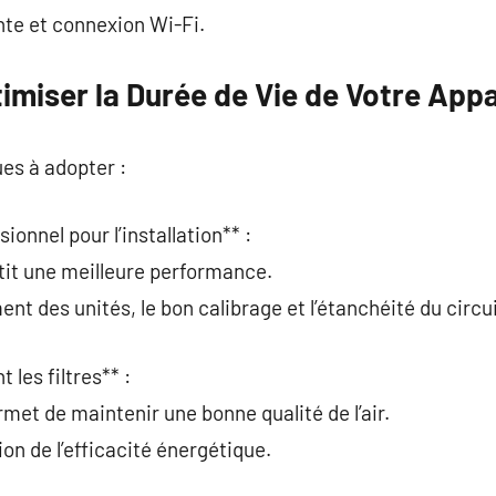
nte et connexion Wi-Fi.
imiser la Durée de Vie de Votre Appa
ues à adopter :
sionnel pour l’installation** :
tit une meilleure performance.
ent des unités, le bon calibrage et l’étanchéité du circui
 les filtres** :
met de maintenir une bonne qualité de l’air.
on de l’efficacité énergétique.