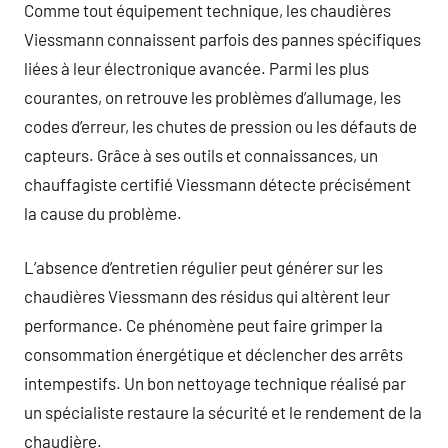
Comme tout équipement technique, les chaudières
Viessmann connaissent parfois des pannes spécifiques
liées à leur électronique avancée. Parmi les plus
courantes, on retrouve les problèmes d’allumage, les
codes d’erreur, les chutes de pression ou les défauts de
capteurs. Grâce à ses outils et connaissances, un
chauffagiste certifié Viessmann détecte précisément
la cause du problème.
L’absence d’entretien régulier peut générer sur les
chaudières Viessmann des résidus qui altèrent leur
performance. Ce phénomène peut faire grimper la
consommation énergétique et déclencher des arrêts
intempestifs. Un bon nettoyage technique réalisé par
un spécialiste restaure la sécurité et le rendement de la
chaudière.