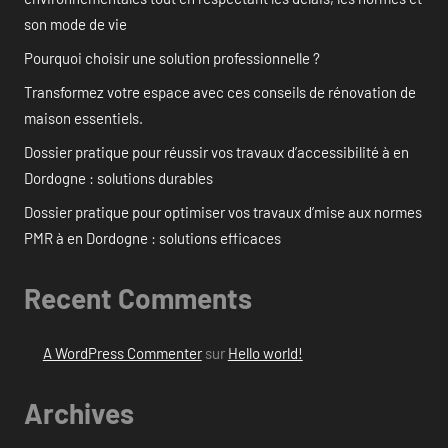
son mode de vie
Pourquoi choisir une solution professionnelle ?
Transformez votre espace avec ces conseils de rénovation de
maison essentiels.
Dossier pratique pour réussir vos travaux d’accessibilité à en
Dordogne : solutions durables
Dossier pratique pour optimiser vos travaux d’mise aux normes
PMR à en Dordogne : solutions efficaces
Recent Comments
A WordPress Commenter
sur
Hello world!
Archives