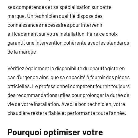
ses compétences et sa spécialisation sur cette
marque. Un technicien qualifié dispose des
connaissances nécessaires pour intervenir
efficacement sur votre installation. Faire ce choix
garantit une intervention cohérente avec les standards
de la marque.
Vérifiez également la disponibilité du chauffagiste en
cas d’urgence ainsi que sa capacité à fournir des pièces
officielles. Le professionnel compétent fournit toujours
des recommandations utiles pour prolonger la durée de
vie de votre installation. Avec le bon technicien, votre
chaudière restera fiable et performante toute l’année.
Pourquoi optimiser votre