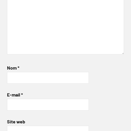
Nom
*
E-mail
*
Site web