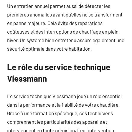
Un entretien annuel permet aussi de détecter les
premières anomalies avant qu’elles ne se transforment
en panne majeure. Cela évite des réparations
coûteuses et des interruptions de chauffage en plein
hiver. Un système bien entretenu assure également une
sécurité optimale dans votre habitation.
Le rôle du service technique
Viessmann
Le service technique Viessmann joue un rôle essentiel
dans la performance et la fiabilité de votre chaudière.
Grâce à une formation spécifique, ces techniciens
comprennent les particularités des appareils et
interviennent en toute précision. Leur intervention