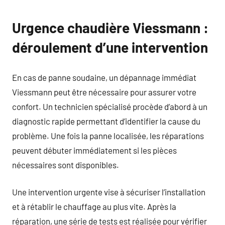
Urgence chaudière Viessmann :
déroulement d’une intervention
En cas de panne soudaine, un dépannage immédiat
Viessmann peut être nécessaire pour assurer votre
confort. Un technicien spécialisé procède d’abord à un
diagnostic rapide permettant d’identifier la cause du
problème. Une fois la panne localisée, les réparations
peuvent débuter immédiatement si les pièces
nécessaires sont disponibles.
Une intervention urgente vise à sécuriser l’installation
et à rétablir le chauffage au plus vite. Après la
réparation, une série de tests est réalisée pour vérifier