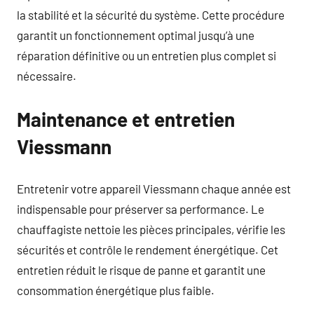
la stabilité et la sécurité du système. Cette procédure
garantit un fonctionnement optimal jusqu’à une
réparation définitive ou un entretien plus complet si
nécessaire.
Maintenance et entretien
Viessmann
Entretenir votre appareil Viessmann chaque année est
indispensable pour préserver sa performance. Le
chauffagiste nettoie les pièces principales, vérifie les
sécurités et contrôle le rendement énergétique. Cet
entretien réduit le risque de panne et garantit une
consommation énergétique plus faible.