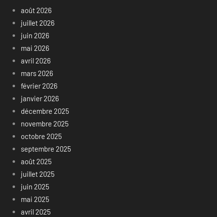
août 2026
juillet 2026
juin 2026
mai 2026
avril 2026
mars 2026
février 2026
janvier 2026
décembre 2025
novembre 2025
octobre 2025
septembre 2025
août 2025
juillet 2025
juin 2025
mai 2025
avril 2025