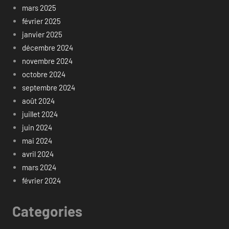
mars 2025
février 2025
janvier 2025
décembre 2024
novembre 2024
octobre 2024
septembre 2024
août 2024
juillet 2024
juin 2024
mai 2024
avril 2024
mars 2024
février 2024
Categories