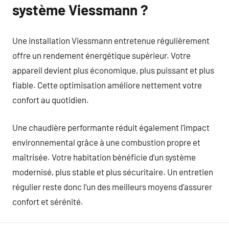
système Viessmann ?
Une installation Viessmann entretenue régulièrement
offre un rendement énergétique supérieur. Votre
appareil devient plus économique, plus puissant et plus
fiable. Cette optimisation améliore nettement votre
confort au quotidien.
Une chaudière performante réduit également l’impact
environnemental grâce à une combustion propre et
maîtrisée. Votre habitation bénéficie d’un système
modernisé, plus stable et plus sécuritaire. Un entretien
régulier reste donc l’un des meilleurs moyens d’assurer
confort et sérénité.