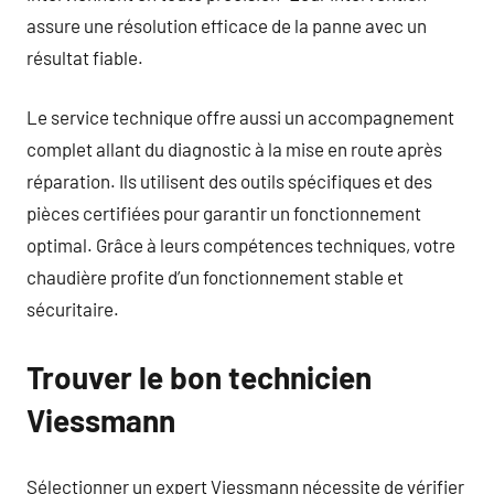
assure une résolution efficace de la panne avec un
résultat fiable.
Le service technique offre aussi un accompagnement
complet allant du diagnostic à la mise en route après
réparation. Ils utilisent des outils spécifiques et des
pièces certifiées pour garantir un fonctionnement
optimal. Grâce à leurs compétences techniques, votre
chaudière profite d’un fonctionnement stable et
sécuritaire.
Trouver le bon technicien
Viessmann
Sélectionner un expert Viessmann nécessite de vérifier