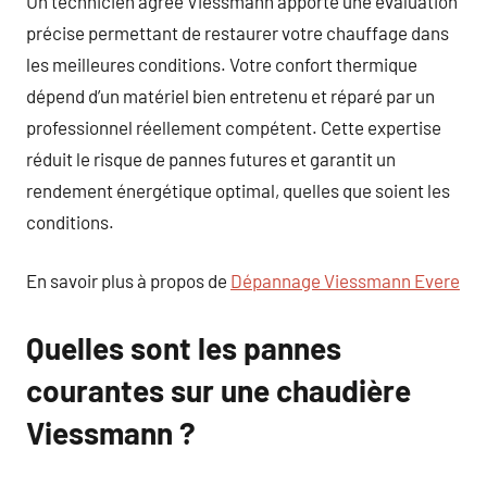
Un technicien agréé Viessmann apporte une évaluation
précise permettant de restaurer votre chauffage dans
les meilleures conditions. Votre confort thermique
dépend d’un matériel bien entretenu et réparé par un
professionnel réellement compétent. Cette expertise
réduit le risque de pannes futures et garantit un
rendement énergétique optimal, quelles que soient les
conditions.
En savoir plus à propos de
Dépannage Viessmann Evere
Quelles sont les pannes
courantes sur une chaudière
Viessmann ?