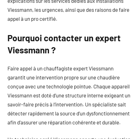
explications sur les services dédiés aux installations
Viessmann, les urgences, ainsi que des raisons de faire
appel à un pro certifié.
Pourquoi contacter un expert
Viessmann ?
Faire appel à un chauffagiste expert Viessmann
garantit une intervention propre sur une chaudière
conçue avec une technologie pointue. Chaque appareil
Viessmann est doté d’une structure interne exigeant un
savoir-faire précis à l’intervention. Un spécialiste sait
détecter rapidement la source d’un dysfonctionnement
afin d’assurer une réparation cohérente et durable.