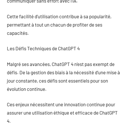
communiquer sans effort avec l’IA.
Cette facilité d’utilisation contribue à sa popularité,
permettant à tout un chacun de profiter de ses
capacités.
Les Défis Techniques de ChatGPT 4
Malgré ses avancées, ChatGPT 4 n’est pas exempt de
défis. De la gestion des biais à la nécessité d’une mise à
jour constante, ces défis sont essentiels pour son
évolution continue.
Ces enjeux nécessitent une innovation continue pour
assurer une utilisation éthique et efficace de ChatGPT
4.