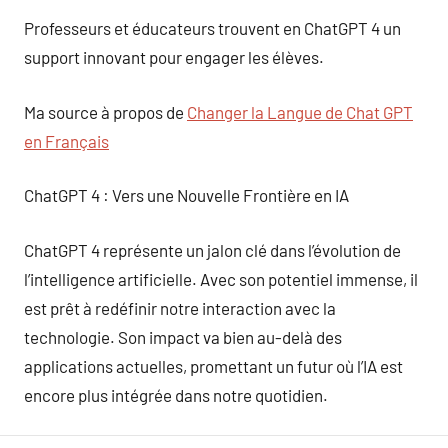
Professeurs et éducateurs trouvent en ChatGPT 4 un
support innovant pour engager les élèves.
Ma source à propos de
Changer la Langue de Chat GPT
en Français
ChatGPT 4 : Vers une Nouvelle Frontière en IA
ChatGPT 4 représente un jalon clé dans l’évolution de
l’intelligence artificielle. Avec son potentiel immense, il
est prêt à redéfinir notre interaction avec la
technologie. Son impact va bien au-delà des
applications actuelles, promettant un futur où l’IA est
encore plus intégrée dans notre quotidien.