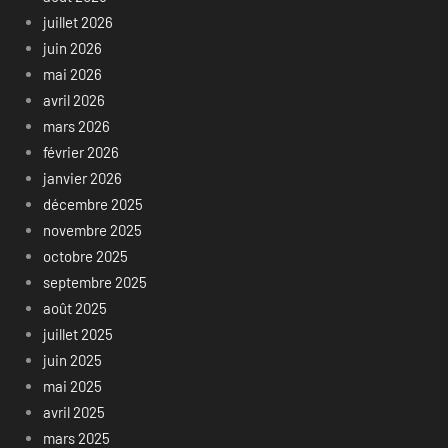
juillet 2026
juin 2026
mai 2026
avril 2026
mars 2026
février 2026
janvier 2026
décembre 2025
novembre 2025
octobre 2025
septembre 2025
août 2025
juillet 2025
juin 2025
mai 2025
avril 2025
mars 2025