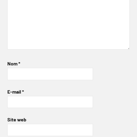
Nom
*
E-mail
*
Site web