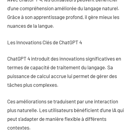
d’une compréhension améliorée du langage naturel.
Grâce à son apprentissage profond, il gère mieux les
nuances de la langue.
Les Innovations Clés de ChatGPT 4
ChatGPT 4 introduit des innovations significatives en
termes de capacité de traitement du langage. Sa
puissance de calcul accrue lui permet de gérer des
tâches plus complexes.
Ces améliorations se traduisent par une interaction
plus naturelle. Les utilisateurs bénéficient d’une IA qui
peut s’adapter de manière flexible à différents
contextes.