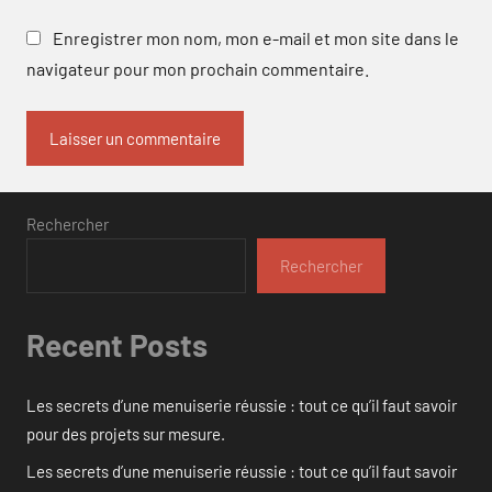
Enregistrer mon nom, mon e-mail et mon site dans le
navigateur pour mon prochain commentaire.
Rechercher
Rechercher
Recent Posts
Les secrets d’une menuiserie réussie : tout ce qu’il faut savoir
pour des projets sur mesure.
Les secrets d’une menuiserie réussie : tout ce qu’il faut savoir