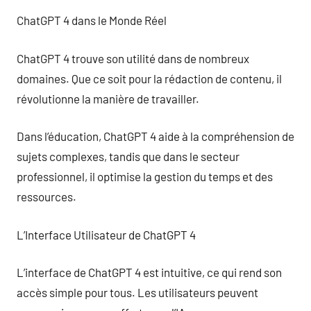
ChatGPT 4 dans le Monde Réel
ChatGPT 4 trouve son utilité dans de nombreux
domaines. Que ce soit pour la rédaction de contenu, il
révolutionne la manière de travailler.
Dans l’éducation, ChatGPT 4 aide à la compréhension de
sujets complexes, tandis que dans le secteur
professionnel, il optimise la gestion du temps et des
ressources.
L’Interface Utilisateur de ChatGPT 4
L’interface de ChatGPT 4 est intuitive, ce qui rend son
accès simple pour tous. Les utilisateurs peuvent