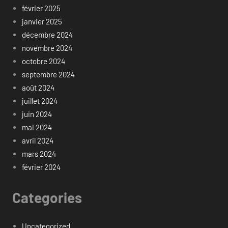
février 2025
janvier 2025
décembre 2024
novembre 2024
octobre 2024
septembre 2024
août 2024
juillet 2024
juin 2024
mai 2024
avril 2024
mars 2024
février 2024
Categories
Uncategorized