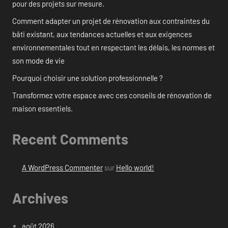
pour des projets sur mesure.
Comment adapter un projet de rénovation aux contraintes du
bâti existant, aux tendances actuelles et aux exigences
environnementales tout en respectant les délais, les normes et
son mode de vie
Pourquoi choisir une solution professionnelle ?
Transformez votre espace avec ces conseils de rénovation de
maison essentiels.
Recent Comments
A WordPress Commenter
sur
Hello world!
Archives
août 2026