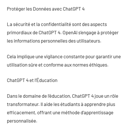
Protéger les Données avec ChatGPT 4
La sécurité et la confidentialité sont des aspects
primordiaux de ChatGPT 4. OpenAI s’engage à protéger
les informations personnelles des utilisateurs.
Cela implique une vigilance constante pour garantir une
utilisation sûre et conforme aux normes éthiques.
ChatGPT 4 et l’Éducation
Dans le domaine de l’éducation, ChatGPT 4 joue un rôle
transformateur. Il aide les étudiants à apprendre plus
efficacement, offrant une méthode d’apprentissage
personnalisée.