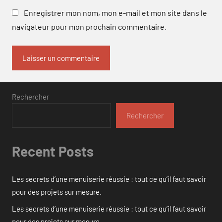
Enregistrer mon nom, mon e-mail et mon site dans le
navigateur pour mon prochain commentaire.
Rechercher
Rechercher
Recent Posts
Les secrets d’une menuiserie réussie : tout ce qu’il faut savoir
pour des projets sur mesure.
Les secrets d’une menuiserie réussie : tout ce qu’il faut savoir
pour des projets sur mesure.