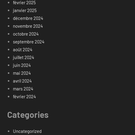
février 2025
janvier 2025
décembre 2024
novembre 2024
octobre 2024
septembre 2024
août 2024
juillet 2024
juin 2024
mai 2024
avril 2024
mars 2024
février 2024
Categories
Uncategorized