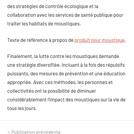
des stratégies de contrôle écologique et la
collaboration avec les services de santé publique pour
traiter les habitats de moustiques.
Texte de référence à propos de
produit pour moustique
.
Finalement, la lutte contre les moustiques demande
une stratégie diversifiée, incluant à la fois des répulsifs
puissants, des mesures de prévention et une éducation
appropriée. Avec ces méthodes, les personnes et
collectivités ont la possibilité de diminuer
considérablement l’impact des moustiques sur la vie de
tous les jours.
Navigation
Publication précédente