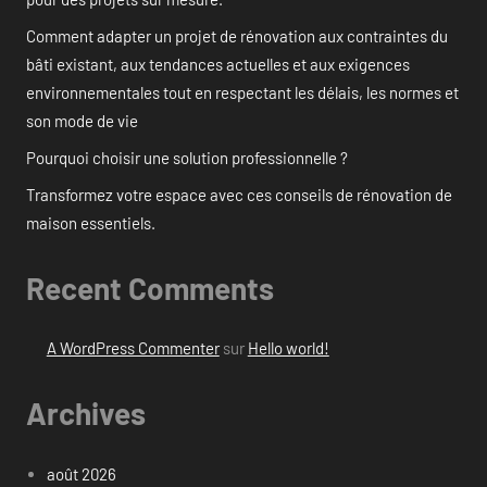
Comment adapter un projet de rénovation aux contraintes du
bâti existant, aux tendances actuelles et aux exigences
environnementales tout en respectant les délais, les normes et
son mode de vie
Pourquoi choisir une solution professionnelle ?
Transformez votre espace avec ces conseils de rénovation de
maison essentiels.
Recent Comments
A WordPress Commenter
sur
Hello world!
Archives
août 2026