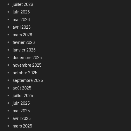
juillet 2026
juin 2026
mai 2026
avril 2026
mars 2026
février 2026
janvier 2026
décembre 2025
novembre 2025
octobre 2025
septembre 2025
août 2025
juillet 2025
juin 2025
mai 2025
avril 2025
mars 2025