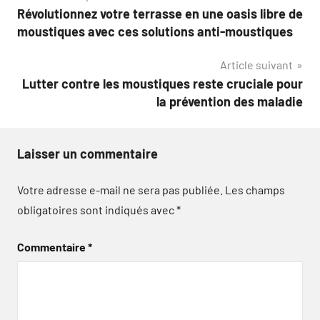
Révolutionnez votre terrasse en une oasis libre de
de
moustiques avec ces solutions anti-moustiques
l’article
Article suivant
Lutter contre les moustiques reste cruciale pour
la prévention des maladie
Laisser un commentaire
Votre adresse e-mail ne sera pas publiée.
Les champs
obligatoires sont indiqués avec
*
Commentaire
*