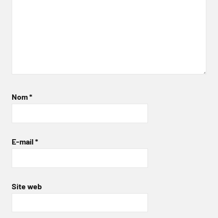
Nom
*
E-mail
*
Site web