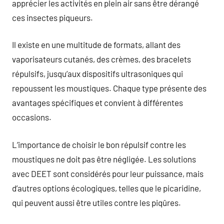
apprécier les activités en plein air sans être dérangé
ces insectes piqueurs.
Il existe en une multitude de formats, allant des
vaporisateurs cutanés, des crèmes, des bracelets
répulsifs, jusqu’aux dispositifs ultrasoniques qui
repoussent les moustiques. Chaque type présente des
avantages spécifiques et convient à différentes
occasions.
L’importance de choisir le bon répulsif contre les
moustiques ne doit pas être négligée. Les solutions
avec DEET sont considérés pour leur puissance, mais
d’autres options écologiques, telles que le picaridine,
qui peuvent aussi être utiles contre les piqûres.