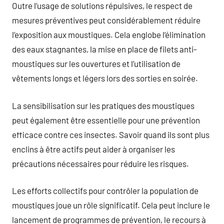
Outre l’usage de solutions répulsives, le respect de
mesures préventives peut considérablement réduire
l’exposition aux moustiques. Cela englobe l’élimination
des eaux stagnantes, la mise en place de filets anti-
moustiques sur les ouvertures et l’utilisation de
vêtements longs et légers lors des sorties en soirée.
La sensibilisation sur les pratiques des moustiques
peut également être essentielle pour une prévention
efficace contre ces insectes. Savoir quand ils sont plus
enclins à être actifs peut aider à organiser les
précautions nécessaires pour réduire les risques.
Les efforts collectifs pour contrôler la population de
moustiques joue un rôle significatif. Cela peut inclure le
lancement de programmes de prévention, le recours à