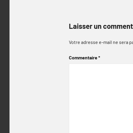
Laisser un comment
Votre adresse e-mail ne sera p
Commentaire
*