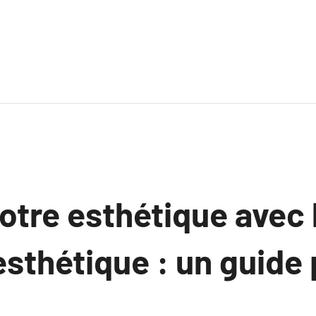
otre esthétique avec 
esthétique : un guide 