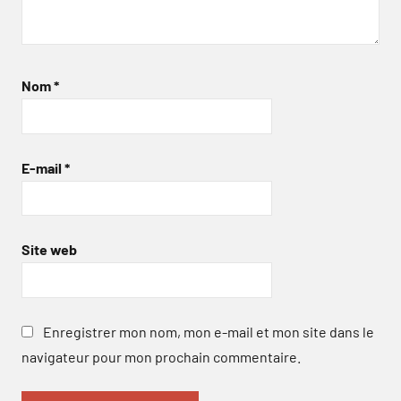
Nom
*
E-mail
*
Site web
Enregistrer mon nom, mon e-mail et mon site dans le
navigateur pour mon prochain commentaire.