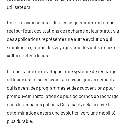
utilisateurs.
Le fait d’avoir accès à des renseignements en temps
réel sur l’état des stations de recharge et leur statut via
des applications représente une autre évolution qui
simplifie la gestion des voyages pour les utilisateurs de
voitures électriques.
L’importance de développer une système de recharge
efficace est mise en avant au niveau gouvernemental,
qui lancent des programmes et des subventions pour
promouvoir l’installation de plus de bornes de recharge
dans les espaces publics. Ce faisant, cela prouve la
détermination envers une évolution vers une mobilité
plus durable.