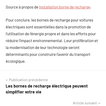
Source à propos de
Installation borne de recharge
.
Pour conclure, les bornes de recharge pour voitures
électriques sont essentielles dans la promotion de
l’utilisation de l’énergie propre et dans les efforts pour
réduire l’impact environnemental. Leur prolifération et
la modernisation de leur technologie seront
déterminants pour construire l’avenir du transport
écologique.
Navigation
Publication précédente
Les bornes de recharge électrique peuvent
de
simplifier votre vie
l’article
Article suivant