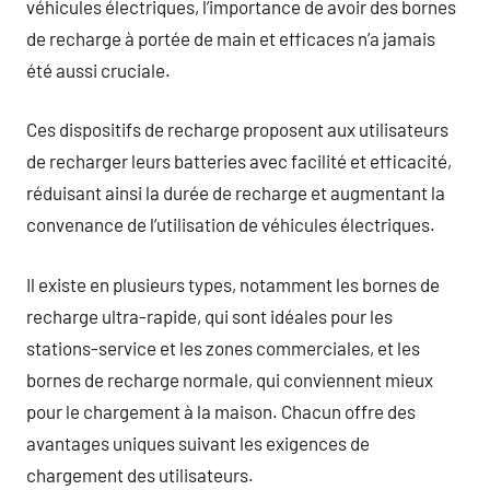
véhicules électriques, l’importance de avoir des bornes
de recharge à portée de main et efficaces n’a jamais
été aussi cruciale.
Ces dispositifs de recharge proposent aux utilisateurs
de recharger leurs batteries avec facilité et efficacité,
réduisant ainsi la durée de recharge et augmentant la
convenance de l’utilisation de véhicules électriques.
Il existe en plusieurs types, notamment les bornes de
recharge ultra-rapide, qui sont idéales pour les
stations-service et les zones commerciales, et les
bornes de recharge normale, qui conviennent mieux
pour le chargement à la maison. Chacun offre des
avantages uniques suivant les exigences de
chargement des utilisateurs.