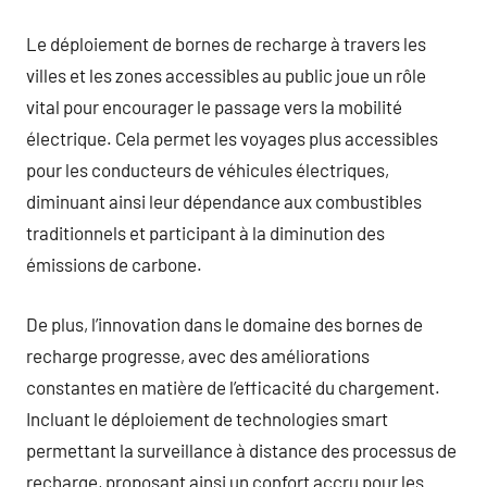
Le déploiement de bornes de recharge à travers les
villes et les zones accessibles au public joue un rôle
vital pour encourager le passage vers la mobilité
électrique. Cela permet les voyages plus accessibles
pour les conducteurs de véhicules électriques,
diminuant ainsi leur dépendance aux combustibles
traditionnels et participant à la diminution des
émissions de carbone.
De plus, l’innovation dans le domaine des bornes de
recharge progresse, avec des améliorations
constantes en matière de l’efficacité du chargement.
Incluant le déploiement de technologies smart
permettant la surveillance à distance des processus de
recharge, proposant ainsi un confort accru pour les