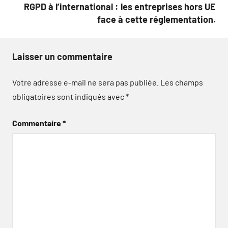
RGPD à l’international : les entreprises hors UE
face à cette réglementation.
Laisser un commentaire
Votre adresse e-mail ne sera pas publiée.
Les champs
obligatoires sont indiqués avec
*
Commentaire
*