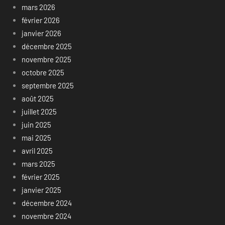
mars 2026
février 2026
janvier 2026
décembre 2025
novembre 2025
octobre 2025
septembre 2025
août 2025
juillet 2025
juin 2025
mai 2025
avril 2025
mars 2025
février 2025
janvier 2025
décembre 2024
novembre 2024