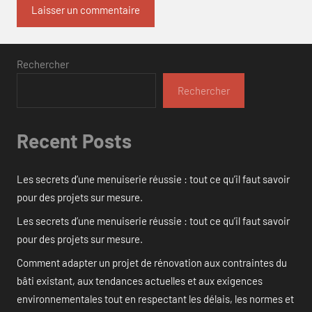
Rechercher
Rechercher
Recent Posts
Les secrets d’une menuiserie réussie : tout ce qu’il faut savoir
pour des projets sur mesure.
Les secrets d’une menuiserie réussie : tout ce qu’il faut savoir
pour des projets sur mesure.
Comment adapter un projet de rénovation aux contraintes du
bâti existant, aux tendances actuelles et aux exigences
environnementales tout en respectant les délais, les normes et