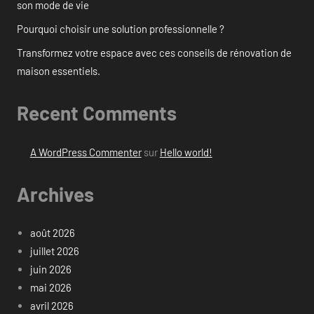
son mode de vie
Pourquoi choisir une solution professionnelle ?
Transformez votre espace avec ces conseils de rénovation de
maison essentiels.
Recent Comments
A WordPress Commenter
sur
Hello world!
Archives
août 2026
juillet 2026
juin 2026
mai 2026
avril 2026