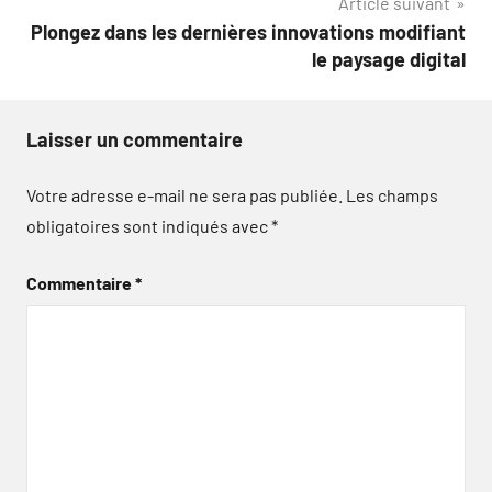
Article suivant
Plongez dans les dernières innovations modifiant
le paysage digital
Laisser un commentaire
Votre adresse e-mail ne sera pas publiée.
Les champs
obligatoires sont indiqués avec
*
Commentaire
*