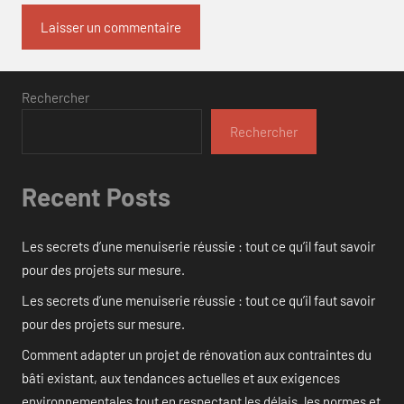
Rechercher
Rechercher
Recent Posts
Les secrets d’une menuiserie réussie : tout ce qu’il faut savoir
pour des projets sur mesure.
Les secrets d’une menuiserie réussie : tout ce qu’il faut savoir
pour des projets sur mesure.
Comment adapter un projet de rénovation aux contraintes du
bâti existant, aux tendances actuelles et aux exigences
environnementales tout en respectant les délais, les normes et