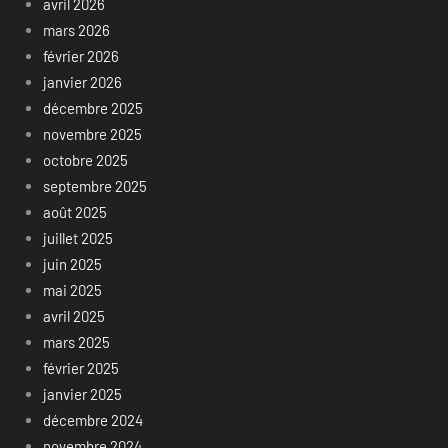
avril 2026
mars 2026
février 2026
janvier 2026
décembre 2025
novembre 2025
octobre 2025
septembre 2025
août 2025
juillet 2025
juin 2025
mai 2025
avril 2025
mars 2025
février 2025
janvier 2025
décembre 2024
novembre 2024