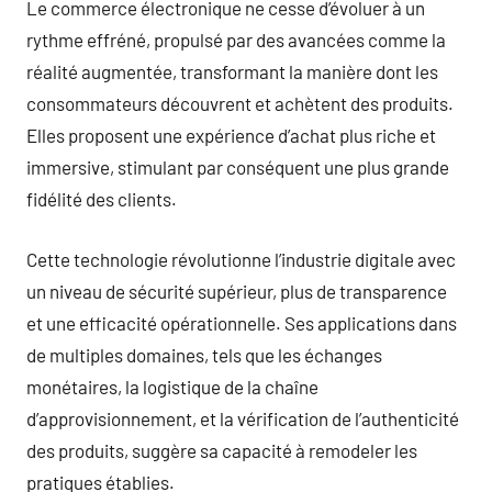
Le commerce électronique ne cesse d’évoluer à un
rythme effréné, propulsé par des avancées comme la
réalité augmentée, transformant la manière dont les
consommateurs découvrent et achètent des produits.
Elles proposent une expérience d’achat plus riche et
immersive, stimulant par conséquent une plus grande
fidélité des clients.
Cette technologie révolutionne l’industrie digitale avec
un niveau de sécurité supérieur, plus de transparence
et une efficacité opérationnelle. Ses applications dans
de multiples domaines, tels que les échanges
monétaires, la logistique de la chaîne
d’approvisionnement, et la vérification de l’authenticité
des produits, suggère sa capacité à remodeler les
pratiques établies.