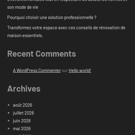
son mode de vie
Pourquoi choisir une solution professionnelle ?
Transformez votre espace avec ces conseils de rénovation de
maison essentiels.
Recent Comments
A WordPress Commenter
sur
Hello world!
Archives
août 2026
juillet 2026
juin 2026
mai 2026