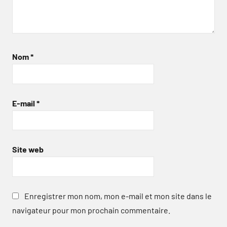
Nom
*
E-mail
*
Site web
Enregistrer mon nom, mon e-mail et mon site dans le
navigateur pour mon prochain commentaire.