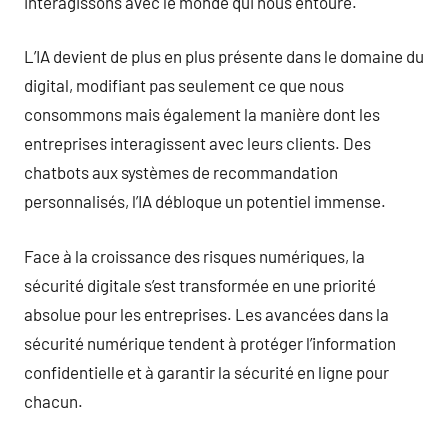
interagissons avec le monde qui nous entoure.
L’IA devient de plus en plus présente dans le domaine du
digital, modifiant pas seulement ce que nous
consommons mais également la manière dont les
entreprises interagissent avec leurs clients. Des
chatbots aux systèmes de recommandation
personnalisés, l’IA débloque un potentiel immense.
Face à la croissance des risques numériques, la
sécurité digitale s’est transformée en une priorité
absolue pour les entreprises. Les avancées dans la
sécurité numérique tendent à protéger l’information
confidentielle et à garantir la sécurité en ligne pour
chacun.