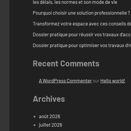
les délais, les normes et son mode de vie
Pourquoi choisir une solution professionnelle ?
Transformez votre espace avec ces conseils de
Dossier pratique pour réussir vos travaux d’acc
Dossier pratique pour optimiser vos travaux d
Recent Comments
A WordPress Commenter
sur
Hello world!
Archives
août 2026
juillet 2026