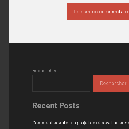
Rechercher
Rechercher
Recent Posts
Comment adapter un projet de rénovation aux c