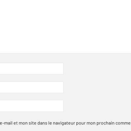
-mail et mon site dans le navigateur pour mon prochain comme