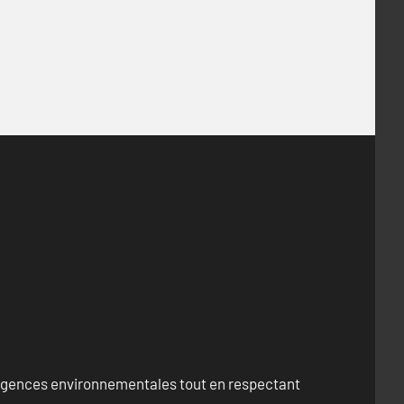
exigences environnementales tout en respectant