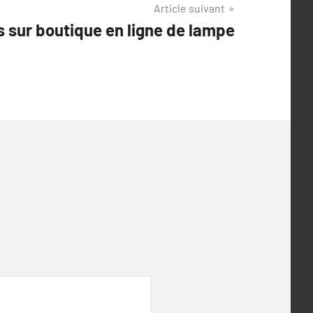
Article suivant
s sur boutique en ligne de lampe