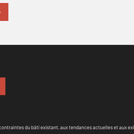
ontraintes du bâti existant, aux tendances actuelles et aux 