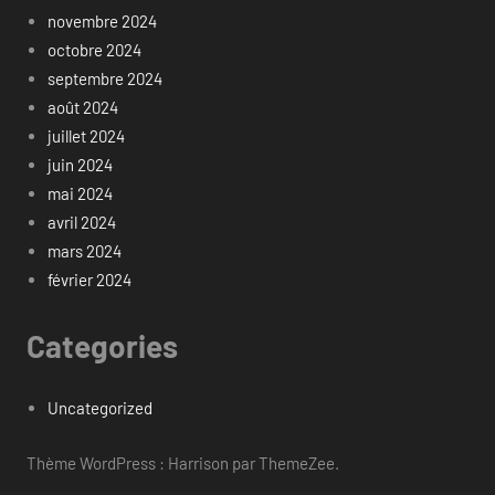
novembre 2024
octobre 2024
septembre 2024
août 2024
juillet 2024
juin 2024
mai 2024
avril 2024
mars 2024
février 2024
Categories
Uncategorized
Thème WordPress : Harrison par ThemeZee.