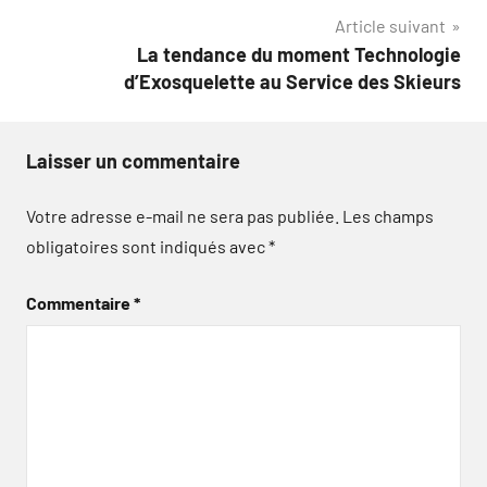
Article suivant
l’article
La tendance du moment Technologie
d’Exosquelette au Service des Skieurs
Laisser un commentaire
Votre adresse e-mail ne sera pas publiée.
Les champs
obligatoires sont indiqués avec
*
Commentaire
*