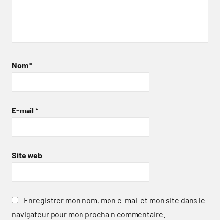
Nom
*
E-mail
*
Site web
Enregistrer mon nom, mon e-mail et mon site dans le
navigateur pour mon prochain commentaire.