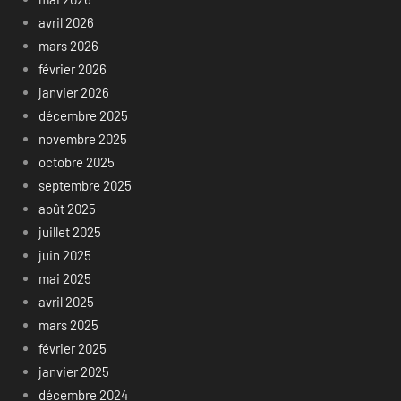
avril 2026
mars 2026
février 2026
janvier 2026
décembre 2025
novembre 2025
octobre 2025
septembre 2025
août 2025
juillet 2025
juin 2025
mai 2025
avril 2025
mars 2025
février 2025
janvier 2025
décembre 2024