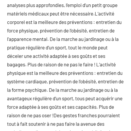
analyses plus approfondies, l’emploi d’un petit groupe
matériels médicaux peut être nécessaire.L’activité
corporel est la meilleure des préventions : entretien du
force physique, prévention de l’obésité, entretien de
l’apparence mental. De la marche au jardinage ou à la
pratique régulière d’un sport, tout le monde peut
déceler une activité adaptée à ses goûts et ses
bagages. Plus de raison de ne pas le faire ! L’activité
physique est la meilleure des préventions : entretien du
système cardiaque, prévention de l’obésité, entretien de
la forme psychique. De la marche au jardinage ou à la
avantageux régulière d’un sport, tous peut acquérir une
force adaptée à ses goûts et ses capacités. Plus de
raison de ne pas oser !Des gestes franches pourraient
tout à fait soutenir à ne pas faire la avenue des