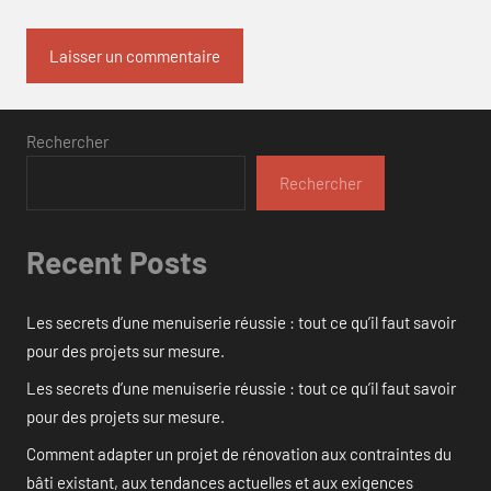
Rechercher
Rechercher
Recent Posts
Les secrets d’une menuiserie réussie : tout ce qu’il faut savoir
pour des projets sur mesure.
Les secrets d’une menuiserie réussie : tout ce qu’il faut savoir
pour des projets sur mesure.
Comment adapter un projet de rénovation aux contraintes du
bâti existant, aux tendances actuelles et aux exigences