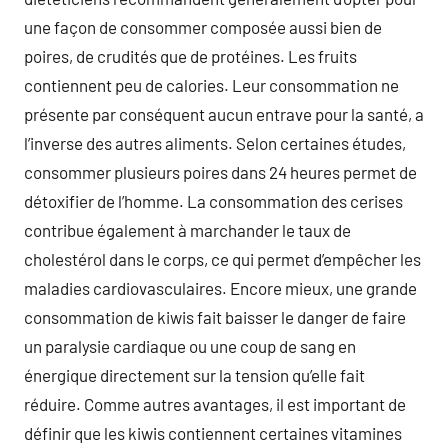
une façon de consommer composée aussi bien de
poires, de crudités que de protéines. Les fruits
contiennent peu de calories. Leur consommation ne
présente par conséquent aucun entrave pour la santé, a
l’inverse des autres aliments. Selon certaines études,
consommer plusieurs poires dans 24 heures permet de
détoxifier de l’homme. La consommation des cerises
contribue également à marchander le taux de
cholestérol dans le corps, ce qui permet d’empêcher les
maladies cardiovasculaires. Encore mieux, une grande
consommation de kiwis fait baisser le danger de faire
un paralysie cardiaque ou une coup de sang en
énergique directement sur la tension qu’elle fait
réduire. Comme autres avantages, il est important de
définir que les kiwis contiennent certaines vitamines