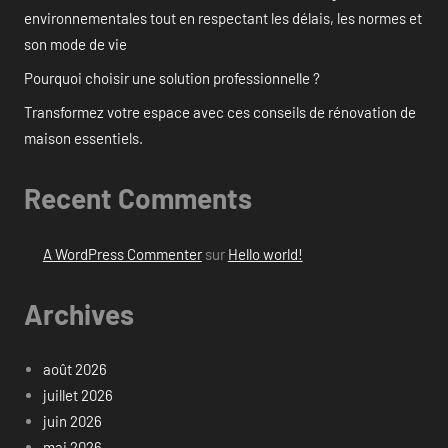
environnementales tout en respectant les délais, les normes et
son mode de vie
Pourquoi choisir une solution professionnelle ?
Transformez votre espace avec ces conseils de rénovation de
maison essentiels.
Recent Comments
A WordPress Commenter
sur
Hello world!
Archives
août 2026
juillet 2026
juin 2026
mai 2026