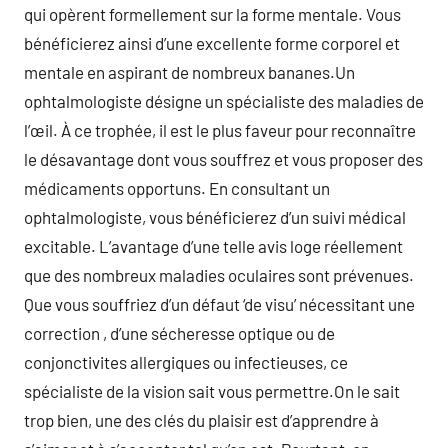
qui opèrent formellement sur la forme mentale. Vous
bénéficierez ainsi d’une excellente forme corporel et
mentale en aspirant de nombreux bananes.Un
ophtalmologiste désigne un spécialiste des maladies de
l’œil. À ce trophée, il est le plus faveur pour reconnaître
le désavantage dont vous souffrez et vous proposer des
médicaments opportuns. En consultant un
ophtalmologiste, vous bénéficierez d’un suivi médical
excitable. L’avantage d’une telle avis loge réellement
que des nombreux maladies oculaires sont prévenues.
Que vous souffriez d’un défaut ‘de visu’ nécessitant une
correction , d’une sécheresse optique ou de
conjonctivites allergiques ou infectieuses, ce
spécialiste de la vision sait vous permettre.On le sait
trop bien, une des clés du plaisir est d’apprendre à