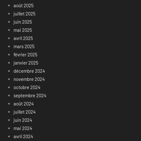
août 2025
juillet 2025
juin 2025
mai 2025
avril 2025
mars 2025
février 2025
janvier 2025
décembre 2024
novembre 2024
octobre 2024
septembre 2024
août 2024
juillet 2024
juin 2024
mai 2024
avril 2024