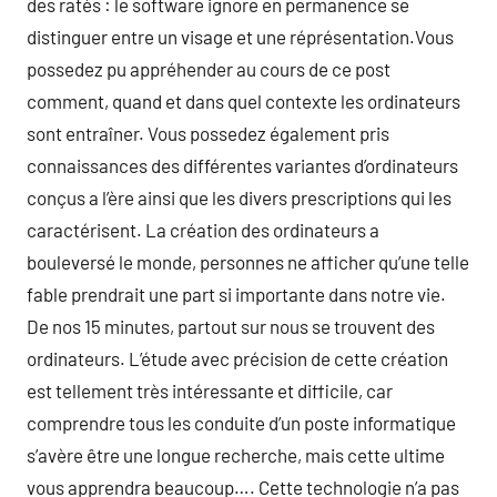
des ratés : le software ignore en permanence se
distinguer entre un visage et une réprésentation.Vous
possedez pu appréhender au cours de ce post
comment, quand et dans quel contexte les ordinateurs
sont entraîner. Vous possedez également pris
connaissances des différentes variantes d’ordinateurs
conçus a l’ère ainsi que les divers prescriptions qui les
caractérisent. La création des ordinateurs a
bouleversé le monde, personnes ne afficher qu’une telle
fable prendrait une part si importante dans notre vie.
De nos 15 minutes, partout sur nous se trouvent des
ordinateurs. L’étude avec précision de cette création
est tellement très intéressante et difficile, car
comprendre tous les conduite d’un poste informatique
s’avère être une longue recherche, mais cette ultime
vous apprendra beaucoup…. Cette technologie n’a pas