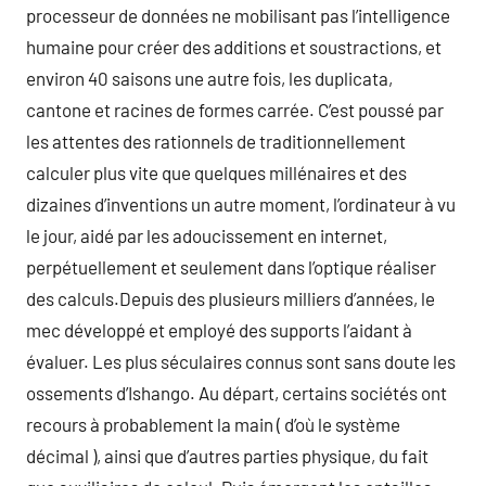
processeur de données ne mobilisant pas l’intelligence
humaine pour créer des additions et soustractions, et
environ 40 saisons une autre fois, les duplicata,
cantone et racines de formes carrée. C’est poussé par
les attentes des rationnels de traditionnellement
calculer plus vite que quelques millénaires et des
dizaines d’inventions un autre moment, l’ordinateur à vu
le jour, aidé par les adoucissement en internet,
perpétuellement et seulement dans l’optique réaliser
des calculs.Depuis des plusieurs milliers d’années, le
mec développé et employé des supports l’aidant à
évaluer. Les plus séculaires connus sont sans doute les
ossements d’Ishango. Au départ, certains sociétés ont
recours à probablement la main ( d’où le système
décimal ), ainsi que d’autres parties physique, du fait