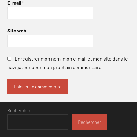
E-mail
*
Site web
Enregistrer mon nom, mon e-mail et mon site dans le
navigateur pour mon prochain commentaire.
Rechercher
Rechercher