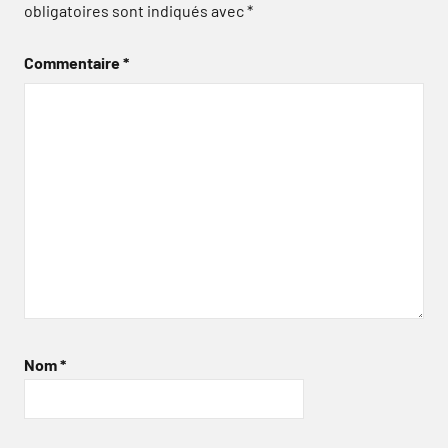
obligatoires sont indiqués avec
*
Commentaire
*
Nom
*