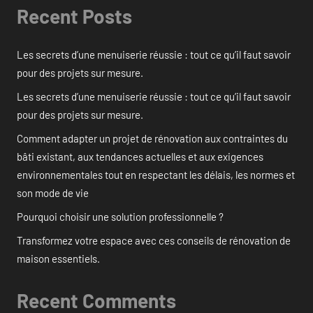
Recent Posts
Les secrets d’une menuiserie réussie : tout ce qu’il faut savoir
pour des projets sur mesure.
Les secrets d’une menuiserie réussie : tout ce qu’il faut savoir
pour des projets sur mesure.
Comment adapter un projet de rénovation aux contraintes du
bâti existant, aux tendances actuelles et aux exigences
environnementales tout en respectant les délais, les normes et
son mode de vie
Pourquoi choisir une solution professionnelle ?
Transformez votre espace avec ces conseils de rénovation de
maison essentiels.
Recent Comments