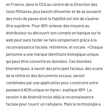
en France, dans le CEA au centre de la Direction des
tools Militaires.plus besoin d’inventer et de se souvenir
des mots de passe dont la fiabilité est loin de s’avérer
être suprême. Pour IBM, enlever des moyens au
distributeur ou découvrir son compte en banque sur le
web peut sans tarder se faire simplement grâce à la
reconnaissance faciale, rétinienne, et vocale. «Chaque
personne a une marque identitaire biologique unique,
qui peut être convertie en données. Ces données
biométriques, à savoir des principes faciaux, des scans
de la rétine et des documents vocaux, seront
combinées par une application pour construire votre
password ADN unique en ligne», explique IBM. La
version 4 de Android inclut déjà la reconnaissance
faciale pour rouvrir un cellulaire. Mais la technologie a