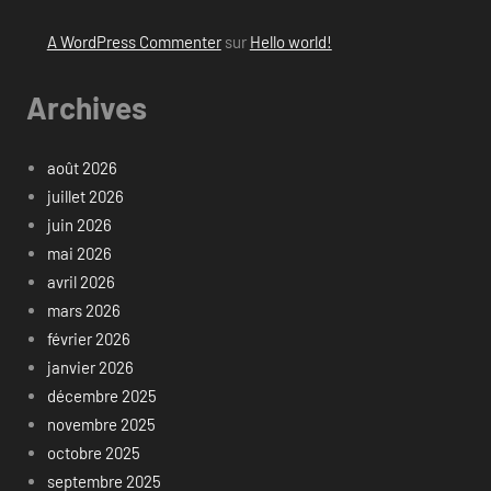
A WordPress Commenter
sur
Hello world!
Archives
août 2026
juillet 2026
juin 2026
mai 2026
avril 2026
mars 2026
février 2026
janvier 2026
décembre 2025
novembre 2025
octobre 2025
septembre 2025