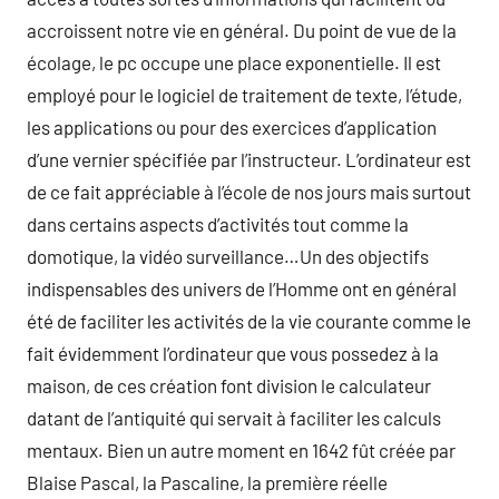
accroissent notre vie en général. Du point de vue de la
écolage, le pc occupe une place exponentielle. Il est
employé pour le logiciel de traitement de texte, l’étude,
les applications ou pour des exercices d’application
d’une vernier spécifiée par l’instructeur. L’ordinateur est
de ce fait appréciable à l’école de nos jours mais surtout
dans certains aspects d’activités tout comme la
domotique, la vidéo surveillance…Un des objectifs
indispensables des univers de l’Homme ont en général
été de faciliter les activités de la vie courante comme le
fait évidemment l’ordinateur que vous possedez à la
maison, de ces création font division le calculateur
datant de l’antiquité qui servait à faciliter les calculs
mentaux. Bien un autre moment en 1642 fût créée par
Blaise Pascal, la Pascaline, la première réelle