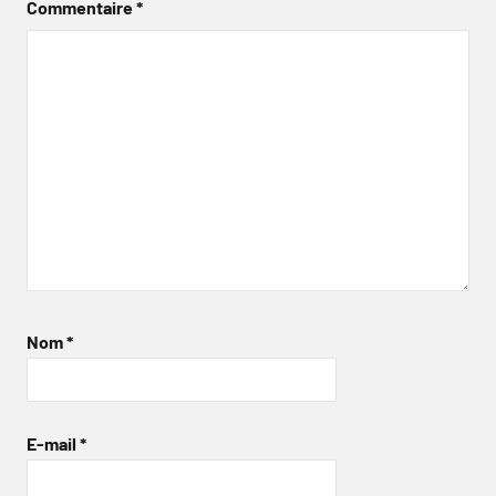
Commentaire
*
Nom
*
E-mail
*