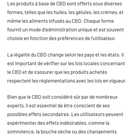
Les produits à base de CBD sont offerts sous diverses
formes, telles que les huiles, les gélules, les crèmes, et
même les aliments infusés au CBD. Chaque forme
fournit un mode d’administration unique et est souvent
choisie en fonction des préférences de l’utilisateur.
La légalité du CBD change selon les pays et les états. Il
est important de vérifier sur les lois locales concernant
le CBD et de s’assurer que les produits achetés
respectent les réglementations avec les lois en vigueur.
Bien que le CBD soit considéré sûr par de nombreux
experts, il est essentiel de être conscient de ses
possibles effets secondaires. Les utilisateurs peuvent
expérimenter des effets indésirables, comme la
somnolence, la bouche sèche ou des changements