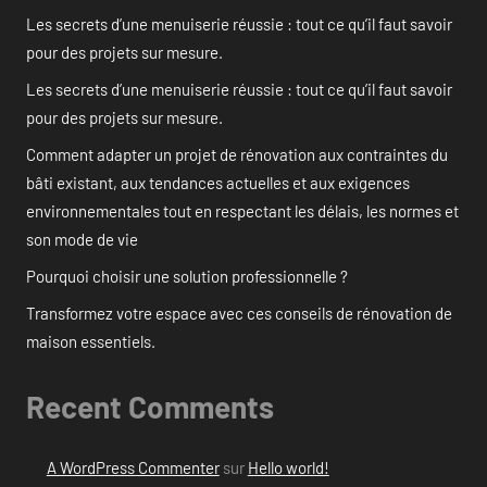
Les secrets d’une menuiserie réussie : tout ce qu’il faut savoir
pour des projets sur mesure.
Les secrets d’une menuiserie réussie : tout ce qu’il faut savoir
pour des projets sur mesure.
Comment adapter un projet de rénovation aux contraintes du
bâti existant, aux tendances actuelles et aux exigences
environnementales tout en respectant les délais, les normes et
son mode de vie
Pourquoi choisir une solution professionnelle ?
Transformez votre espace avec ces conseils de rénovation de
maison essentiels.
Recent Comments
A WordPress Commenter
sur
Hello world!