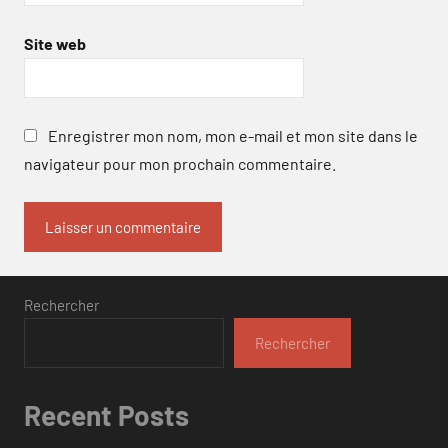
Site web
Enregistrer mon nom, mon e-mail et mon site dans le
navigateur pour mon prochain commentaire.
Rechercher
Rechercher
Recent Posts