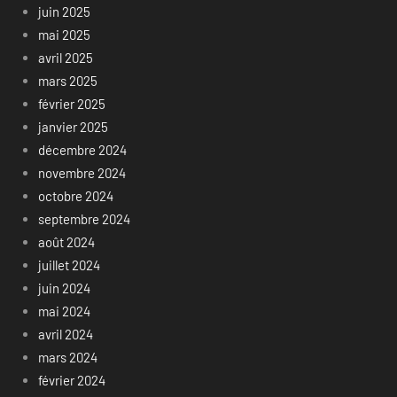
juin 2025
mai 2025
avril 2025
mars 2025
février 2025
janvier 2025
décembre 2024
novembre 2024
octobre 2024
septembre 2024
août 2024
juillet 2024
juin 2024
mai 2024
avril 2024
mars 2024
février 2024