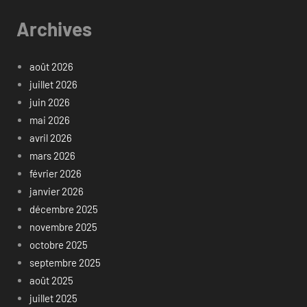
Archives
août 2026
juillet 2026
juin 2026
mai 2026
avril 2026
mars 2026
février 2026
janvier 2026
décembre 2025
novembre 2025
octobre 2025
septembre 2025
août 2025
juillet 2025