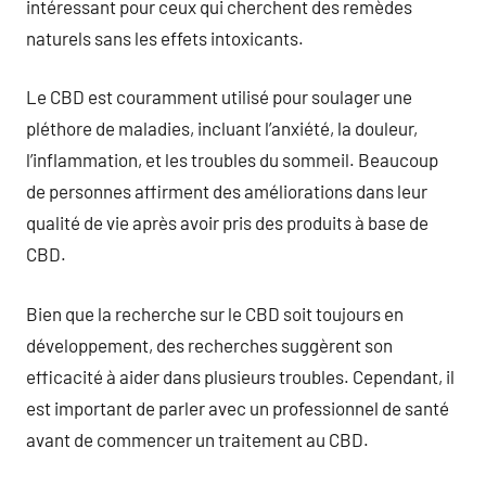
intéressant pour ceux qui cherchent des remèdes
naturels sans les effets intoxicants.
Le CBD est couramment utilisé pour soulager une
pléthore de maladies, incluant l’anxiété, la douleur,
l’inflammation, et les troubles du sommeil. Beaucoup
de personnes affirment des améliorations dans leur
qualité de vie après avoir pris des produits à base de
CBD.
Bien que la recherche sur le CBD soit toujours en
développement, des recherches suggèrent son
efficacité à aider dans plusieurs troubles. Cependant, il
est important de parler avec un professionnel de santé
avant de commencer un traitement au CBD.