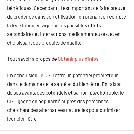
bénéfiques. Cependant, il est important de faire preuve
de prudence dans son utilisation, en prenant en compte
la législation en vigueur, les possibles effets
secondaires et interactions médicamenteuses, et en
choisissant des produits de qualité.
Tout savoir à propos de
Obtenir plus d’infos
En conclusion, le CBD offre un potentiel prometteur
dans le domaine de la santé et du bien-être. En raison
de ses avantages potentiels et sa non-psychotropie, le
CBD gagne en popularité auprès des personnes
cherchant des alternatives naturelles pour optimiser
leur bien-être.