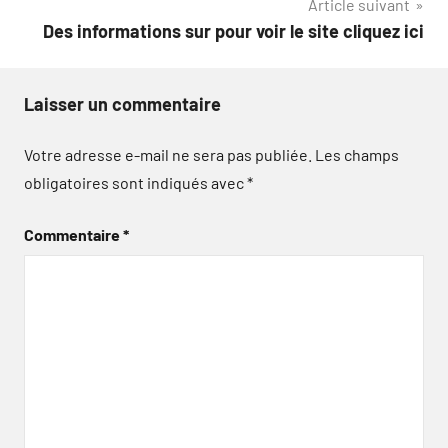
Article suivant
Des informations sur pour voir le site cliquez ici
Laisser un commentaire
Votre adresse e-mail ne sera pas publiée.
Les champs
obligatoires sont indiqués avec
*
Commentaire
*