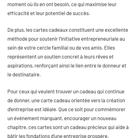
moment où ils en ont besoin, ce qui maximise leur
efficacité et leur potentiel de succès.
De plus, les cartes cadeaux constituent une excellente
méthode pour soutenir l’initiative entrepreneuriale au
sein de votre cercle familial ou de vos amis. Elles
représentent un soutien concret à leurs rêves et
aspirations, renforçant ainsi le lien entre le donneur et
le destinataire.
Pour ceux qui veulent trouver un cadeau qui continue
de donner, une carte cadeau orientée vers la création
d’entreprise est idéale. Que ce soit pour commémorer
un événement marquant, encourager un nouveau
chapitre, ces cartes sont un cadeau précieux qui aide à
bâtir les fondations d’une entreprise prospère.