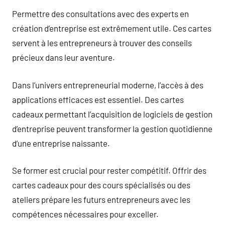
Permettre des consultations avec des experts en
création d’entreprise est extrêmement utile. Ces cartes
servent à les entrepreneurs à trouver des conseils
précieux dans leur aventure.
Dans l’univers entrepreneurial moderne, l’accès à des
applications efficaces est essentiel. Des cartes
cadeaux permettant l’acquisition de logiciels de gestion
d’entreprise peuvent transformer la gestion quotidienne
d’une entreprise naissante.
Se former est crucial pour rester compétitif. Offrir des
cartes cadeaux pour des cours spécialisés ou des
ateliers prépare les futurs entrepreneurs avec les
compétences nécessaires pour exceller.