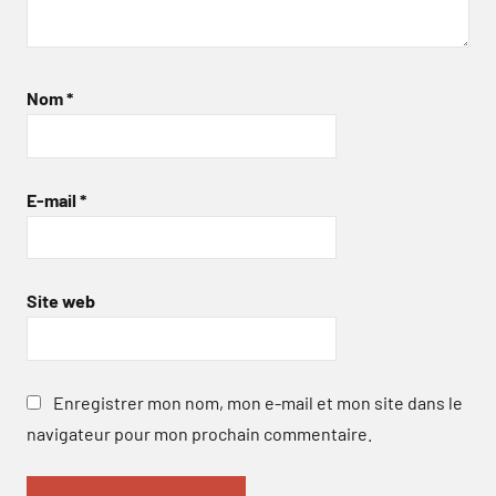
Nom
*
E-mail
*
Site web
Enregistrer mon nom, mon e-mail et mon site dans le
navigateur pour mon prochain commentaire.