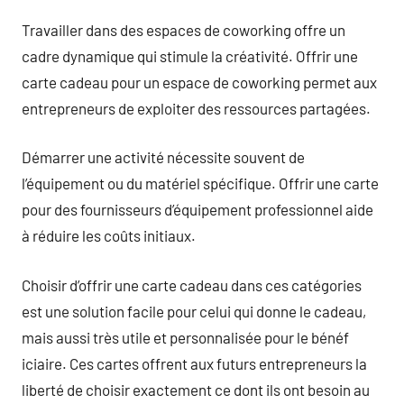
Travailler dans des espaces de coworking offre un
cadre dynamique qui stimule la créativité. Offrir une
carte cadeau pour un espace de coworking permet aux
entrepreneurs de exploiter des ressources partagées.
Démarrer une activité nécessite souvent de
l’équipement ou du matériel spécifique. Offrir une carte
pour des fournisseurs d’équipement professionnel aide
à réduire les coûts initiaux.
Choisir d’offrir une carte cadeau dans ces catégories
est une solution facile pour celui qui donne le cadeau,
mais aussi très utile et personnalisée pour le bénéf
iciaire. Ces cartes offrent aux futurs entrepreneurs la
liberté de choisir exactement ce dont ils ont besoin au