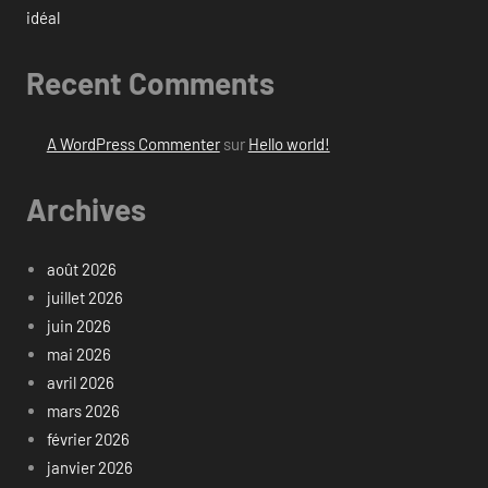
idéal
Recent Comments
A WordPress Commenter
sur
Hello world!
Archives
août 2026
juillet 2026
juin 2026
mai 2026
avril 2026
mars 2026
février 2026
janvier 2026