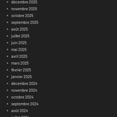
décembre 2025
novembre 2025
octobre 2025
septembre 2025
août 2025
juillet 2025
juin 2025
mai 2025
avril 2025
mars 2025
février 2025
janvier 2025
décembre 2024
novembre 2024
octobre 2024
septembre 2024
août 2024