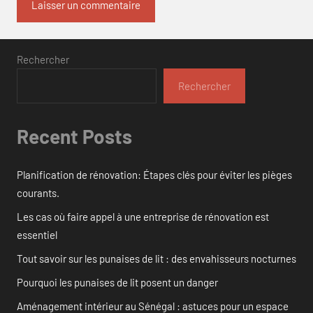
Rechercher
Rechercher
Recent Posts
Planification de rénovation: Étapes clés pour éviter les pièges
courants.
Les cas où faire appel à une entreprise de rénovation est
essentiel
Tout savoir sur les punaises de lit : des envahisseurs nocturnes
Pourquoi les punaises de lit posent un danger
Aménagement intérieur au Sénégal : astuces pour un espace