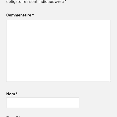
obligatoires sont indiqués avec
*
Commentaire
*
Nom
*