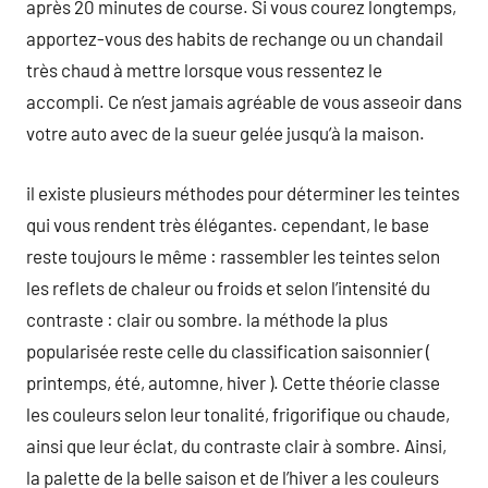
après 20 minutes de course. Si vous courez longtemps,
apportez-vous des habits de rechange ou un chandail
très chaud à mettre lorsque vous ressentez le
accompli. Ce n’est jamais agréable de vous asseoir dans
votre auto avec de la sueur gelée jusqu’à la maison.
il existe plusieurs méthodes pour déterminer les teintes
qui vous rendent très élégantes. cependant, le base
reste toujours le même : rassembler les teintes selon
les reflets de chaleur ou froids et selon l’intensité du
contraste : clair ou sombre. la méthode la plus
popularisée reste celle du classification saisonnier (
printemps, été, automne, hiver ). Cette théorie classe
les couleurs selon leur tonalité, frigorifique ou chaude,
ainsi que leur éclat, du contraste clair à sombre. Ainsi,
la palette de la belle saison et de l’hiver a les couleurs