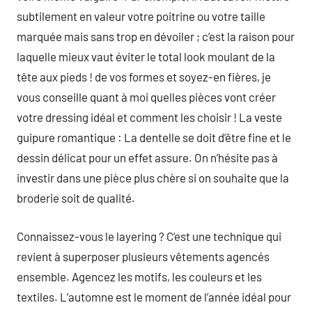
subtilement en valeur votre poitrine ou votre taille
marquée mais sans trop en dévoiler ; c’est la raison pour
laquelle mieux vaut éviter le total look moulant de la
tête aux pieds ! de vos formes et soyez-en fières, je
vous conseille quant à moi quelles pièces vont créer
votre dressing idéal et comment les choisir ! La veste
guipure romantique : La dentelle se doit d’être fine et le
dessin délicat pour un effet assure. On n’hésite pas à
investir dans une pièce plus chère si on souhaite que la
broderie soit de qualité.
Connaissez-vous le layering ? C’est une technique qui
revient à superposer plusieurs vêtements agencés
ensemble. Agencez les motifs, les couleurs et les
textiles. L’automne est le moment de l’année idéal pour