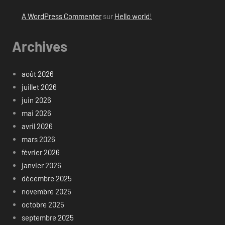
A WordPress Commenter
sur
Hello world!
Archives
août 2026
juillet 2026
juin 2026
mai 2026
avril 2026
mars 2026
février 2026
janvier 2026
décembre 2025
novembre 2025
octobre 2025
septembre 2025