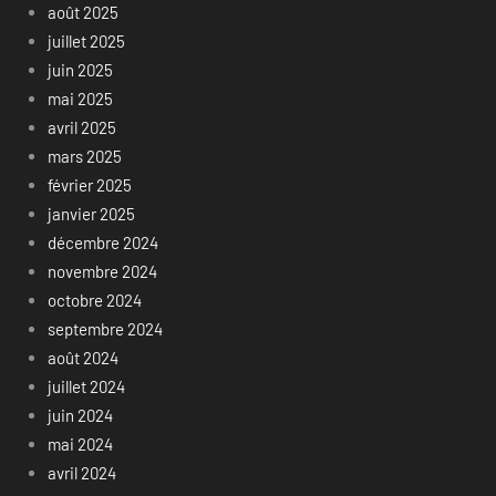
août 2025
juillet 2025
juin 2025
mai 2025
avril 2025
mars 2025
février 2025
janvier 2025
décembre 2024
novembre 2024
octobre 2024
septembre 2024
août 2024
juillet 2024
juin 2024
mai 2024
avril 2024