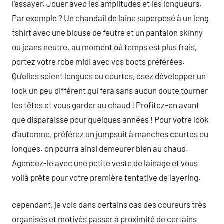
l’essayer. Jouer avec les amplitudes et les longueurs.
Par exemple ? Un chandail de laine superposé à un long
tshirt avec une blouse de feutre et un pantalon skinny
ou jeans neutre. au moment où temps est plus frais,
portez votre robe midi avec vos boots préférées.
Qu’elles soient longues ou courtes, osez développer un
look un peu différent qui fera sans aucun doute tourner
les têtes et vous garder au chaud ! Profitez-en avant
que disparaisse pour quelques années ! Pour votre look
d’automne, préférez un jumpsuit à manches courtes ou
longues. on pourra ainsi demeurer bien au chaud.
Agencez-le avec une petite veste de lainage et vous
voilà prête pour votre première tentative de layering.
cependant, je vois dans certains cas des coureurs très
organisés et motivés passer à proximité de certains