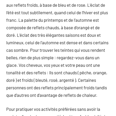
aux reflets froids, à base de bleu et de rose. L’éclat de
l’été est tout subtilement, quand celui de l’hiver est plus
franc. La palette du printemps et de l’automne est
composée de reflets chauds, à base d’orangé et de
doré. L’éclat des très élégantes saisons est doux et
lumineux, celui de l’automne est dense et dans certains
cas sombre. Pour trouver les teintes qui vous rendent
belles, rien de plus simple : regardez-vous dans un
glace. Vos cheveux, vos yeux et votre peau ont une
tonalité et des reflets : Ils sont chauds ( pêche, orange,
doré ) et froids ( bleuté, rosé, argenté ). Certaines
personnes ont des reflets principalement froids tandis
que d’autres ont d’avantage de reflets de chaleur.
Pour pratiquer vos activités préférées sans avoir la