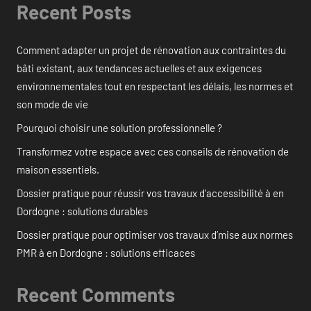
Recent Posts
Comment adapter un projet de rénovation aux contraintes du
bâti existant, aux tendances actuelles et aux exigences
environnementales tout en respectant les délais, les normes et
son mode de vie
Pourquoi choisir une solution professionnelle ?
Transformez votre espace avec ces conseils de rénovation de
maison essentiels.
Dossier pratique pour réussir vos travaux d’accessibilité à en
Dordogne : solutions durables
Dossier pratique pour optimiser vos travaux d’mise aux normes
PMR à en Dordogne : solutions efficaces
Recent Comments