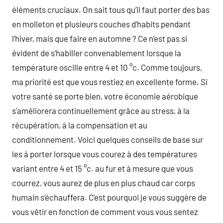
éléments cruciaux. On sait tous qu’il faut porter des bas
en molleton et plusieurs couches d’habits pendant
l’hiver, mais que faire en automne ? Ce n’est pas si
évident de s’habiller convenablement lorsque la
température oscille entre 4 et 10 °c. Comme toujours,
ma priorité est que vous restiez en excellente forme. Si
votre santé se porte bien, votre économie aérobique
s’améliorera continuellement grâce au stress, à la
récupération, à la compensation et au
conditionnement. Voici quelques conseils de base sur
les à porter lorsque vous courez à des températures
variant entre 4 et 15 °c. au fur et à mesure que vous
courrez, vous aurez de plus en plus chaud car corps
humain s’échauffera. C’est pourquoi je vous suggère de
vous vêtir en fonction de comment vous vous sentez