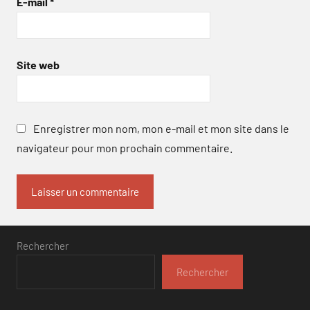
E-mail
*
Site web
Enregistrer mon nom, mon e-mail et mon site dans le
navigateur pour mon prochain commentaire.
Rechercher
Rechercher