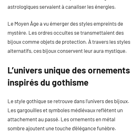
astrologiques servaient à canaliser les énergies.
Le Moyen Âge a vu émerger des styles empreints de
mystère. Les ordres occultes se transmettaient des
bijoux comme objets de protection. À travers les styles
alternatifs, ces bijoux conservent leur aura mystique.
L’univers unique des ornements
inspirés du gothisme
Le style gothique se retrouve dans l’univers des bijoux.
Les gargouilles et symboles médiévaux reflètent un
attachement au passé. Les ornements en métal
sombre ajoutent une touche d’élégance funèbre.