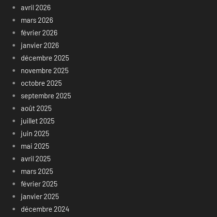
avril 2026
mars 2026
février 2026
janvier 2026
décembre 2025
novembre 2025
octobre 2025
septembre 2025
août 2025
juillet 2025
juin 2025
mai 2025
avril 2025
mars 2025
février 2025
janvier 2025
décembre 2024