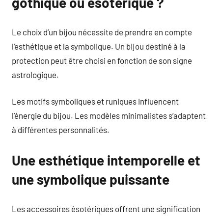
gothique ou ésotérique ?
Le choix d’un bijou nécessite de prendre en compte
l’esthétique et la symbolique. Un bijou destiné à la
protection peut être choisi en fonction de son signe
astrologique.
Les motifs symboliques et runiques influencent
l’énergie du bijou. Les modèles minimalistes s’adaptent
à différentes personnalités.
Une esthétique intemporelle et
une symbolique puissante
Les accessoires ésotériques offrent une signification