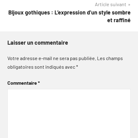
Article suivant
Bijoux gothiques : L’expression d’un style sombre
et raffiné
Laisser un commentaire
Votre adresse e-mail ne sera pas publiée.
Les champs
obligatoires sont indiqués avec
*
Commentaire
*