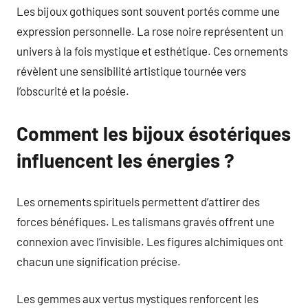
Les bijoux gothiques sont souvent portés comme une
expression personnelle. La rose noire représentent un
univers à la fois mystique et esthétique. Ces ornements
révèlent une sensibilité artistique tournée vers
l’obscurité et la poésie.
Comment les bijoux ésotériques
influencent les énergies ?
Les ornements spirituels permettent d’attirer des
forces bénéfiques. Les talismans gravés offrent une
connexion avec l’invisible. Les figures alchimiques ont
chacun une signification précise.
Les gemmes aux vertus mystiques renforcent les