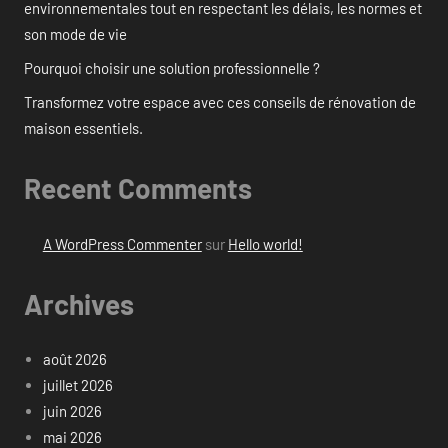
environnementales tout en respectant les délais, les normes et
son mode de vie
Pourquoi choisir une solution professionnelle ?
Transformez votre espace avec ces conseils de rénovation de
maison essentiels.
Recent Comments
A WordPress Commenter
sur
Hello world!
Archives
août 2026
juillet 2026
juin 2026
mai 2026