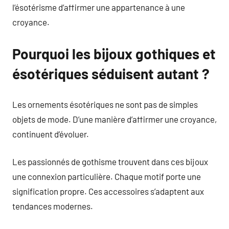
l’ésotérisme d’affirmer une appartenance à une
croyance.
Pourquoi les bijoux gothiques et
ésotériques séduisent autant ?
Les ornements ésotériques ne sont pas de simples
objets de mode. D’une manière d’affirmer une croyance,
continuent d’évoluer.
Les passionnés de gothisme trouvent dans ces bijoux
une connexion particulière. Chaque motif porte une
signification propre. Ces accessoires s’adaptent aux
tendances modernes.