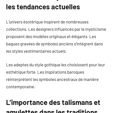
les tendances actuelles
L’univers ésotérique inspirent de nombreuses
collections. Les designers influencés par le mysticisme
proposent des modèles originaux et élégants. Les
bagues gravées de symboles anciens s’intègrent dans
les styles vestimentaires actuels.
Les adeptes du style gothique les choisissent pour leur
esthétique forte. Les inspirations baroques
réinterprètent les symboles ancestraux de manière
contemporaine.
L’importance des talismans et
amulettes dans les traditions