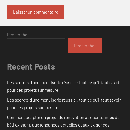
Rechercher
Rechercher
Recent Posts
Les secrets d’une menuiserie réussie : tout ce qu’il faut savoir
pour des projets sur mesure.
Les secrets d’une menuiserie réussie : tout ce qu’il faut savoir
pour des projets sur mesure.
Comment adapter un projet de rénovation aux contraintes du
bâti existant, aux tendances actuelles et aux exigences