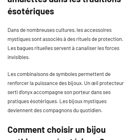
ésotériques
Dans de nombreuses cultures, les accessoires
mystiques sont associés à des rituels de protection.
Les bagues rituelles servent à canaliser les forces
invisibles.
Les combinaisons de symboles permettent de
renforcer la puissance des bijoux. Un œil protecteur
serti d’onyx accompagne son porteur dans ses
pratiques ésotériques. Les bijoux mystiques
deviennent des compagnons du quotidien.
Comment choisir un bijou