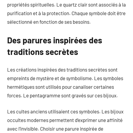
propriétés spirituelles. Le quartz clair sont associés à la
purification et à la protection. Chaque symbole doit être
sélectionné en fonction de ses besoins.
Des parures inspirées des
traditions secrètes
Les créations inspirées des traditions secrètes sont
empreints de mystère et de symbolisme. Les symboles
hermétiques sont utilisés pour canaliser certaines
forces. Le pentagramme sont gravés sur ces bijoux.
Les cultes anciens utilisaient ces symboles. Les bijoux
occultes modernes permettent d’exprimer une affinité
avec l’invisible. Choisir une parure inspirée de