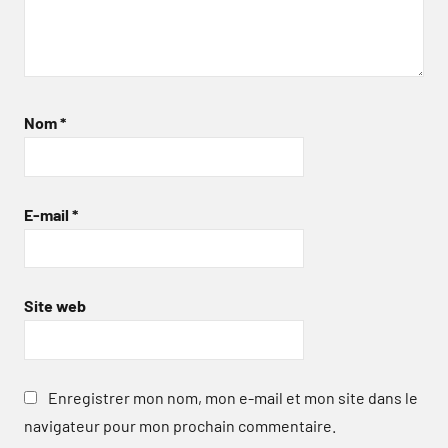
Nom
*
E-mail
*
Site web
Enregistrer mon nom, mon e-mail et mon site dans le
navigateur pour mon prochain commentaire.