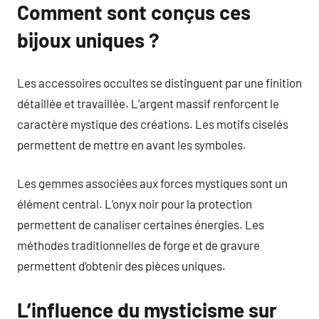
Comment sont conçus ces
bijoux uniques ?
Les accessoires occultes se distinguent par une finition
détaillée et travaillée. L’argent massif renforcent le
caractère mystique des créations. Les motifs ciselés
permettent de mettre en avant les symboles.
Les gemmes associées aux forces mystiques sont un
élément central. L’onyx noir pour la protection
permettent de canaliser certaines énergies. Les
méthodes traditionnelles de forge et de gravure
permettent d’obtenir des pièces uniques.
L’influence du mysticisme sur