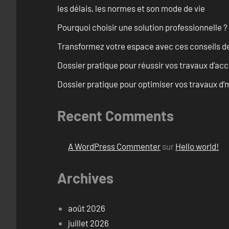
les délais, les normes et son mode de vie
Pourquoi choisir une solution professionnelle ?
Transformez votre espace avec ces conseils de
Dossier pratique pour réussir vos travaux d’acc
Dossier pratique pour optimiser vos travaux d
Recent Comments
A WordPress Commenter
sur
Hello world!
Archives
août 2026
juillet 2026