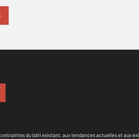
ontraintes du bâti existant, aux tendances actuelles et aux 