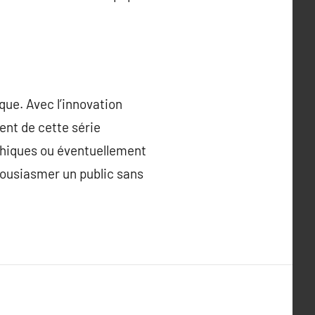
que. Avec l’innovation
ent de cette série
aphiques ou éventuellement
housiasmer un public sans