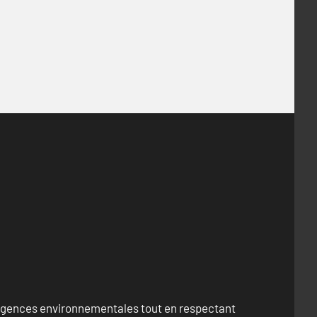
exigences environnementales tout en respectant