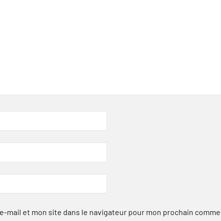
-mail et mon site dans le navigateur pour mon prochain comme