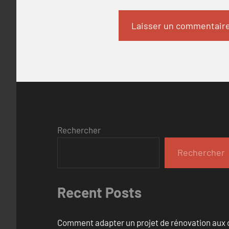
Rechercher
Rechercher
Recent Posts
Comment adapter un projet de rénovation aux c