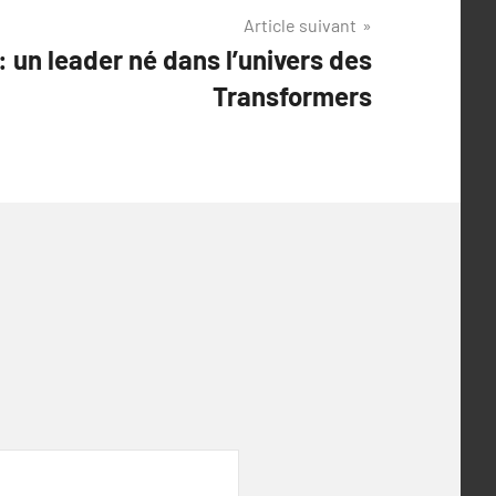
Article suivant
 un leader né dans l’univers des
Transformers