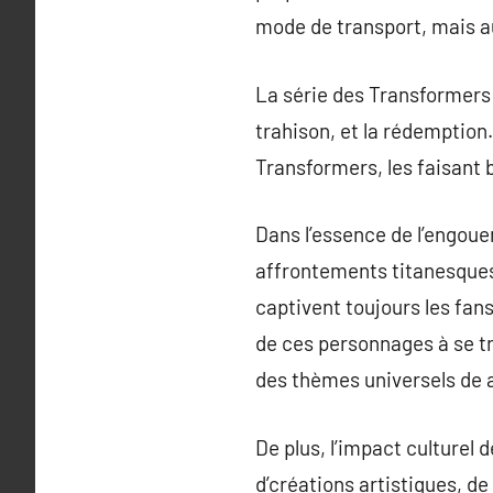
mode de transport, mais aus
La série des Transformers a
trahison, et la rédemption
Transformers, les faisant b
Dans l’essence de l’engoue
affrontements titanesques
captivent toujours les fan
de ces personnages à se tr
des thèmes universels de a
De plus, l’impact culturel
d’créations artistiques, de 