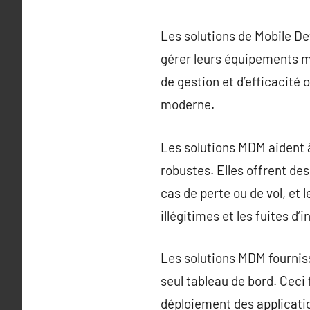
Les solutions de Mobile D
gérer leurs équipements m
de gestion et d’efficacité 
moderne.
Les solutions MDM aident à 
robustes. Elles offrent de
cas de perte ou de vol, et
illégitimes et les fuites d’
Les solutions MDM fourniss
seul tableau de bord. Ceci
déploiement des application