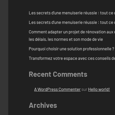
Les secrets d’une menuiserie réussie : tout ce q
Les secrets d’une menuiserie réussie : tout ce q
Comment adapter un projet de rénovation aux c
les délais, les normes et son mode de vie
Pourquoi choisir une solution professionnelle ?
Transformez votre espace avec ces conseils de
Recent Comments
A WordPress Commenter
sur
Hello world!
Archives