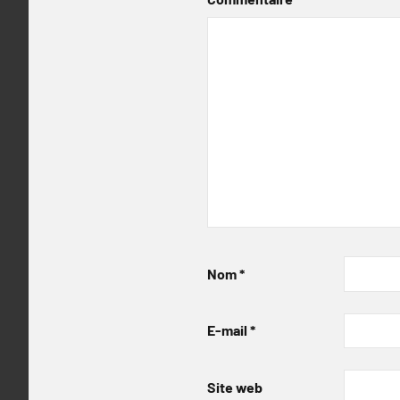
Nom
*
E-mail
*
Site web