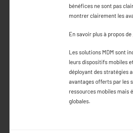
bénéfices ne sont pas clai
montrer clairement les av
En savoir plus à propos de
Les solutions MDM sont ind
leurs dispositifs mobiles 
déployant des stratégies a
avantages offerts par les 
ressources mobiles mais ég
globales.