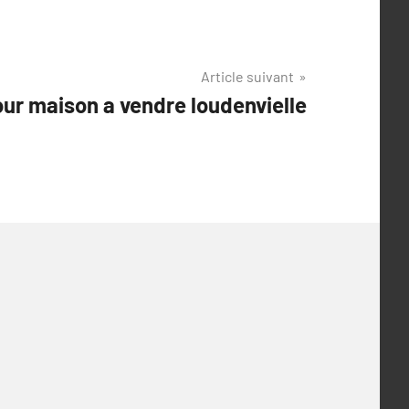
Article suivant
ur maison a vendre loudenvielle