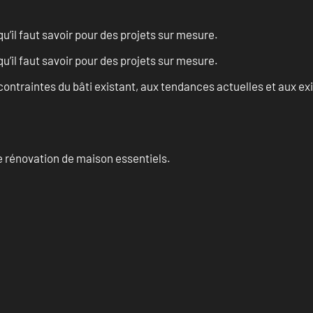
u’il faut savoir pour des projets sur mesure.
u’il faut savoir pour des projets sur mesure.
ontraintes du bâti existant, aux tendances actuelles et aux 
 rénovation de maison essentiels.