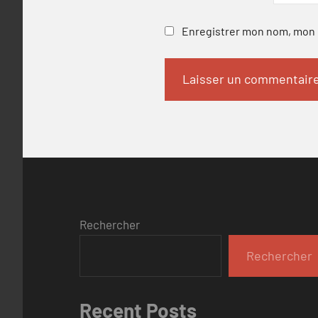
Enregistrer mon nom, mon e
Rechercher
Rechercher
Recent Posts