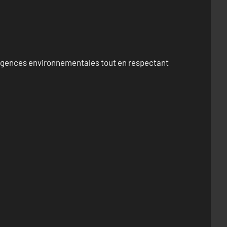
exigences environnementales tout en respectant