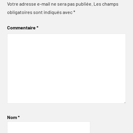
Votre adresse e-mail ne sera pas publiée.
Les champs
obligatoires sont indiqués avec
*
Commentaire
*
Nom
*