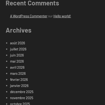
Recent Comments
A WordPress Commenter
sur
Hello world!
Archives
août 2026
juillet 2026
juin 2026
mai 2026
avril 2026
mars 2026
février 2026
janvier 2026
décembre 2025
novembre 2025
octobre 2025