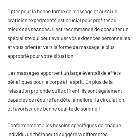
Opter pour la bonne forme de massage et aussi un
praticien expérimenté est crucial pour profiter au
mieux des séances. Il est recommandé de consulter un
spécialiste qui peut évaluer vos exigences personnelles
et vous orienter vers la forme de massage le plus
approprié pour votre situation.
Les massages apportent un large éventail de effets
bénéfiques pour le corps et l’esprit. En plus de la
relaxation profonde qu’ils offrent, ils sont également
capables de réduire l’anxiété, améliorer la circulation,
et favoriser une bonne qualité de sommeil.
Conformément à les besoins spécifiques de chaque
individu, un thérapeute suggérera différentes