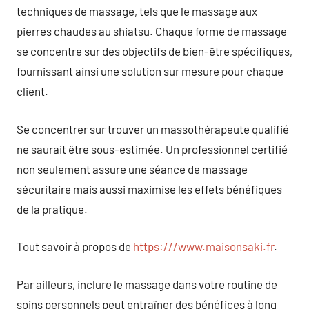
techniques de massage, tels que le massage aux
pierres chaudes au shiatsu. Chaque forme de massage
se concentre sur des objectifs de bien-être spécifiques,
fournissant ainsi une solution sur mesure pour chaque
client.
Se concentrer sur trouver un massothérapeute qualifié
ne saurait être sous-estimée. Un professionnel certifié
non seulement assure une séance de massage
sécuritaire mais aussi maximise les effets bénéfiques
de la pratique.
Tout savoir à propos de
https:///www.maisonsaki.fr
.
Par ailleurs, inclure le massage dans votre routine de
soins personnels peut entraîner des bénéfices à long