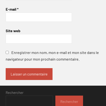
E-mail
*
Site web
Enregistrer mon nom, mon e-mail et mon site dans le
navigateur pour mon prochain commentaire.
Rechercher
Rechercher