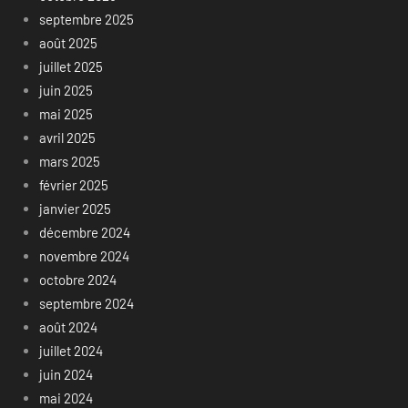
septembre 2025
août 2025
juillet 2025
juin 2025
mai 2025
avril 2025
mars 2025
février 2025
janvier 2025
décembre 2024
novembre 2024
octobre 2024
septembre 2024
août 2024
juillet 2024
juin 2024
mai 2024