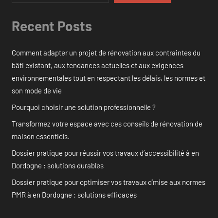
Recent Posts
Comment adapter un projet de rénovation aux contraintes du
bâti existant, aux tendances actuelles et aux exigences
environnementales tout en respectant les délais, les normes et
son mode de vie
Pourquoi choisir une solution professionnelle ?
Transformez votre espace avec ces conseils de rénovation de
maison essentiels.
Dossier pratique pour réussir vos travaux d’accessibilité à en
Dordogne : solutions durables
Dossier pratique pour optimiser vos travaux d’mise aux normes
PMR à en Dordogne : solutions efficaces