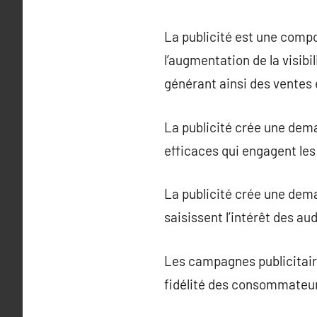
La publicité est une comp
l’augmentation de la visib
générant ainsi des ventes 
La publicité crée une dem
efficaces qui engagent le
La publicité crée une dema
saisissent l’intérêt des au
Les campagnes publicitair
fidélité des consommateu