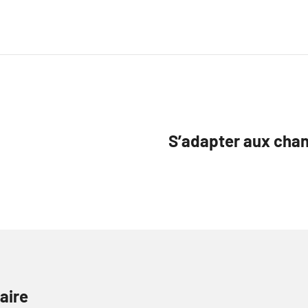
S’adapter aux chan
aire