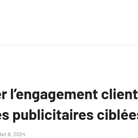
 l’engagement client
 publicitaires ciblée
llet 8, 2024
Aucun