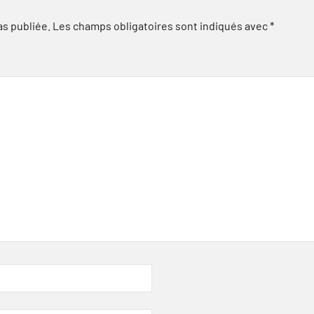
as publiée.
Les champs obligatoires sont indiqués avec
*