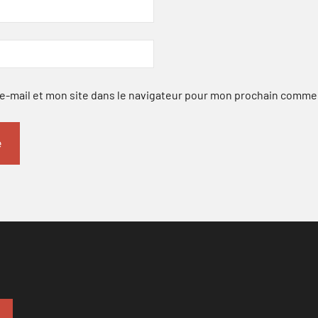
-mail et mon site dans le navigateur pour mon prochain comme