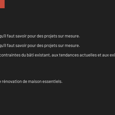
u’il faut savoir pour des projets sur mesure.
u’il faut savoir pour des projets sur mesure.
ontraintes du bâti existant, aux tendances actuelles et aux 
 rénovation de maison essentiels.