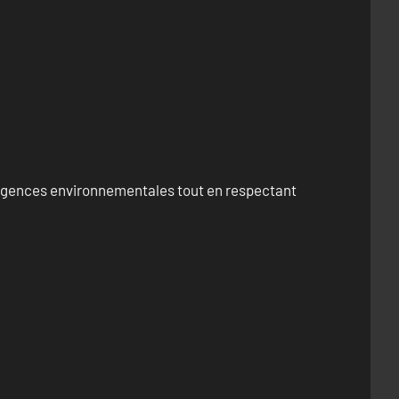
exigences environnementales tout en respectant