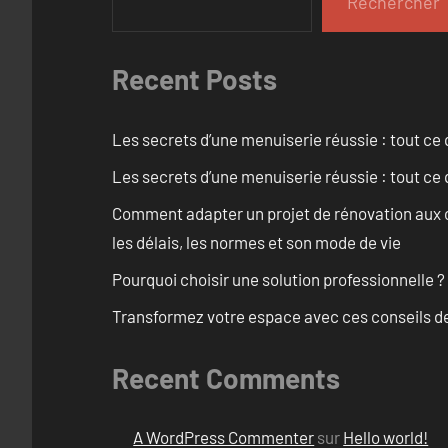
Rechercher
Recent Posts
Les secrets d’une menuiserie réussie : tout ce q
Les secrets d’une menuiserie réussie : tout ce q
Comment adapter un projet de rénovation aux c
les délais, les normes et son mode de vie
Pourquoi choisir une solution professionnelle ?
Transformez votre espace avec ces conseils de
Recent Comments
A WordPress Commenter
sur
Hello world!