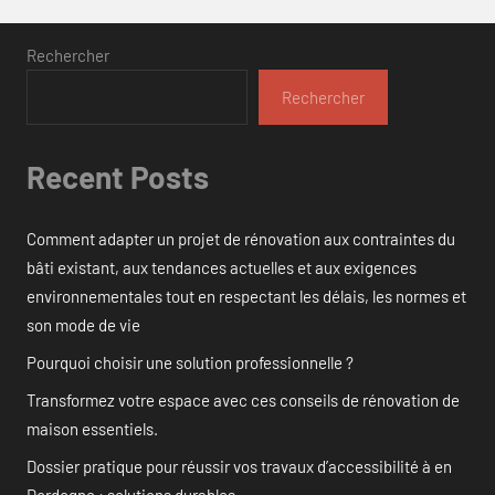
Rechercher
Rechercher
Recent Posts
Comment adapter un projet de rénovation aux contraintes du
bâti existant, aux tendances actuelles et aux exigences
environnementales tout en respectant les délais, les normes et
son mode de vie
Pourquoi choisir une solution professionnelle ?
Transformez votre espace avec ces conseils de rénovation de
maison essentiels.
Dossier pratique pour réussir vos travaux d’accessibilité à en
Dordogne : solutions durables