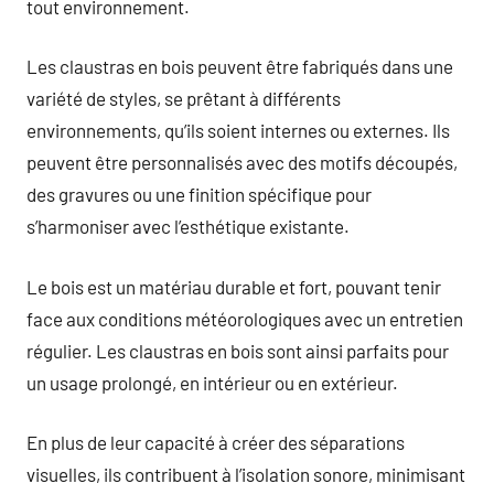
tout environnement.
Les claustras en bois peuvent être fabriqués dans une
variété de styles, se prêtant à différents
environnements, qu’ils soient internes ou externes. Ils
peuvent être personnalisés avec des motifs découpés,
des gravures ou une finition spécifique pour
s’harmoniser avec l’esthétique existante.
Le bois est un matériau durable et fort, pouvant tenir
face aux conditions météorologiques avec un entretien
régulier. Les claustras en bois sont ainsi parfaits pour
un usage prolongé, en intérieur ou en extérieur.
En plus de leur capacité à créer des séparations
visuelles, ils contribuent à l’isolation sonore, minimisant