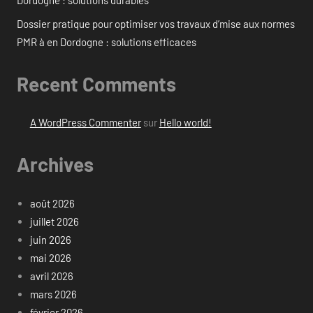
Dossier pratique pour optimiser vos travaux d’mise aux normes
PMR à en Dordogne : solutions efficaces
Recent Comments
A WordPress Commenter
sur
Hello world!
Archives
août 2026
juillet 2026
juin 2026
mai 2026
avril 2026
mars 2026
février 2026