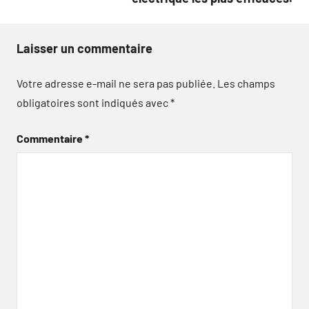
Laisser un commentaire
Votre adresse e-mail ne sera pas publiée.
Les champs
obligatoires sont indiqués avec
*
Commentaire
*