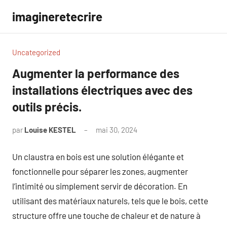
Aller
imagineretecrire
au
contenu
Uncategorized
Augmenter la performance des
installations électriques avec des
outils précis.
par
Louise KESTEL
mai 30, 2024
Aucun
commentaire
Un claustra en bois est une solution élégante et
fonctionnelle pour séparer les zones, augmenter
l’intimité ou simplement servir de décoration. En
utilisant des matériaux naturels, tels que le bois, cette
structure offre une touche de chaleur et de nature à