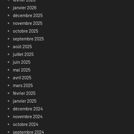
janvier 2026
décembre 2025
novembre 2025
octobre 2025
septembre 2025
août 2025
juillet 2025
juin 2025
mai 2025
avril 2025
mars 2025
février 2025
janvier 2025
décembre 2024
novembre 2024
octobre 2024
septembre 2024