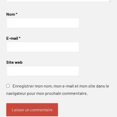
Nom
*
E-mail
*
Site web
Enregistrer mon nom, mon e-mail et mon site dans le
navigateur pour mon prochain commentaire.