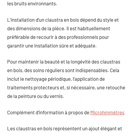
les bruits environnants.
L’installation d’un claustra en bois dépend du style et
des dimensions de la pièce. Il est habituellement
préférable de recourir à des professionnels pour
garantir une installation sûre et adéquate.
Pour maintenir la beauté et la longévité des claustras
en bois, des soins réguliers sont indispensables. Cela
inclut le nettoyage périodique, l’application de
traitements protecteurs et, si nécessaire, une retouche
de la peinture ou du vernis.
Complément d’information à propos de
Microhmmètres
Les claustras en bois représentent un ajout élégant et