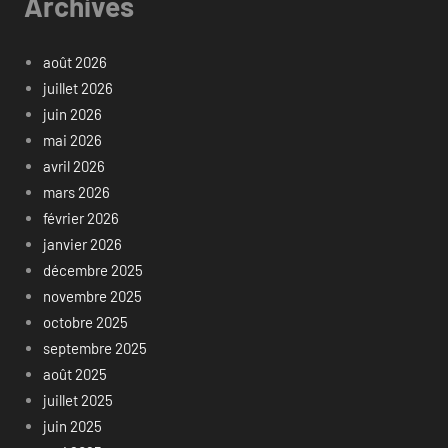
Archives
août 2026
juillet 2026
juin 2026
mai 2026
avril 2026
mars 2026
février 2026
janvier 2026
décembre 2025
novembre 2025
octobre 2025
septembre 2025
août 2025
juillet 2025
juin 2025