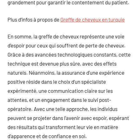
grandement pour garantir le contentement du patient.
Plus d’infos à propos de
Greffe de cheveux en turquie
En somme, la greffe de cheveux représente une voie
d’espoir pour ceux qui souffrent de perte de cheveux.
Grâce à des avancées technologiques constants, cette
technique est devenue plus sûre, avec des effets
naturels. Néanmoins, la assurance d’une expérience
positive réside dans le choix d’un spécialiste
expérimenté, une communication claire sur les
attentes, et un engagement dans le suivi post-
opératoire. Avec une telle approche, les individus
peuvent se projeter dans l’avenir avec espoir, espérant
des résultats qui transforment leur vie en matière
d’apparence et de confiance en soi.