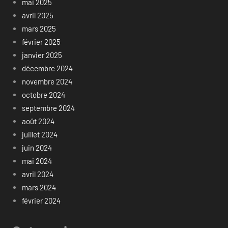
mai 2025
avril 2025
mars 2025
février 2025
janvier 2025
décembre 2024
novembre 2024
octobre 2024
septembre 2024
août 2024
juillet 2024
juin 2024
mai 2024
avril 2024
mars 2024
février 2024