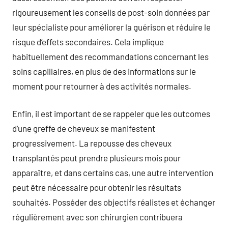
rigoureusement les conseils de post-soin données par
leur spécialiste pour améliorer la guérison et réduire le
risque d’effets secondaires. Cela implique
habituellement des recommandations concernant les
soins capillaires, en plus de des informations sur le
moment pour retourner à des activités normales.
Enfin, il est important de se rappeler que les outcomes
d’une greffe de cheveux se manifestent
progressivement. La repousse des cheveux
transplantés peut prendre plusieurs mois pour
apparaître, et dans certains cas, une autre intervention
peut être nécessaire pour obtenir les résultats
souhaités. Posséder des objectifs réalistes et échanger
régulièrement avec son chirurgien contribuera