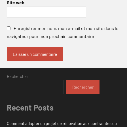
Site web
Enregistrer mon nom, mon e-mail et mon site dans le
navigateur pour mon prochain commentaire.
Rechercher
Rechercher
Recent Posts
Comment adapter un projet de rénovation aux contraintes du