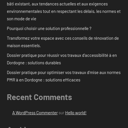
bâti existant, aux tendances actuelles et aux exigences
environnementales tout en respectant les délais, les normes et
son mode de vie
Pourquoi choisir une solution professionnelle ?
Transformez votre espace avec ces conseils de rénovation de
maison essentiels.
Dossier pratique pour réussir vos travaux d’accessibilité à en
Dordogne : solutions durables
Dossier pratique pour optimiser vos travaux d’mise aux normes
PMR à en Dordogne : solutions efficaces
Recent Comments
A WordPress Commenter
sur
Hello world!