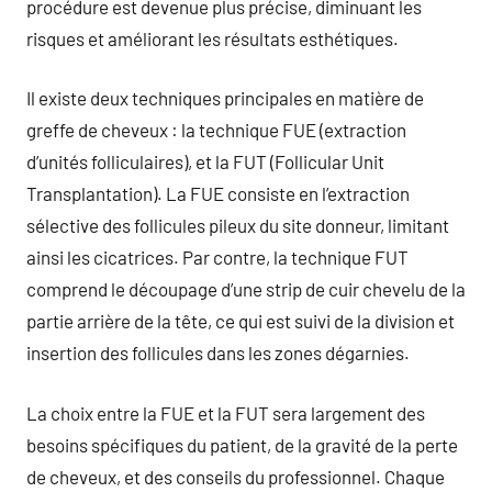
procédure est devenue plus précise, diminuant les
risques et améliorant les résultats esthétiques.
Il existe deux techniques principales en matière de
greffe de cheveux : la technique FUE (extraction
d’unités folliculaires), et la FUT (Follicular Unit
Transplantation). La FUE consiste en l’extraction
sélective des follicules pileux du site donneur, limitant
ainsi les cicatrices. Par contre, la technique FUT
comprend le découpage d’une strip de cuir chevelu de la
partie arrière de la tête, ce qui est suivi de la division et
insertion des follicules dans les zones dégarnies.
La choix entre la FUE et la FUT sera largement des
besoins spécifiques du patient, de la gravité de la perte
de cheveux, et des conseils du professionnel. Chaque