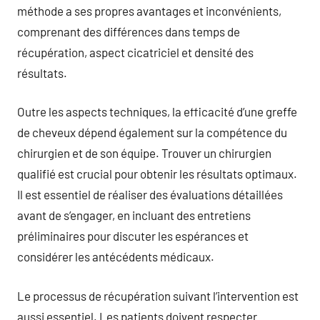
méthode a ses propres avantages et inconvénients,
comprenant des différences dans temps de
récupération, aspect cicatriciel et densité des
résultats.
Outre les aspects techniques, la efficacité d’une greffe
de cheveux dépend également sur la compétence du
chirurgien et de son équipe. Trouver un chirurgien
qualifié est crucial pour obtenir les résultats optimaux.
Il est essentiel de réaliser des évaluations détaillées
avant de s’engager, en incluant des entretiens
préliminaires pour discuter les espérances et
considérer les antécédents médicaux.
Le processus de récupération suivant l’intervention est
aussi essentiel. Les patients doivent respecter