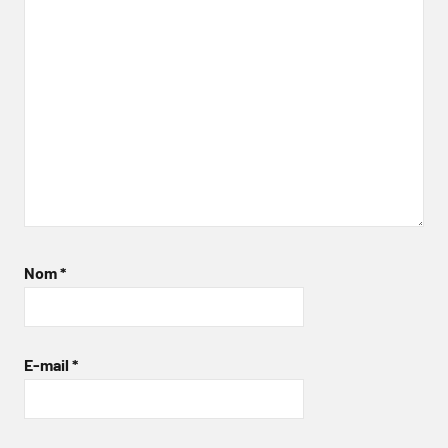
Nom
*
E-mail
*