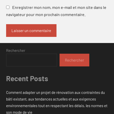
Enregistrer mon nom, mon e-mail et mon site dans le
navigateur pour mon prochain commentaire.
Rechercher
Rechercher
Recent Posts
Comment adapter un projet de rénovation aux contraintes du
bâti existant, aux tendances actuelles et aux exigences
environnementales tout en respectant les délais, les normes et
son mode de vie