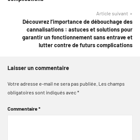
Article suivant
Découvrez l’importance de débouchage des
cannalisations : astuces et solutions pour
garantir un fonctionnement sans entrave et
lutter contre de futurs complications
Laisser un commentaire
Votre adresse e-mail ne sera pas publiée.
Les champs
obligatoires sont indiqués avec
*
Commentaire
*