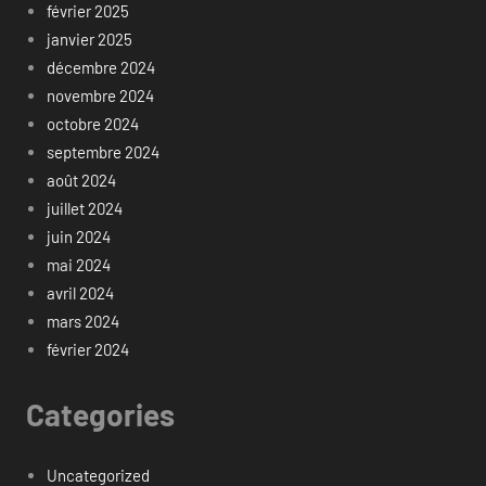
février 2025
janvier 2025
décembre 2024
novembre 2024
octobre 2024
septembre 2024
août 2024
juillet 2024
juin 2024
mai 2024
avril 2024
mars 2024
février 2024
Categories
Uncategorized