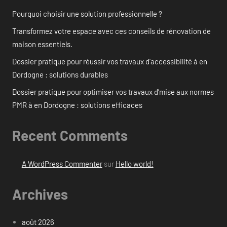
Pourquoi choisir une solution professionnelle ?
Transformez votre espace avec ces conseils de rénovation de
maison essentiels.
Dossier pratique pour réussir vos travaux d’accessibilité à en
Dordogne : solutions durables
Dossier pratique pour optimiser vos travaux d’mise aux normes
PMR à en Dordogne : solutions efficaces
Recent Comments
A WordPress Commenter
sur
Hello world!
Archives
août 2026