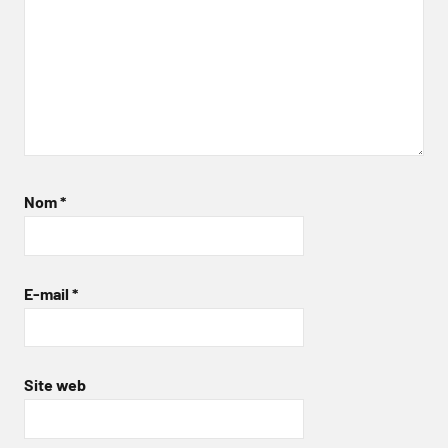
Nom
*
E-mail
*
Site web