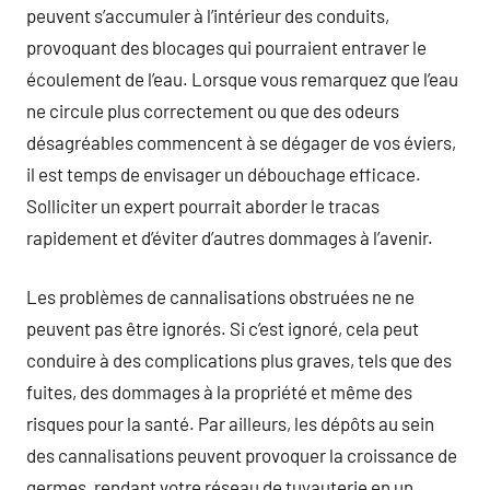
peuvent s’accumuler à l’intérieur des conduits,
provoquant des blocages qui pourraient entraver le
écoulement de l’eau. Lorsque vous remarquez que l’eau
ne circule plus correctement ou que des odeurs
désagréables commencent à se dégager de vos éviers,
il est temps de envisager un débouchage efficace.
Solliciter un expert pourrait aborder le tracas
rapidement et d’éviter d’autres dommages à l’avenir.
Les problèmes de cannalisations obstruées ne ne
peuvent pas être ignorés. Si c’est ignoré, cela peut
conduire à des complications plus graves, tels que des
fuites, des dommages à la propriété et même des
risques pour la santé. Par ailleurs, les dépôts au sein
des cannalisations peuvent provoquer la croissance de
germes, rendant votre réseau de tuyauterie en un