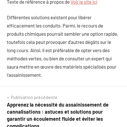
Texte de référence à propos de
Voir le site ici
Différentes solutions existent pour libérer
efficacement les conduits. Parmi, le recours de
produits chimiques pourrait sembler une option rapide,
toutefois cela peut provoquer d’autres dégâts sur le
long cours. Ainsi, il est préférable de opter vers des
méthodes vertes, ou bien de consulter un expert qui
saura mettre en œuvre des matériels spécialisés pour
l’assainissement.
Navigation
Publication précédente
Apprenez la nécessité du assainissement de
de
cannalisations : astuces et solutions pour
l’article
garantir un écoulement fluide et éviter les
complications