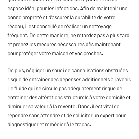
espace idéal pour les infections. Afin de maintenir une
bonne propreté et d’assurer la durabilité de votre
réseau, il est conseillé de réaliser un nettoyage
fréquent. De cette manière, ne retardez pas à plus tard
et prenez les mesures nécessaires dès maintenant
pour protéger votre maison et vos proches.
De plus, négliger un souci de cannalisations obstruées
risque de entraîner des dépenses additionnels à l’avenir.
Le fluide qui ne circule pas adéquatement risque de
entraîner des altérations structurels à votre domicile et
diminuer sa valeur à la revente. Donc, il est vital de
répondre sans attendre et de solliciter un expert pour
diagnostiquer et remédier à le tracas.