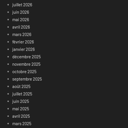
juillet 2026
juin 2026
mai 2026
avril 2026
mars 2026
février 2026
janvier 2026
décembre 2025
novembre 2025
octobre 2025
septembre 2025
août 2025
juillet 2025
juin 2025
mai 2025
avril 2025
mars 2025