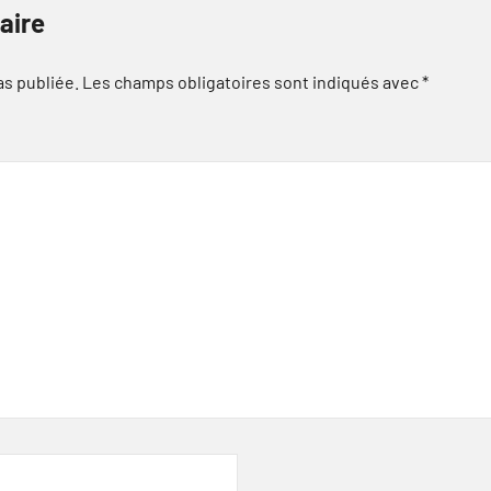
aire
as publiée.
Les champs obligatoires sont indiqués avec
*