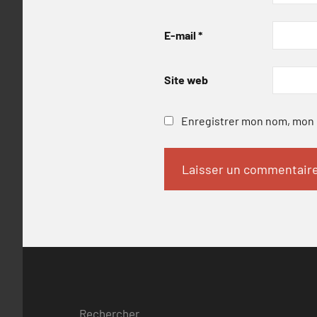
E-mail
*
Site web
Enregistrer mon nom, mon e
Rechercher