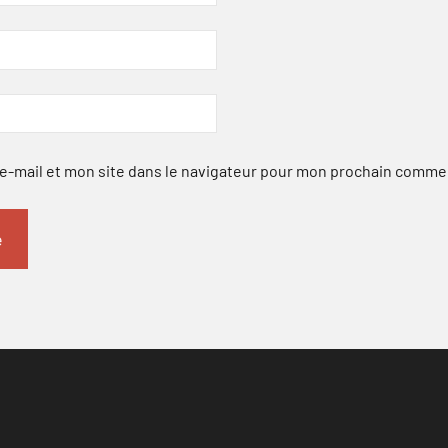
-mail et mon site dans le navigateur pour mon prochain comme