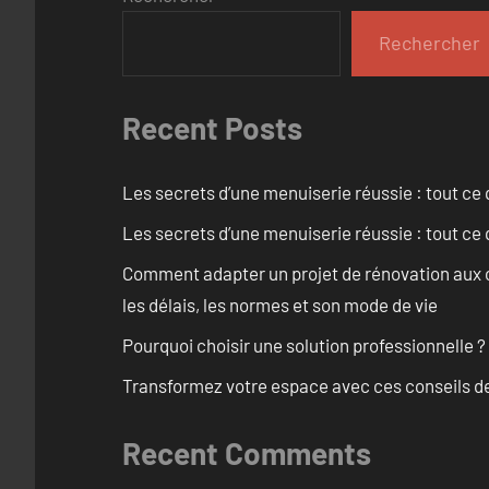
Rechercher
Recent Posts
Les secrets d’une menuiserie réussie : tout ce q
Les secrets d’une menuiserie réussie : tout ce q
Comment adapter un projet de rénovation aux c
les délais, les normes et son mode de vie
Pourquoi choisir une solution professionnelle ?
Transformez votre espace avec ces conseils de
Recent Comments