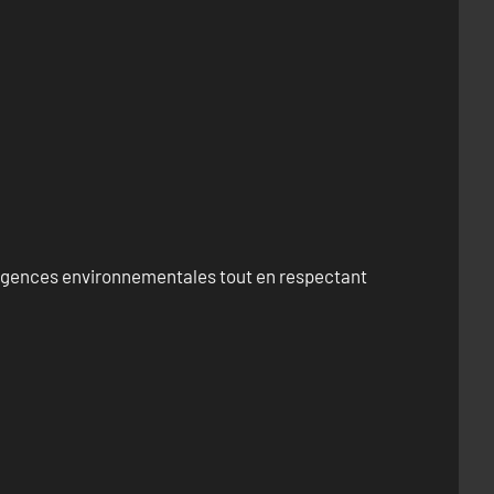
exigences environnementales tout en respectant