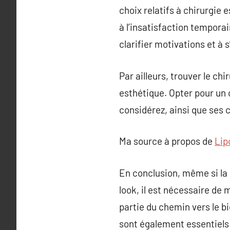
choix relatifs à chirurgie
à l’insatisfaction temporai
clarifier motivations et à 
Par ailleurs, trouver le ch
esthétique. Opter pour un
considérez, ainsi que ses c
Ma source à propos de
Lip
En conclusion, même si la 
look, il est nécessaire de
partie du chemin vers le b
sont également essentiels 