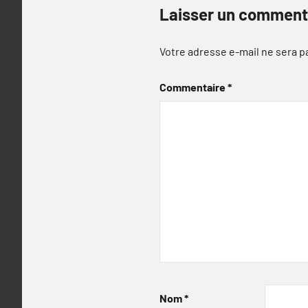
Laisser un comment
Votre adresse e-mail ne sera p
Commentaire
*
Nom
*