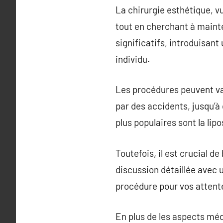
La chirurgie esthétique, v
tout en cherchant à mainte
significatifs, introduisant
individu.
Les procédures peuvent var
par des accidents, jusqu’à
plus populaires sont la lipo
Toutefois, il est crucial d
discussion détaillée avec u
procédure pour vos attent
En plus de les aspects médi