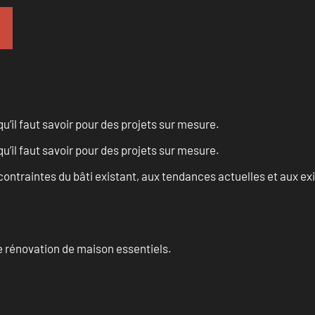
u’il faut savoir pour des projets sur mesure.
u’il faut savoir pour des projets sur mesure.
ontraintes du bâti existant, aux tendances actuelles et aux 
 rénovation de maison essentiels.