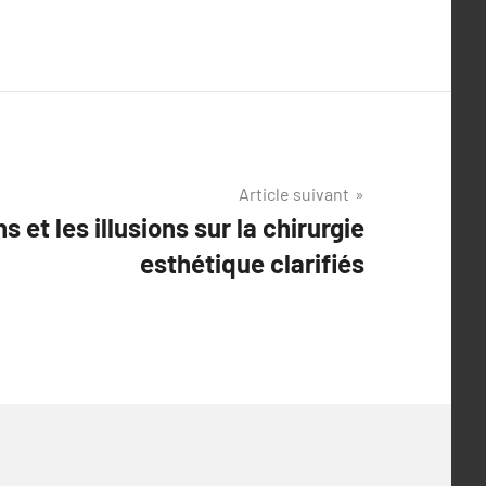
Article suivant
et les illusions sur la chirurgie
esthétique clarifiés