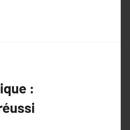
ique :
réussi