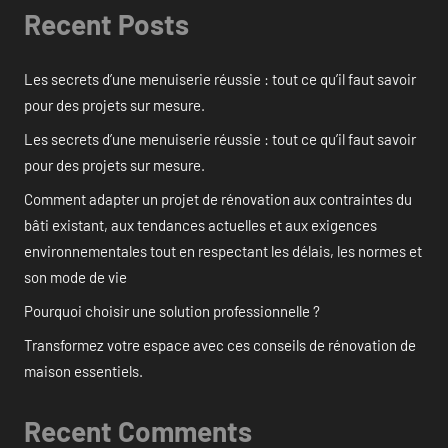
Recent Posts
Les secrets d’une menuiserie réussie : tout ce qu’il faut savoir
pour des projets sur mesure.
Les secrets d’une menuiserie réussie : tout ce qu’il faut savoir
pour des projets sur mesure.
Comment adapter un projet de rénovation aux contraintes du
bâti existant, aux tendances actuelles et aux exigences
environnementales tout en respectant les délais, les normes et
son mode de vie
Pourquoi choisir une solution professionnelle ?
Transformez votre espace avec ces conseils de rénovation de
maison essentiels.
Recent Comments