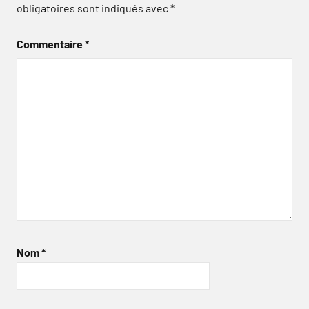
obligatoires sont indiqués avec
*
Commentaire
*
Nom
*