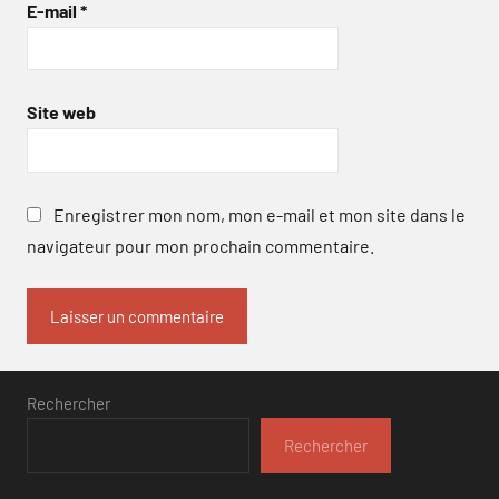
E-mail
*
Site web
Enregistrer mon nom, mon e-mail et mon site dans le
navigateur pour mon prochain commentaire.
Rechercher
Rechercher