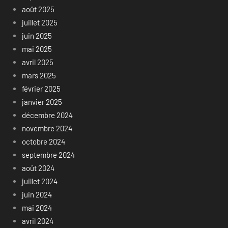
août 2025
juillet 2025
juin 2025
mai 2025
avril 2025
mars 2025
février 2025
janvier 2025
décembre 2024
novembre 2024
octobre 2024
septembre 2024
août 2024
juillet 2024
juin 2024
mai 2024
avril 2024