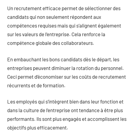
Un recrutement efficace permet de sélectionner des
candidats qui non seulement répondent aux
compétences requises mais qui s’alignent également
sur les valeurs de l’entreprise. Cela renforce la
compétence globale des collaborateurs.
En embauchant les bons candidats dès le départ, les
entreprises peuvent diminuer la rotation du personnel.
Ceci permet d’économiser sur les coûts de recrutement
récurrents et de formation.
Les employés qui s’intègrent bien dans leur fonction et
dans la culture de l’entreprise ont tendance à être plus
performants. Ils sont plus engagés et accomplissent les
objectifs plus efficacement.