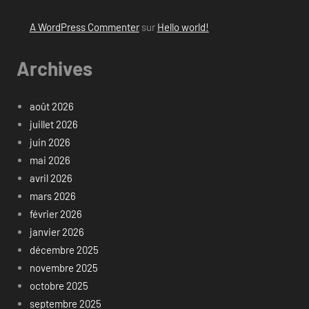
A WordPress Commenter
sur
Hello world!
Archives
août 2026
juillet 2026
juin 2026
mai 2026
avril 2026
mars 2026
février 2026
janvier 2026
décembre 2025
novembre 2025
octobre 2025
septembre 2025