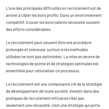
L’une des principales difficultés en recrutement est de
arriver à cibler les bons profils. Dans un environnement
compétitif, trouver les bons talents nécessite souvent
des efforts considérables.
Le recrutement peut souvent être une procédure
prolongée et onéreuse, surtout si les méthodes
utilisées ne sont pas optimisées. La mise en œuvre de
technologies de pointe et de stratégies optimales est
essentielle pour rationaliser ce processus.
Le recrutement est une composante clé de la stratégie
de développement de toute société. Investir dans des
pratiques de recrutement efficaces n’est pas
seulement une nécessité, c’est une stratégie qui porte