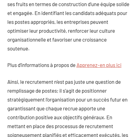
ses fruits en termes de construction d’une équipe solide
et engagée. En identifiant les candidats adéquats pour
les postes appropriés, les entreprises peuvent
optimiser leur productivité, renforcer leur culture
organisationnelle et favoriser une croissance
soutenue.
Plus d’informations à propos de
Apprenez-en plus ici
Ainsi, le recrutement n’est pas juste une question de
remplissage de postes; il s’agit de positionner
stratégiquement l’organisation pour un succès futur en
garantissant que chaque recrue apporte une
contribution positive aux objectifs généraux. En
mettant en place des processus de recrutement
soigneusement planifiés et efficacement exécutés, les