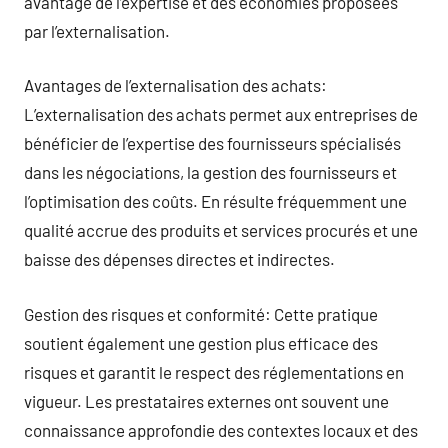
avantage de l’expertise et des économies proposées
par l’externalisation.
Avantages de l’externalisation des achats:
L’externalisation des achats permet aux entreprises de
bénéficier de l’expertise des fournisseurs spécialisés
dans les négociations, la gestion des fournisseurs et
l’optimisation des coûts. En résulte fréquemment une
qualité accrue des produits et services procurés et une
baisse des dépenses directes et indirectes.
Gestion des risques et conformité: Cette pratique
soutient également une gestion plus efficace des
risques et garantit le respect des réglementations en
vigueur. Les prestataires externes ont souvent une
connaissance approfondie des contextes locaux et des