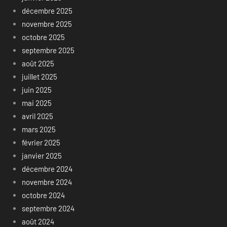
décembre 2025
novembre 2025
octobre 2025
septembre 2025
août 2025
juillet 2025
juin 2025
mai 2025
avril 2025
mars 2025
février 2025
janvier 2025
décembre 2024
novembre 2024
octobre 2024
septembre 2024
août 2024