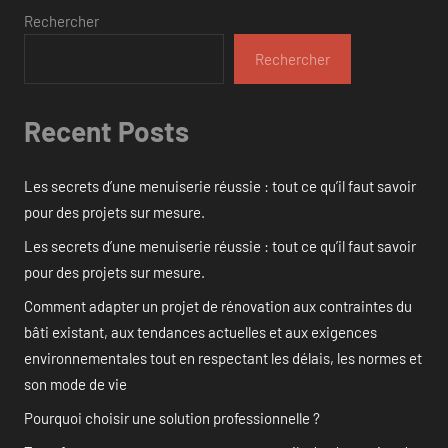
Rechercher
Rechercher
Recent Posts
Les secrets d’une menuiserie réussie : tout ce qu’il faut savoir
pour des projets sur mesure.
Les secrets d’une menuiserie réussie : tout ce qu’il faut savoir
pour des projets sur mesure.
Comment adapter un projet de rénovation aux contraintes du
bâti existant, aux tendances actuelles et aux exigences
environnementales tout en respectant les délais, les normes et
son mode de vie
Pourquoi choisir une solution professionnelle ?