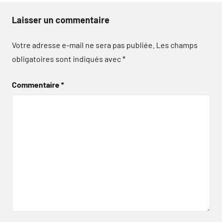
Laisser un commentaire
Votre adresse e-mail ne sera pas publiée.
Les champs
obligatoires sont indiqués avec
*
Commentaire
*