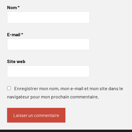
Nom
*
E-mail
*
Site web
Enregistrer mon nom, mon e-mail et mon site dans le
navigateur pour mon prochain commentaire.