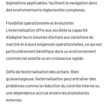
législations applicables, facilitant la navigation dans
des environnements réglementés complexes.
Flexibilité opérationnelle et évolutivité:
L’externalisation offre aux sociétés la capacité
d’adapter leurs volumes d’achats aux variations du
marché et à leurs exigences opérationnelles, ce qui est
particulièrement bénéfique dans un environnement
commercial volatile ou en croissance rapide.
Défis de l’externalisation des achats: Bien
qu’avantageuse, l’externalisation peut entraîner des
problèmes comme la réduction du contrôle interne ou
une dépendance accrue envers les prestataires
externes.