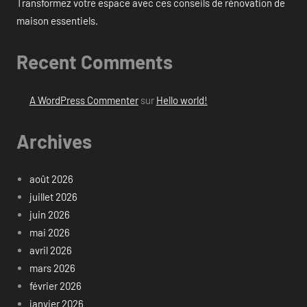
Transformez votre espace avec ces conseils de rénovation de
maison essentiels.
Recent Comments
A WordPress Commenter
sur
Hello world!
Archives
août 2026
juillet 2026
juin 2026
mai 2026
avril 2026
mars 2026
février 2026
janvier 2026