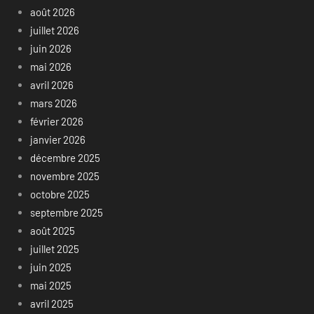
août 2026
juillet 2026
juin 2026
mai 2026
avril 2026
mars 2026
février 2026
janvier 2026
décembre 2025
novembre 2025
octobre 2025
septembre 2025
août 2025
juillet 2025
juin 2025
mai 2025
avril 2025