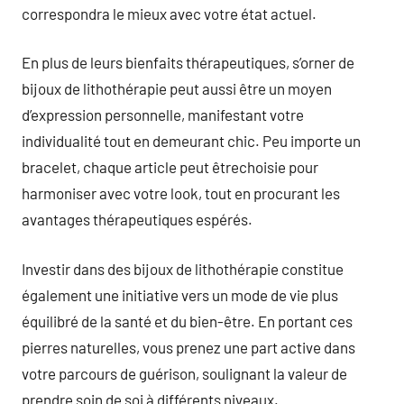
correspondra le mieux avec votre état actuel.
En plus de leurs bienfaits thérapeutiques, s’orner de
bijoux de lithothérapie peut aussi être un moyen
d’expression personnelle, manifestant votre
individualité tout en demeurant chic. Peu importe un
bracelet, chaque article peut êtrechoisie pour
harmoniser avec votre look, tout en procurant les
avantages thérapeutiques espérés.
Investir dans des bijoux de lithothérapie constitue
également une initiative vers un mode de vie plus
équilibré de la santé et du bien-être. En portant ces
pierres naturelles, vous prenez une part active dans
votre parcours de guérison, soulignant la valeur de
prendre soin de soi à différents niveaux.