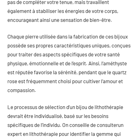
pas de compléter votre tenue, mais travaillent
également à stabiliser les énergies de votre corps,
encourageant ainsi une sensation de bien-être.
Chaque pierre utilisée dans la fabrication de ces bijoux
possède ses propres caractéristiques uniques, conçues
pour traiter des aspects spécifiques de votre santé
physique, émotionnelle et de l’esprit. Ainsi, l’améthyste
est réputée favorise la sérénité, pendant que le quartz
rose est fréquemment choisi pour cultiver l’amour et
compassion.
Le processus de sélection d’un bijou de lithothérapie
devrait être individualisé, basé sur les besoins
spécifiques de l’individu. On conseille de consulterun
expert en lithothérapie pour identifier la gemme qui