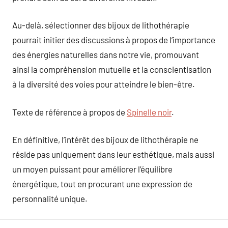
Au-delà, sélectionner des bijoux de lithothérapie
pourrait initier des discussions à propos de l’importance
des énergies naturelles dans notre vie, promouvant
ainsi la compréhension mutuelle et la conscientisation
à la diversité des voies pour atteindre le bien-être.
Texte de référence à propos de
Spinelle noir
.
En définitive, l’intérêt des bijoux de lithothérapie ne
réside pas uniquement dans leur esthétique, mais aussi
un moyen puissant pour améliorer l’équilibre
énergétique, tout en procurant une expression de
personnalité unique.