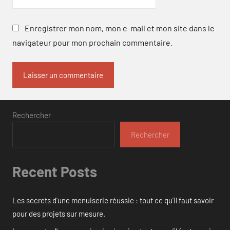
Enregistrer mon nom, mon e-mail et mon site dans le
navigateur pour mon prochain commentaire.
Rechercher
Rechercher
Recent Posts
Les secrets d’une menuiserie réussie : tout ce qu’il faut savoir
pour des projets sur mesure.