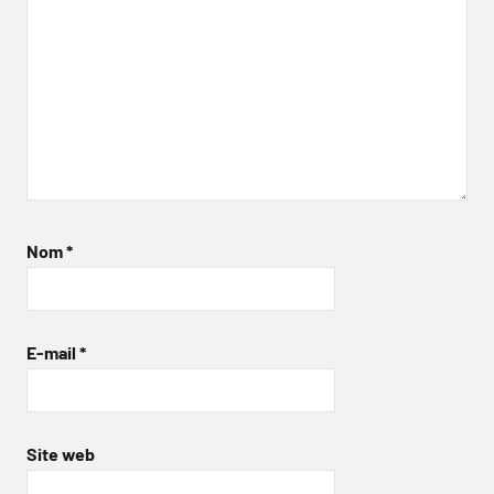
Nom
*
E-mail
*
Site web