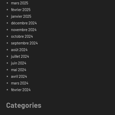
mars 2025
février 2025
janvier 2025
décembre 2024
novembre 2024
octobre 2024
septembre 2024
août 2024
juillet 2024
juin 2024
mai 2024
avril 2024
mars 2024
février 2024
Categories