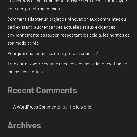
Les secrets d’une menuiserie réussie : tout ce qu’il faut savoir
pour des projets sur mesure.
Comment adapter un projet de rénovation aux contraintes du
bâti existant, aux tendances actuelles et aux exigences
environnementales tout en respectant les délais, les normes et
son mode de vie
Pourquoi choisir une solution professionnelle ?
Transformez votre espace avec ces conseils de rénovation de
maison essentiels.
Recent Comments
A WordPress Commenter
sur
Hello world!
Archives