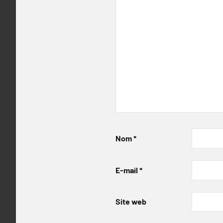
Nom
*
E-mail
*
Site web