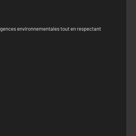
exigences environnementales tout en respectant