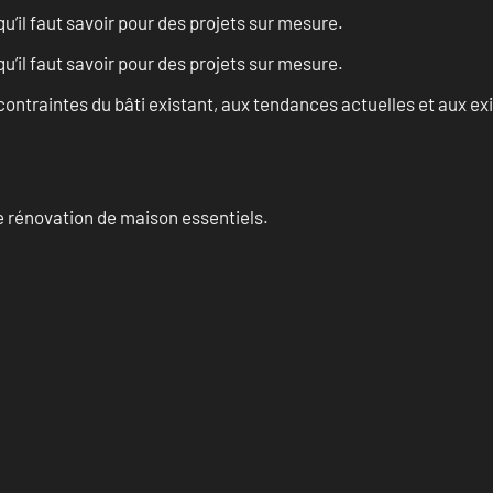
u’il faut savoir pour des projets sur mesure.
u’il faut savoir pour des projets sur mesure.
ontraintes du bâti existant, aux tendances actuelles et aux 
 rénovation de maison essentiels.