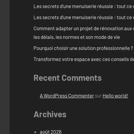
Les secrets d’une menuiserie réussie : tout ce q
Les secrets d’une menuiserie réussie : tout ce q
Comment adapter un projet de rénovation aux c
les délais, les normes et son mode de vie
Pourquoi choisir une solution professionnelle ?
Transformez votre espace avec ces conseils de
Recent Comments
A WordPress Commenter
sur
Hello world!
Archives
août 2026