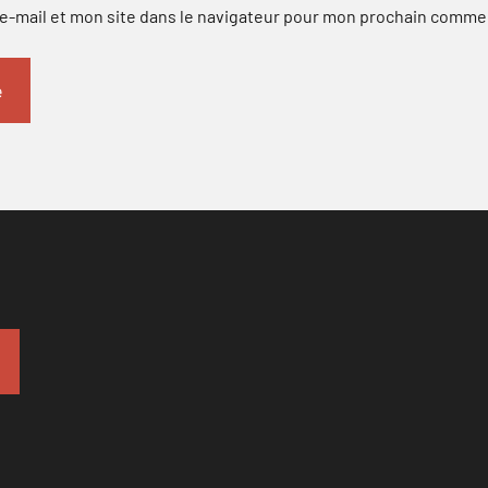
-mail et mon site dans le navigateur pour mon prochain comme