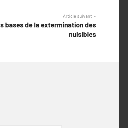
Article suivant
s bases de la extermination des
nuisibles