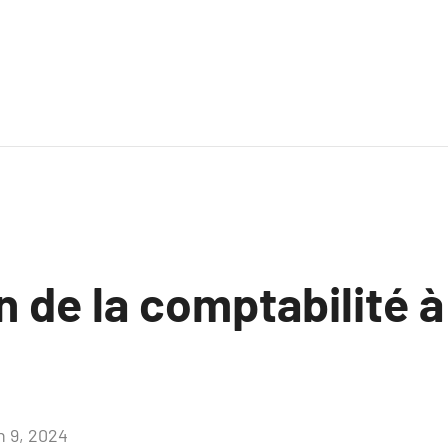
 de la comptabilité à 
n 9, 2024
Aucun